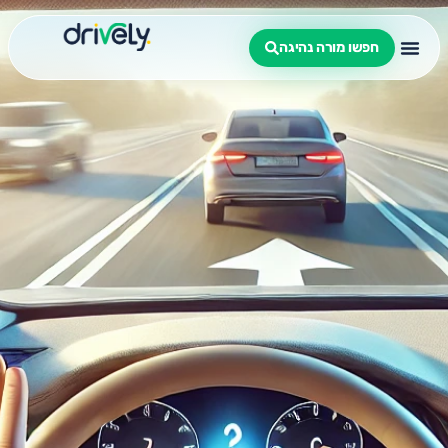
חפשו מורה נהיגה