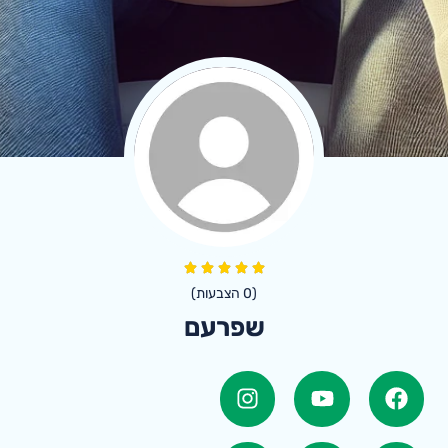
(
0
הצבעות)
שפרעם