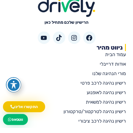
הרישיון שלכם מתחיל כאן
ניווט מהיר
עמוד הבית
אודות דרייבלי
מורי הנהיגה שלנו
רישיון נהיגה לרכב פרטי
רישיון נהיגה לאופנוע
רישיון נהיגה למשאית
התקשרו אלינו
רישיון נהיגה לטרקטור/טרקטורון
wa.me/535216644
ווטסאפ
רישיון נהיגה לרכב ציבורי
רישיון נהיגה לאוטובוס