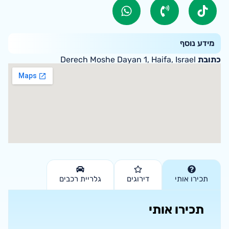
מידע נוסף
כתובת
Derech Moshe Dayan 1, Haifa, Israel
תכירו אותי
דירוגים
גלריית רכבים
תכירו אותי