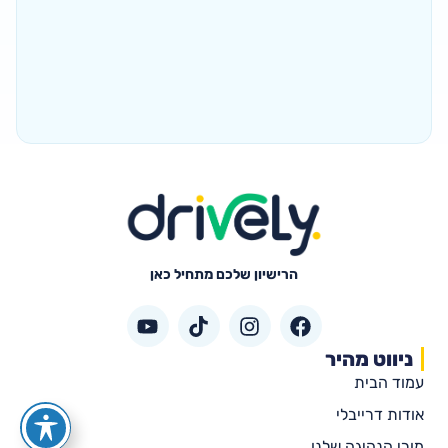
הרישיון שלכם מתחיל כאן
ניווט מהיר
עמוד הבית
אודות דרייבלי
מורי הנהיגה שלנו