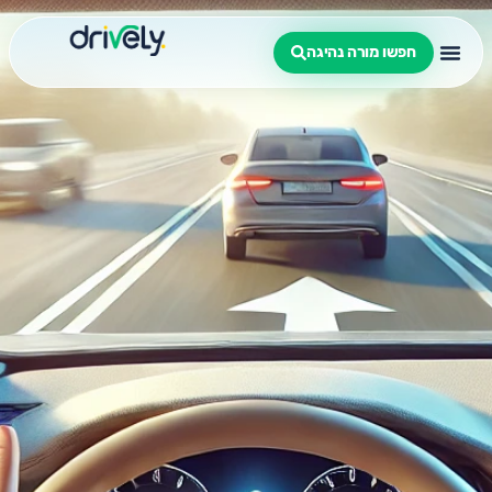
חפשו מורה נהיגה