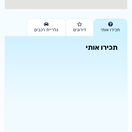
תכירו אותי
דירוגים
גלריית רכבים
תכירו אותי