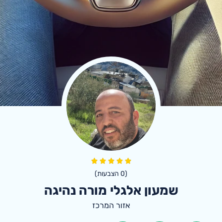
(
0
הצבעות)
שמעון אלגלי מורה נהיגה
אזור המרכז