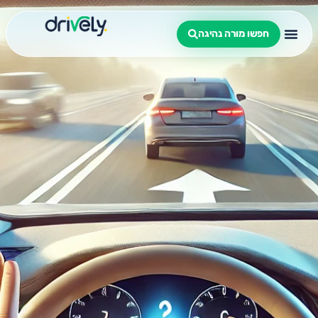
חפשו מורה נהיגה