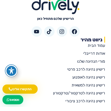
הרישיון שלכם מתחיל כאן
ניווט מהיר
עמוד הבית
אודות דרייבלי
מורי הנהיגה שלנו
רישיון נהיגה לרכב פרטי
רישיון נהיגה לאופנוע
רישיון נהיגה למשאית
התקשרו אלינו
רישיון נהיגה לטרקטור/טרקטורון
wa.me/535216644
ווטסאפ
רישיון נהיגה לרכב ציבורי
רישיון נהיגה לאוטובוס