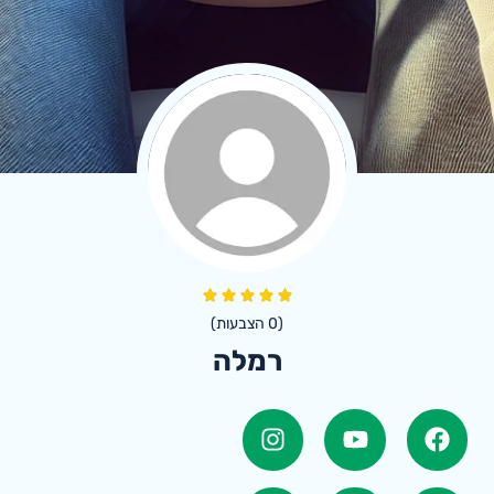
(
0
הצבעות)
רמלה