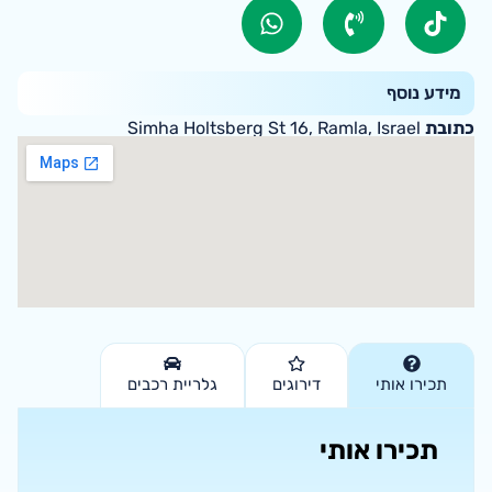
מידע נוסף
כתובת
Simha Holtsberg St 16, Ramla, Israel
תכירו אותי
דירוגים
גלריית רכבים
תכירו אותי