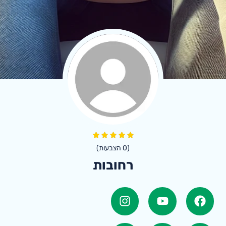
(
0
הצבעות)
רחובות