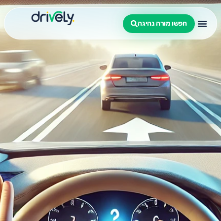
חפשו מורה נהיגה