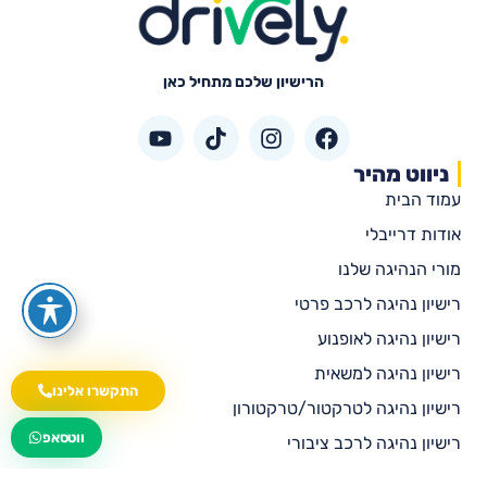
הרישיון שלכם מתחיל כאן
ניווט מהיר
עמוד הבית
אודות דרייבלי
מורי הנהיגה שלנו
רישיון נהיגה לרכב פרטי
רישיון נהיגה לאופנוע
רישיון נהיגה למשאית
התקשרו אלינו
רישיון נהיגה לטרקטור/טרקטורון
wa.me/535216644
ווטסאפ
רישיון נהיגה לרכב ציבורי
רישיון נהיגה לאוטובוס