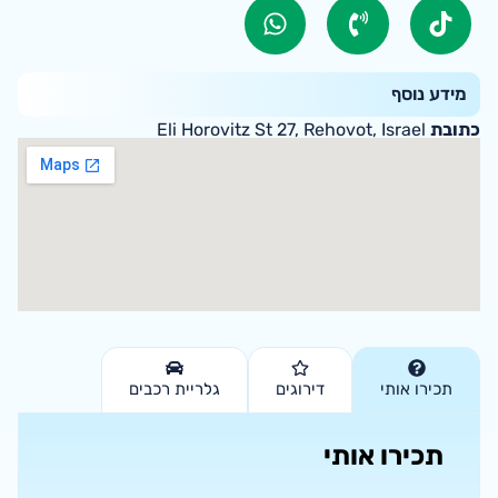
מידע נוסף
כתובת
Eli Horovitz St 27, Rehovot, Israel
תכירו אותי
דירוגים
גלריית רכבים
תכירו אותי