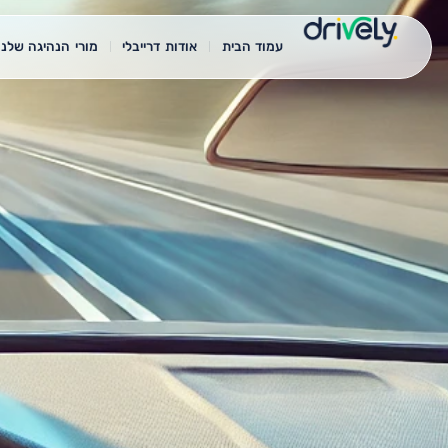
עמוד הבית
אודות דרייבלי
מורי הנהיגה שלנו