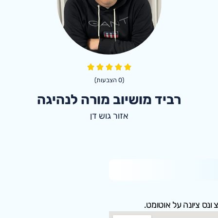
(
0
הצבעות)
רביד מושיוב מורה לנהיגה
אזור גוש דן