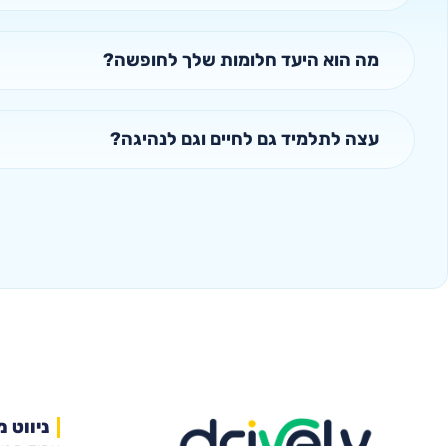
מה הוא היעד חלומות שלך לחופשה?
עצה לתלמיד גם לחיים וגם לנהיגה?
ניווט מ