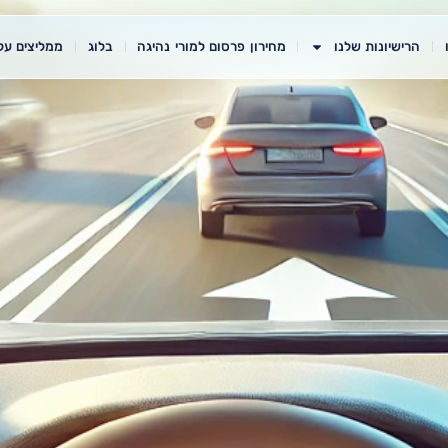
הרישיונות שלנו
מחירון פרסום למורי נהיגה
בלוג
ממליצים עלי