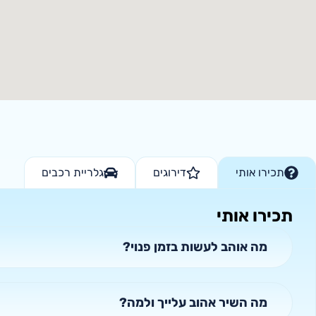
תכירו אותי
דירוגים
גלריית רכבים
תכירו אותי
מה אוהב לעשות בזמן פנוי?
מה השיר אהוב עלייך ולמה?