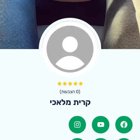
(
0
הצבעות)
קרית מלאכי