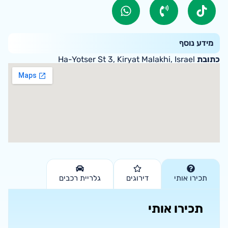
מידע נוסף
כתובת
Ha-Yotser St 3, Kiryat Malakhi, Israel
תכירו אותי
דירוגים
גלריית רכבים
תכירו אותי