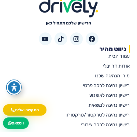
הרישיון שלכם מתחיל כאן
ניווט מהיר
עמוד הבית
אודות דרייבלי
מורי הנהיגה שלנו
רישיון נהיגה לרכב פרטי
רישיון נהיגה לאופנוע
רישיון נהיגה למשאית
התקשרו אלינו
רישיון נהיגה לטרקטור/טרקטורון
wa.me/535216644
ווטסאפ
רישיון נהיגה לרכב ציבורי
רישיון נהיגה לאוטובוס