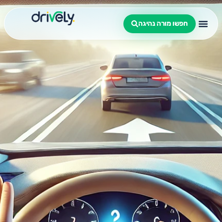
חפשו מורה נהיגה