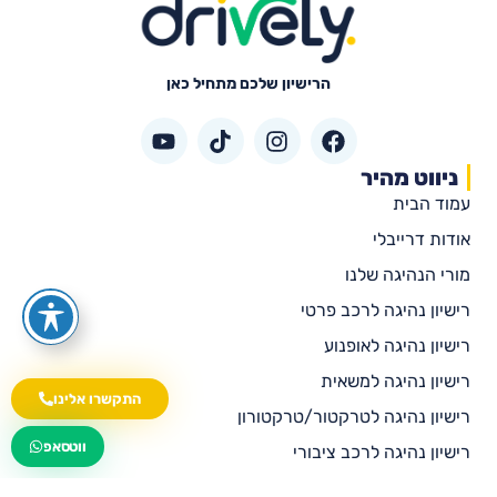
הרישיון שלכם מתחיל כאן
ניווט מהיר
עמוד הבית
אודות דרייבלי
מורי הנהיגה שלנו
רישיון נהיגה לרכב פרטי
רישיון נהיגה לאופנוע
רישיון נהיגה למשאית
התקשרו אלינו
רישיון נהיגה לטרקטור/טרקטורון
wa.me/535216644
ווטסאפ
רישיון נהיגה לרכב ציבורי
רישיון נהיגה לאוטובוס