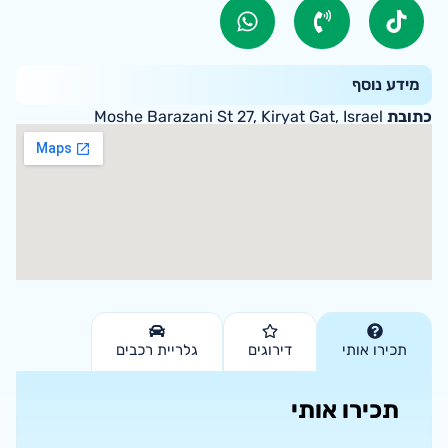
מידע נוסף
כתובת
Moshe Barazani St 27, Kiryat Gat, Israel
תכירו אותי
דירוגים
גלריית רכבים
תכירו אותי