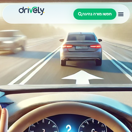
חפשו מורה נהיגה