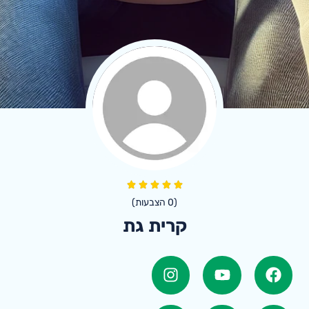
(
0
הצבעות)
קרית גת