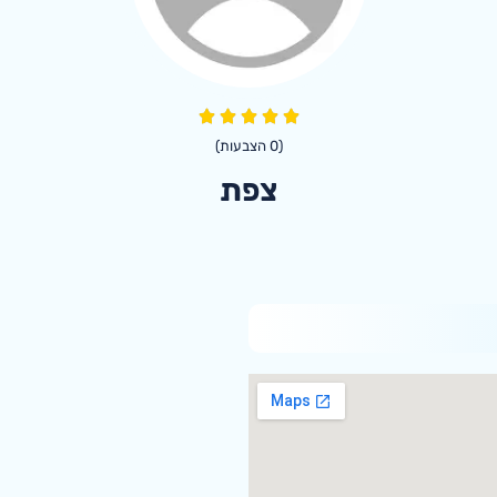
(
0
הצבעות)
צפת