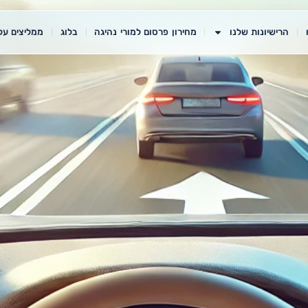
הרישיונות שלנו
מחירון פרסום למורי נהיגה
בלוג
ממליצים עלי