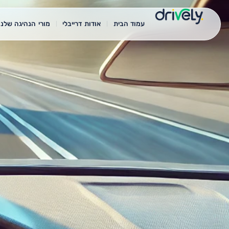
עמוד הבית
אודות דרייבלי
מורי הנהיגה שלנו