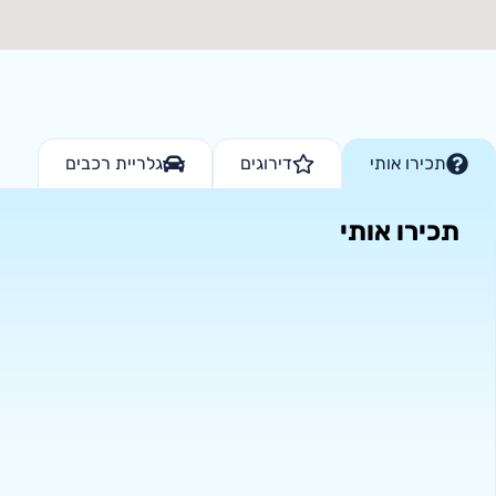
תכירו אותי
דירוגים
גלריית רכבים
תכירו אותי