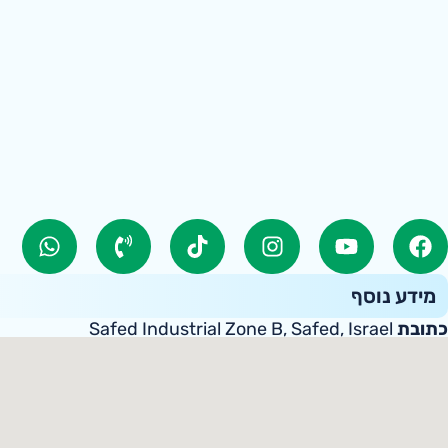
מידע נוסף
כתובת
Safed Industrial Zone B, Safed, Israel