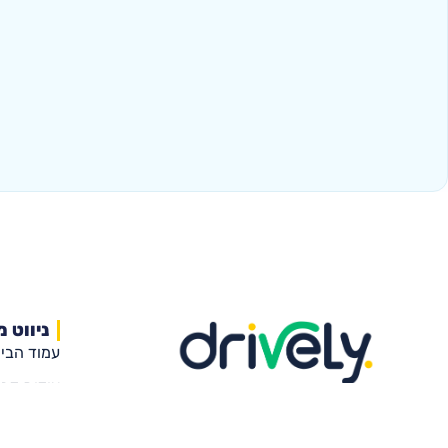
ניווט מ
עמוד הבי
אודות דרי
הרישיון שלכם מתחיל כאן
מורי הנהי