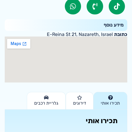
מידע נוסף
כתובת
E-Reina St 21, Nazareth, Israel
תכירו אותי
דירוגים
גלריית רכבים
תכירו אותי