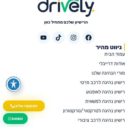
הרישיון שלכם מתחיל כאן
ניווט מהיר
עמוד הבית
אודות דרייבלי
מורי הנהיגה שלנו
רישיון נהיגה לרכב פרטי
רישיון נהיגה לאופנוע
רישיון נהיגה למשאית
התקשרו אלינו
רישיון נהיגה לטרקטור/טרקטורון
wa.me/535216644
ווטסאפ
רישיון נהיגה לרכב ציבורי
רישיון נהיגה לאוטובוס