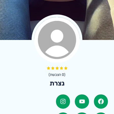
(
0
הצבעות)
נצרת