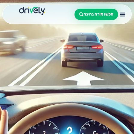
חפשו מורה נהיגה