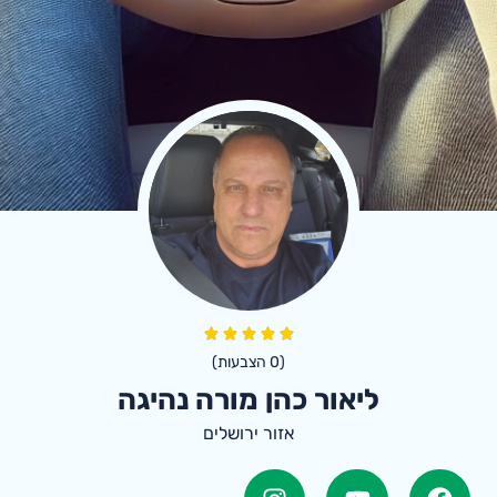
(
0
הצבעות)
ליאור כהן מורה נהיגה
אזור ירושלים