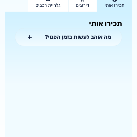
תכירו אותי
דירוגים
גלריית רכבים
תכירו אותי
מה אוהב לעשות בזמן הפנוי?