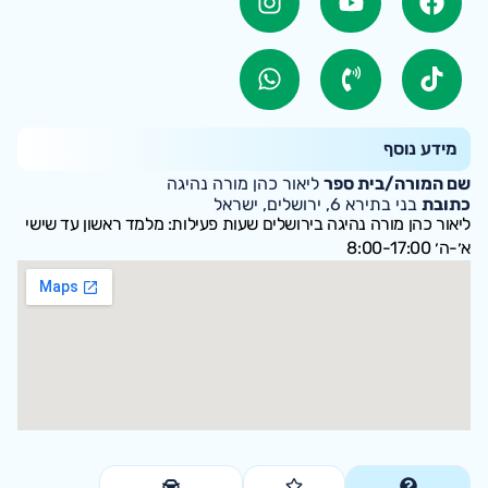
מידע נוסף
שם המורה/בית ספר
ליאור כהן מורה נהיגה
כתובת
בני בתירא 6, ירושלים, ישראל
ליאור כהן מורה נהיגה בירושלים שעות פעילות: מלמד ראשון עד שישי
א׳-ה׳ 8:00-17:00