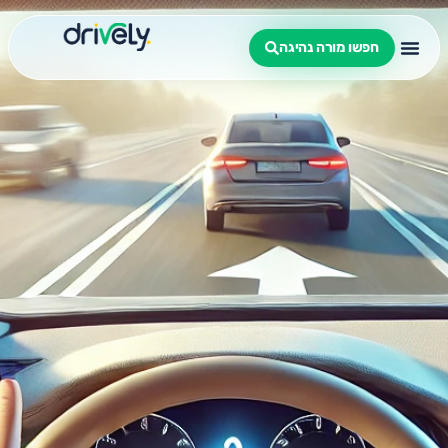
חפשו מורה נהיגה