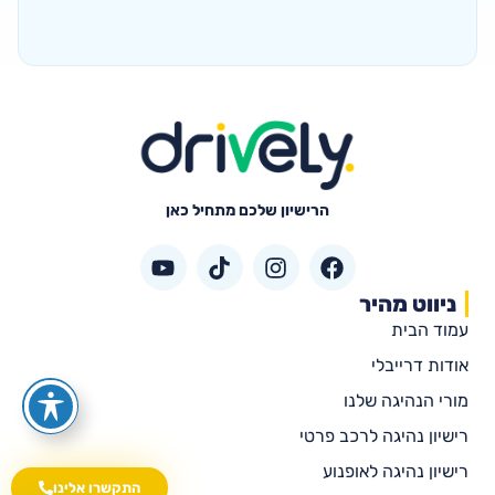
הרישיון שלכם מתחיל כאן
ניווט מהיר
עמוד הבית
אודות דרייבלי
מורי הנהיגה שלנו
רישיון נהיגה לרכב פרטי
רישיון נהיגה לאופנוע
התקשרו אלינו