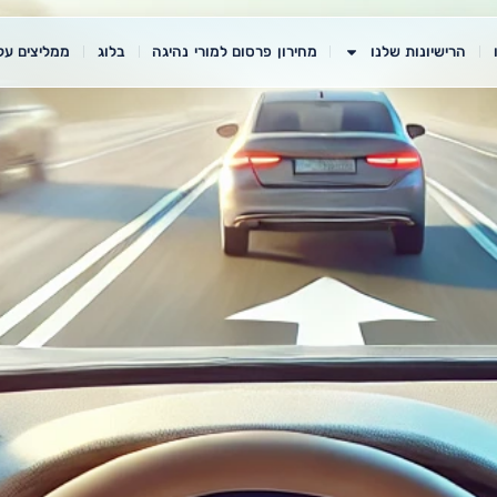
הרישיונות שלנו
מחירון פרסום למורי נהיגה
בלוג
ממליצים עלי