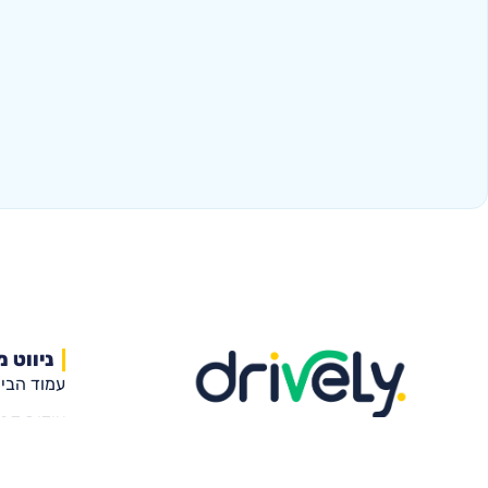
ניווט מ
עמוד הבי
אודות דרי
הרישיון שלכם מתחיל כאן
מורי הנהי