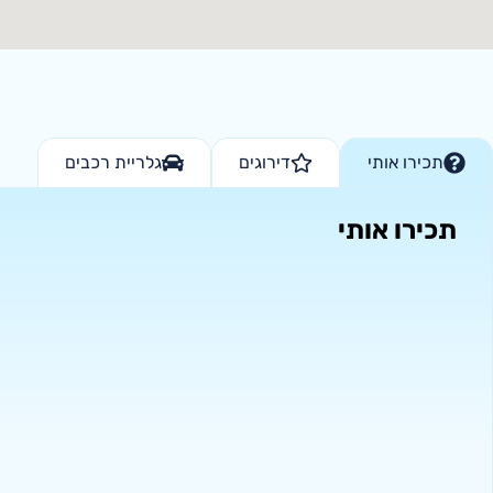
תכירו אותי
דירוגים
גלריית רכבים
תכירו אותי