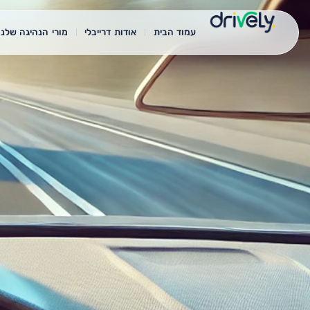
עמוד הבית
אודות דרייבלי
מורי הנהיגה שלנו