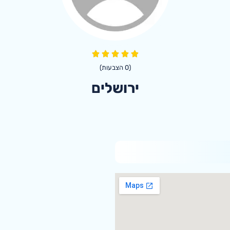
(
0
הצבעות)
ירושלים