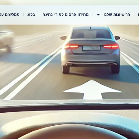
הרישיונות שלנו
מחירון פרסום למורי נהיגה
בלוג
ממליצים עלי