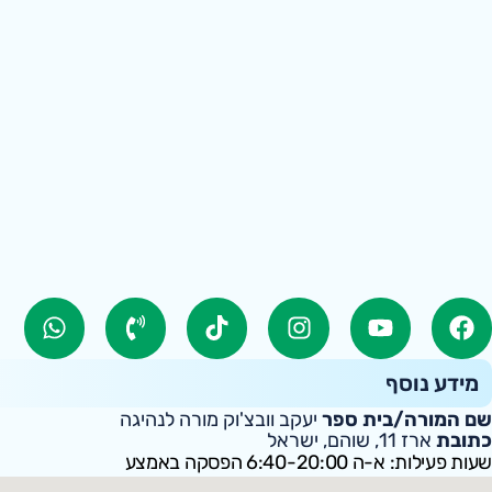
מידע נוסף
שם המורה/בית ספר
יעקב וובצ'וק מורה לנהיגה
כתובת
ארז 11, שוהם, ישראל
שעות פעילות: א-ה 6:40-20:00 הפסקה באמצע