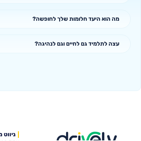
מה הוא היעד חלומות שלך לחופשה?
עצה לתלמיד גם לחיים וגם לנהיגה?
ניווט מ