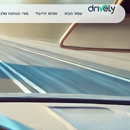
עמוד הבית
אודות דרייבלי
מורי הנהיגה שלנו