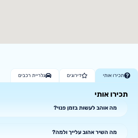
תכירו אותי
דירוגים
גלריית רכבים
תכירו אותי
מה אוהב לעשות בזמן פנוי?
מה השיר אהוב עלייך ולמה?