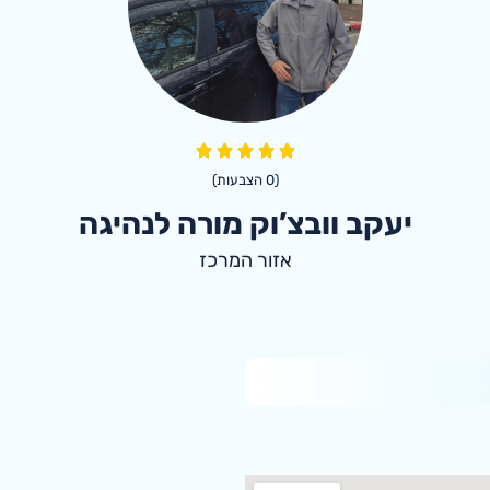
(
0
הצבעות)
יעקב וובצ’וק מורה לנהיגה
אזור המרכז