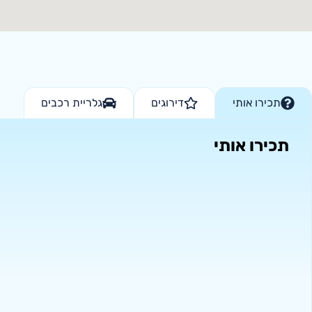
תכירו אותי
דירוגים
גלריית רכבים
תכירו אותי