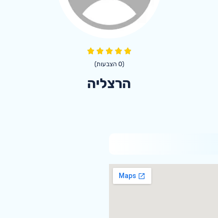
(
0
הצבעות)
הרצליה