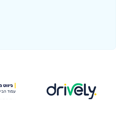
ניווט מ
עמוד הבי
אודות דרי
הרישיון שלכם מתחיל כאן
מורי הנהי