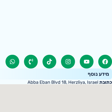
מידע נוסף
כתובת
Abba Eban Blvd 18, Herzliya, Israel