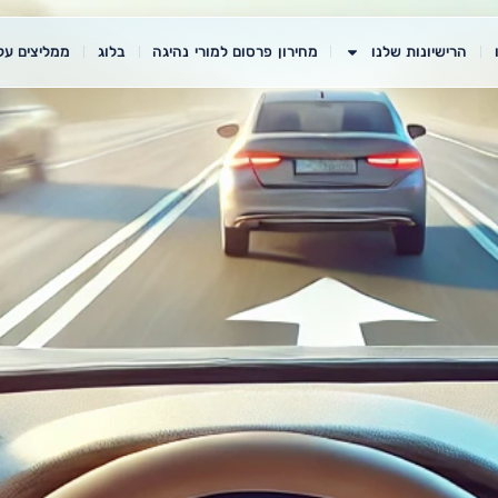
הרישיונות שלנו
מחירון פרסום למורי נהיגה
בלוג
ממליצים עלי