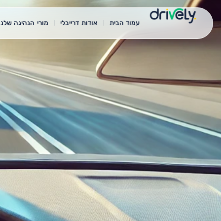
עמוד הבית
אודות דרייבלי
מורי הנהיגה שלנו