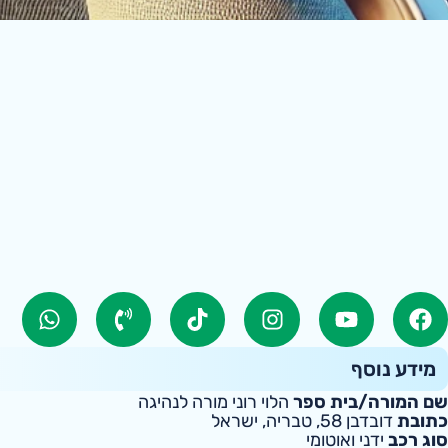
מידע נוסף
שם המורה/בית ספר
הלוי רוני מורה לנהיגה
כתובת
דובדבן 58, טבריה, ישראל
סוג רכב
ידני ואוטומי