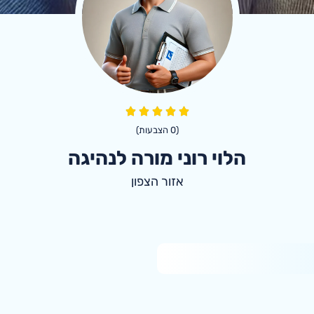
(
0
הצבעות)
הלוי רוני מורה לנהיגה
אזור הצפון