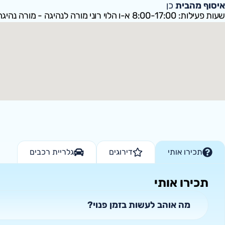
איסוף מהבית
כן
שעות פעילות: 8:00-17:00 א-ו הלוי רוני מורה לנהיגה - מורה נהיגה סבלני, נחמד ונעים
תכירו אותי
דירוגים
גלריית רכבים
תכירו אותי
מה אוהב לעשות בזמן פנוי?