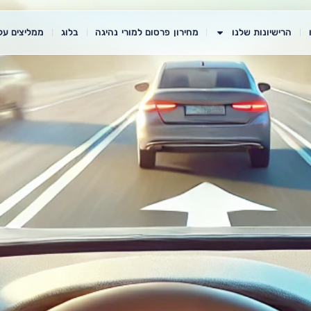
הרישיונות שלנו
מחירון פרסום למורי נהיגה
בלוג
ממליצים עלי