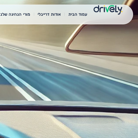
עמוד הבית
אודות דרייבלי
מורי הנהיגה שלנו