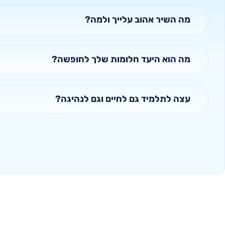
מה השיר אהוב עלייך ולמה?
מה הוא היעד חלומות שלך לחופשה?
עצה לתלמיד גם לחיים וגם לנהיגה?