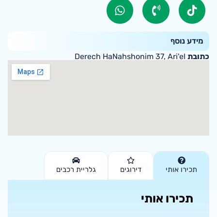
מידע נוסף
כתובת
Derech HaNahshonim 37, Ari'el
תכירו אותי
דירוגים
גלריית רכבים
תכירו אותי