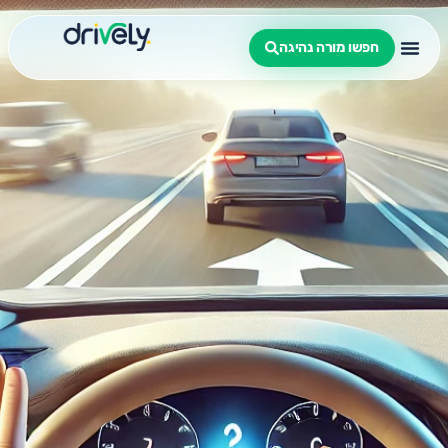
חפשו מורה נהיגה