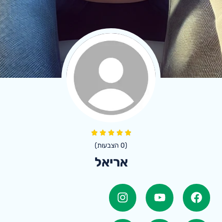
(
0
הצבעות)
אריאל