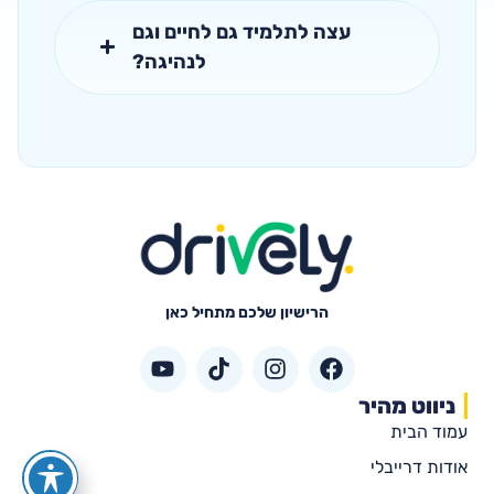
עצה לתלמיד גם לחיים וגם
לנהיגה?
הרישיון שלכם מתחיל כאן
ניווט מהיר
עמוד הבית
אודות דרייבלי