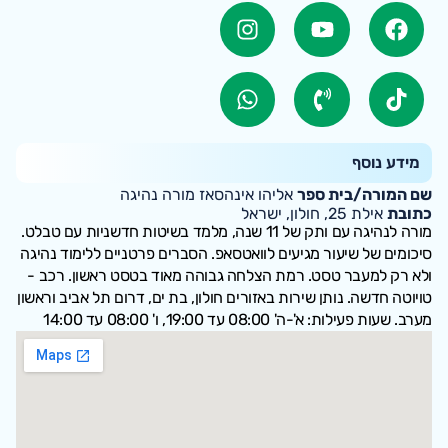
מידע נוסף
שם המורה/בית ספר
אליהו אינהסאז מורה נהיגה
כתובת
אילת 25, חולון, ישראל
מורה לנהיגה עם ותק של 11 שנה, מלמד בשיטות חדשניות עם טבלט.
סיכומים של שיעור מגיעים לוואטסאפ. הסברים פרטניים ללימוד נהיגה
ולא רק למעבר טסט. רמת הצלחה גבוהה מאוד בטסט ראשון. רכב -
טויוטה חדשה. נותן שירות באזורים חולון, בת ים, דרום תל אביב וראשון
מערב. שעות פעילות: א'-ה' 08:00 עד 19:00, ו' 08:00 עד 14:00