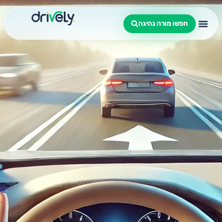
חפשו מורה נהיגה