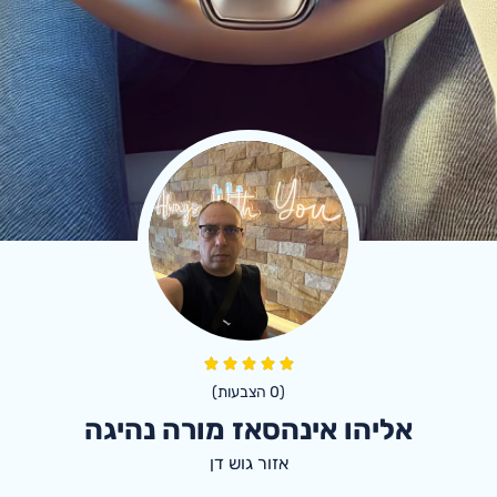
(
0
הצבעות)
אליהו אינהסאז מורה נהיגה
אזור גוש דן