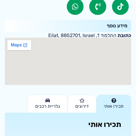
מידע נוסף
כתובת
התלמוד 1, Eilat, 8852701, Israel
תכירו אותי
דירוגים
גלריית רכבים
תכירו אותי