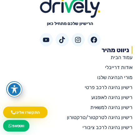
הרישיון שלכם מתחיל כאן
ניווט מהיר
עמוד הבית
אודות דרייבלי
מורי הנהיגה שלנו
רישיון נהיגה לרכב פרטי
רישיון נהיגה לאופנוע
רישיון נהיגה למשאית
התקשרו אלינו
רישיון נהיגה לטרקטור/טרקטורון
wa.me/535216644
ווטסאפ
רישיון נהיגה לרכב ציבורי
רישיון נהיגה לאוטובוס