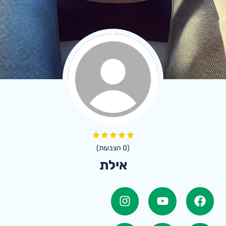
(
0
הצבעות)
אילת