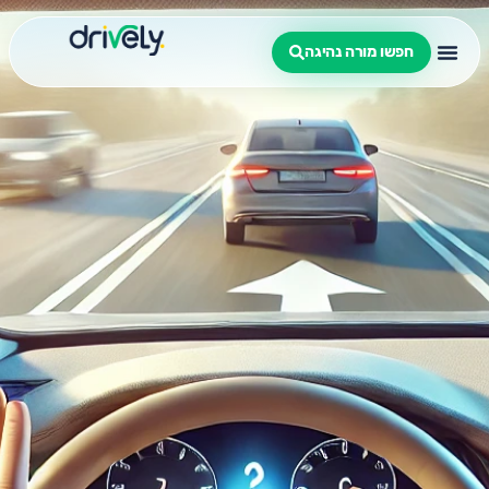
חפשו מורה נהיגה