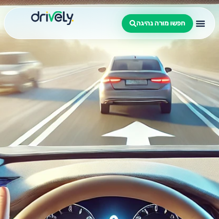
חפשו מורה נהיגה