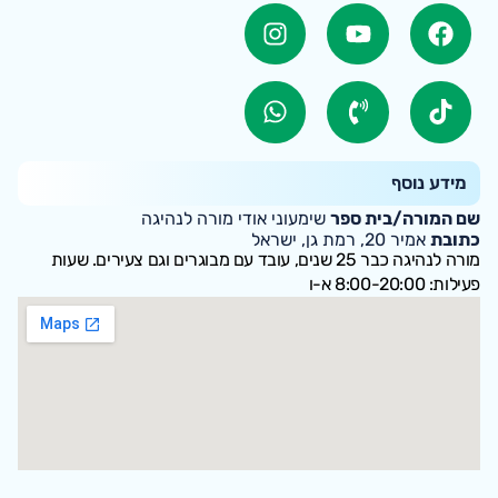
מידע נוסף
שם המורה/בית ספר
שימעוני אודי מורה לנהיגה
כתובת
אמיר 20, רמת גן, ישראל
מורה לנהיגה כבר 25 שנים, עובד עם מבוגרים וגם צעירים. שעות
פעילות: 8:00-20:00 א-ו