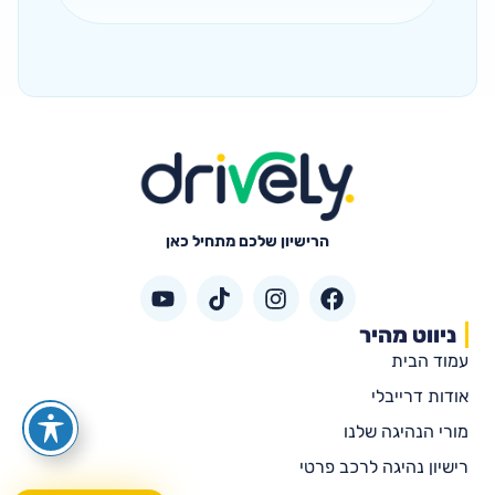
הרישיון שלכם מתחיל כאן
ניווט מהיר
עמוד הבית
אודות דרייבלי
מורי הנהיגה שלנו
רישיון נהיגה לרכב פרטי