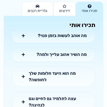
תכירו אותי
דירוגים
גלריית רכבים
תכירו אותי
מה אוהב לעשות בזמן פנוי?
מה השיר אהוב עלייך ולמה?
מה הוא היעד חלומות שלך
לחופשה?
עצה לתלמיד גם לחיים וגם
לנהיגה?