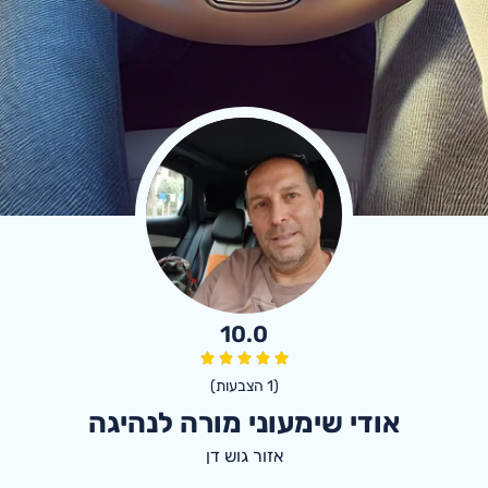
10.0
(
1
הצבעות)
אודי שימעוני מורה לנהיגה
אזור גוש דן