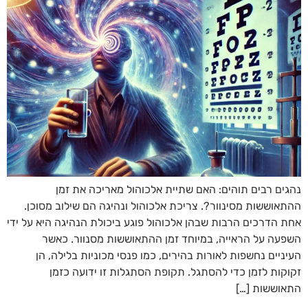
נהגים רבים תוהים: האם שתיית אלכוהול מאריכה את זמן
ההתאוששות מסינוור?. צריכת אלכוהול ונהיגה הם שילוב מסוכן.
אחת הדרכים הרבות שבהן אלכוהול פוגע ביכולת הנהיגה היא על ידי
השפעה על הראייה, במיוחד זמן ההתאוששות מסנוור. כאשר
העיניים נחשפות לאורות בהירים, כמו פנסי מכוניות בלילה, הן
זקוקות לזמן כדי להסתגל. תקופת הסתגלות זו ידועה כזמן
התאוששות […]