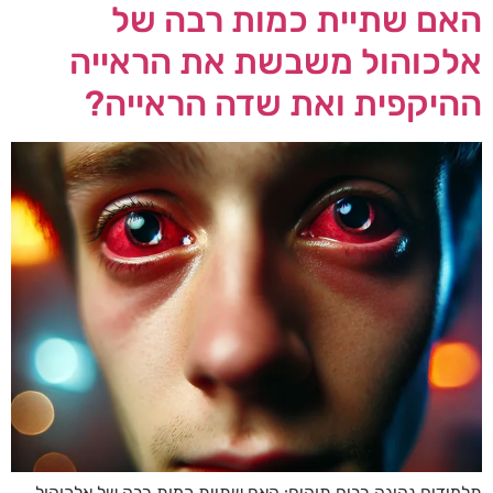
האם שתיית כמות רבה של
אלכוהול משבשת את הראייה
ההיקפית ואת שדה הראייה?
תלמידים נהיגה רבים תוהים: האם שתיית כמות רבה של אלכוהול