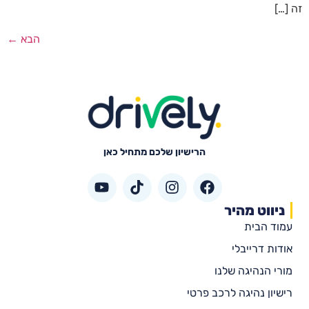
זה […]
הבא
←
הרישיון שלכם מתחיל כאן
ניווט מהיר
עמוד הבית
אודות דרייבלי
מורי הנהיגה שלנו
רישיון נהיגה לרכב פרטי