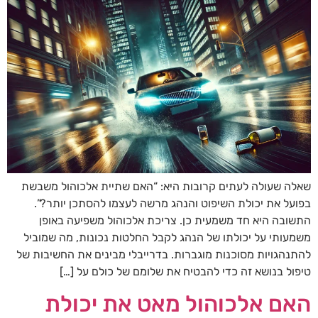
שאלה שעולה לעתים קרובות היא: “האם שתיית אלכוהול משבשת
בפועל את יכולת השיפוט והנהג מרשה לעצמו להסתכן יותר?”.
התשובה היא חד משמעית כן. צריכת אלכוהול משפיעה באופן
משמעותי על יכולתו של הנהג לקבל החלטות נכונות, מה שמוביל
להתנהגויות מסוכנות מוגברות. בדרייבלי מבינים את החשיבות של
טיפול בנושא זה כדי להבטיח את שלומם של כולם על […]
האם אלכוהול מאט את יכולת