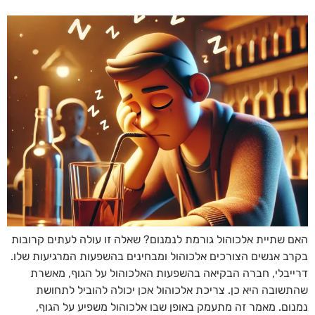
האם שתיית אלכוהול גורמת לנמנום? שאלה זו עולה לעתים קרובות
בקרב אנשים הצורכים אלכוהול ומבחינים בהשפעות המרגיעות שלו.
דרייבלי, חברה הבקיאה בהשפעות האלכוהול על הגוף, מאשרת
שהתשובה היא כן. צריכת אלכוהול אכן יכולה להוביל לתחושת
נמנום. מאמר זה מתעמק באופן שבו אלכוהול משפיע על הגוף,