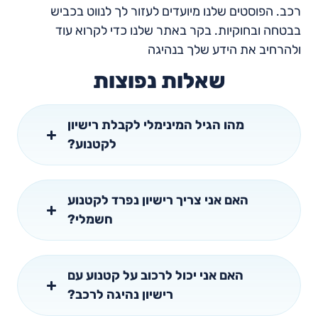
רכב. הפוסטים שלנו מיועדים לעזור לך לנווט בכביש
בבטחה ובחוקיות. בקר באתר שלנו כדי לקרוא עוד
ולהרחיב את הידע שלך בנהיגה
שאלות נפוצות
מהו הגיל המינימלי לקבלת רישיון
לקטנוע?
האם אני צריך רישיון נפרד לקטנוע
חשמלי?
האם אני יכול לרכוב על קטנוע עם
רישיון נהיגה לרכב?