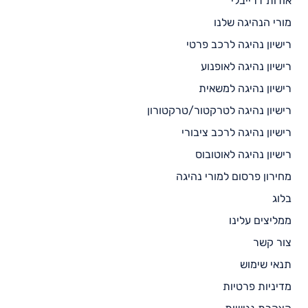
אודות דרייבלי
מורי הנהיגה שלנו
רישיון נהיגה לרכב פרטי
רישיון נהיגה לאופנוע
רישיון נהיגה למשאית
רישיון נהיגה לטרקטור/טרקטורון
רישיון נהיגה לרכב ציבורי
רישיון נהיגה לאוטובוס
מחירון פרסום למורי נהיגה
בלוג
ממליצים עלינו
צור קשר
תנאי שימוש
מדיניות פרטיות