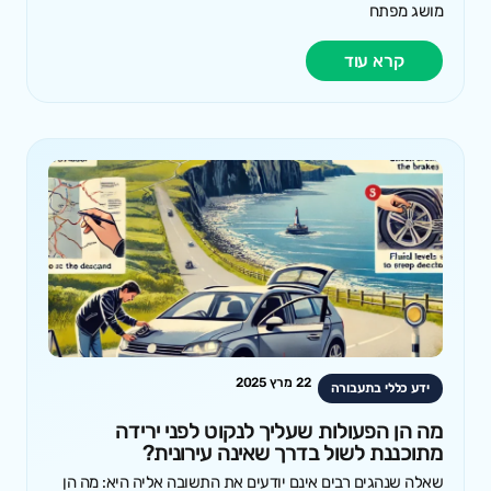
מושג מפתח
קרא עוד
22 מרץ 2025
ידע כללי בתעבורה
מה הן הפעולות שעליך לנקוט לפני ירידה
מתוכננת לשול בדרך שאינה עירונית?
שאלה שנהגים רבים אינם יודעים את התשובה אליה היא: מה הן