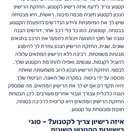
קטנוע צריך לדעת איזה רישיון לקטנוע. החזקת הרישיון
הנכון לקטנוע חיונית מכמה סיבות. ראשית, היא מבטיחה
שיש לך את המיומנויות והידע הנדרשים להפעלת הקטנוע
בבטחה. קטנועים, כמו כל כלי רכב אחר, דורשים הבנה
טובה של חוקי התנועה ויכולת לתפעל את הרכב בתנאים
שונים. שנית, החזקת הרישיון הנכון עוזרת לך להימנע
מבעיות משפטיות. רכיבה ללא הרישיון המתאים עלולה
להוביל לקנסות, עונשים, ואפילו להחרמת הקטנוע שלך.
לבסוף, החזקת הרישיון הנכון לרוב משמעותה שאתה
מכוסה על ידי ביטוח. במקרה של תאונה, הביטוח שלך
יהיה תקף רק אם יש לך את הרישיון המתאים, מה שמספק
הגנה כלכלית עבורך ועבור אחרים מעורבים. לכן, הבטחת
החזקת הרישיון המתאים היא קריטית לרכיבה בטוחה,
חוקית ומבוטחת על קטנוע.
איזה רישיון צריך לקטנוע? – סוגי
רישיונות הקטנוע השונים