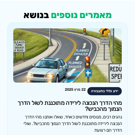
מאמרים נוספים
בנושא
22 מרץ 2025
ידע כללי בתעבורה
מהי הדרך הנכונה לירידה מתוכננת לשול הדרך
הנמוך מהכביש?
נהגים רבים, מנוסים וחדשים כאחד, שאלו אותנו: מהי הדרך
הנכונה לירידה מתוכננת לשול הדרך הנמוך מהכביש?. שולי
הדרך הם רצועת