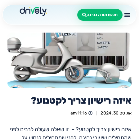
חפשו מורה נהיגה
איזה רישיון צריך לקטנוע?
אוגוסט 30, 2024
11:16 am
איזה רישיון צריך לקטנוע? – זו שאלה שעולה לרבים לפני
שמתחילים שיעורי נהיגה. לפני שמתחילים לנסוע על