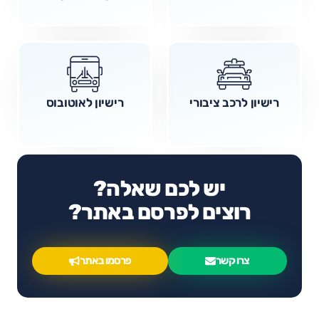
רישיון לרכב ציבורי
רישיון לאוטובוס
יש לכם שאלה?
רוצים לפרסם באתר?
צרו קשר
פרסמו באתר