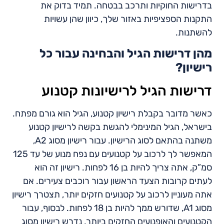
בדרישות החוקיות ותרכב בבטחה. תמיד בדוק את
התקנות הספציפיות באזור שלך, כיוון שהן עשויות
להשתנות.
מהן דרישות הגיל והבחינה עבור כל
רישיון?
דרישות הגיל לרישיונות קטנוע
כאשר מדובר בקבלת רישיון קטנוע, הגיל הוא גורם מפתח.
בישראל, הגיל המינימלי להגשת בקשה לרישיון קטנוע
משתנה בהתאם לסוג הרישיון. עבור רישיון מסוג A2,
המאפשר לך לרכוב על קטנועים עם נפח מנוע של עד 125
סמ”ק, אתה צריך להיות בן 16 לפחות. רישיון זה הוא
לעתים קרובות הצעד הראשון עבור רוכבים צעירים. אם
אתה מעוניין לרכוב על קטנועים חזקים יותר, תצטרך רישיון
מסוג A1, שדורש ממך להיות בן 18 לפחות. לבסוף, עבור
הקטנועים והאופנועים החזקים ביותר, נדרש רישיון מסוג