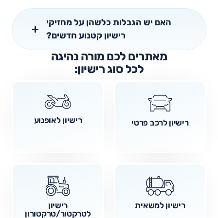
האם יש הגבלות כלשהן על מחזיקי
רישיון קטנוע חדשים?
מאתרים לכם מורה נהיגה
לכל סוג רישיון:
רישיון לאופנוע
רישיון לרכב פרטי
רישיון למשאית
רישיון
לטרקטור/טרקטורון