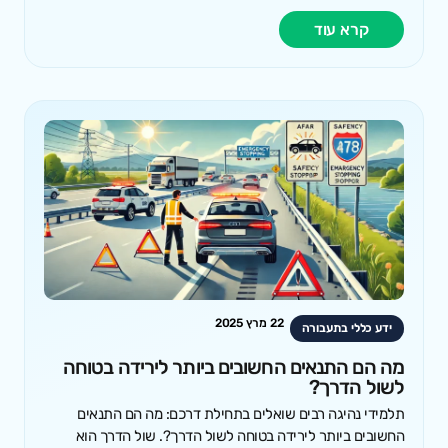
קרא עוד
22 מרץ 2025
ידע כללי בתעבורה
מה הם התנאים החשובים ביותר לירידה בטוחה
לשול הדרך?
תלמידי נהיגה רבים שואלים בתחילת דרכם: מה הם התנאים
החשובים ביותר לירידה בטוחה לשול הדרך?. שול הדרך הוא