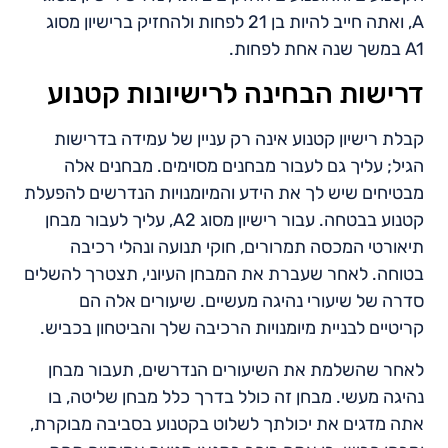
A, ואתה חייב להיות בן 21 לפחות ולהחזיק ברישיון מסוג
A1 במשך שנה אחת לפחות.
דרישות הבחינה לרישיונות קטנוע
קבלת רישיון קטנוע אינה רק עניין של עמידה בדרישות
הגיל; עליך גם לעבור מבחנים מסוימים. מבחנים אלה
מבטיחים שיש לך את הידע והמיומנויות הנדרשים להפעלת
קטנוע בבטחה. עבור רישיון מסוג A2, עליך לעבור מבחן
תיאורטי המכסה תמרורים, חוקי תנועה ונהלי רכיבה
בטוחה. לאחר שעברת את המבחן העיוני, תצטרך להשלים
סדרה של שיעורי נהיגה מעשיים. שיעורים אלה הם
קריטיים לבניית מיומנויות הרכיבה שלך והביטחון בכביש.
לאחר שהשלמת את השיעורים הנדרשים, תעבור מבחן
נהיגה מעשי. מבחן זה כולל בדרך כלל מבחן שליטה, בו
אתה מדגים את יכולתך לשלוט בקטנוע בסביבה מבוקרת,