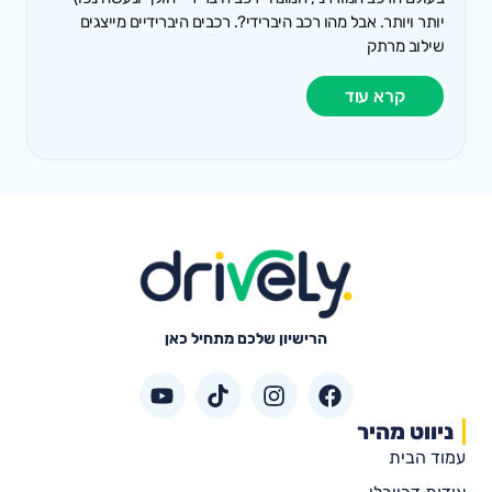
יותר ויותר. אבל מהו רכב היברידי?. רכבים היברידיים מייצגים
שילוב מרתק
קרא עוד
הרישיון שלכם מתחיל כאן
ניווט מהיר
עמוד הבית