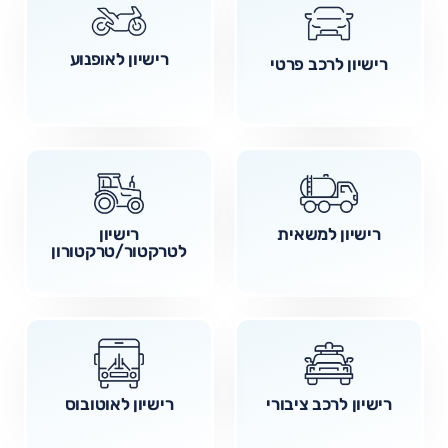
רישיון לאופנוע
רישיון לרכב פרטי
רישיון למשאית
רישיון
לטרקטור/טרקטורון
רישיון לרכב ציבורי
רישיון לאוטובוס