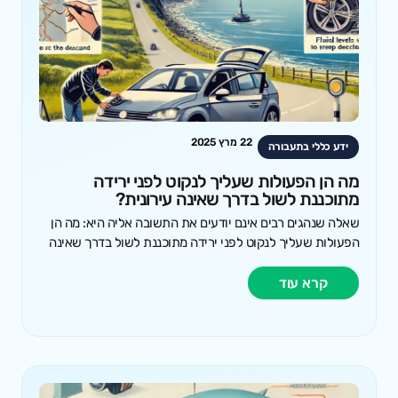
22 מרץ 2025
ידע כללי בתעבורה
מה הן הפעולות שעליך לנקוט לפני ירידה
מתוכננת לשול בדרך שאינה עירונית?
שאלה שנהגים רבים אינם יודעים את התשובה אליה היא: מה הן
הפעולות שעליך לנקוט לפני ירידה מתוכננת לשול בדרך שאינה
קרא עוד