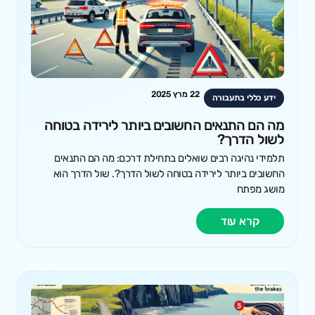
22 מרץ 2025
ידע כללי בתעבורה
מה הם התנאים החשובים ביותר לירידה בטוחה
לשול הדרך?
תלמידי נהיגה רבים שואלים בתחילת דרכם: מה הם התנאים
החשובים ביותר לירידה בטוחה לשול הדרך?. שול הדרך הוא
מושג מפתח
קרא עוד