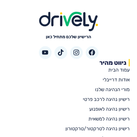
הרישיון שלכם מתחיל כאן
ניווט מהיר
עמוד הבית
אודות דרייבלי
מורי הנהיגה שלנו
רישיון נהיגה לרכב פרטי
רישיון נהיגה לאופנוע
רישיון נהיגה למשאית
רישיון נהיגה לטרקטור/טרקטורון