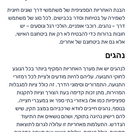
הבנת האחריות הספציפית של משתמשי דרך שונים חיונית
לשמירה על בטיחות וסדר בכבישים. לכל סוג של משתמש
דרך – נהגים, רוכבי אופניים, הולכי רגל ונוסעים – יש
חובות ברורות כדי להבטיח לא רק את ביטחונם האישי,
אלא גם את ביטחונם של אחרים.
נהגים
לנהגים יש את מערך האחריות המקיף ביותר בכל הנוגע
לחוקי התנועה. עליהם להיות מודעים ולציית לכל רמזורי
התנועה, התמרורים וסימוני הדרך. זה כולל ציות למגבלות
המהירות, מתן זכות קדימה בעת הצורך וציות לתקנות
ספציפיות כמו אלו באזורי בתי ספר או במעברי חצייה.
בנוסף, נהגים חייבים לוודא שרכביהם במצב תקין, שיש
להם רישיון נהיגה בתוקף, ושהם נושאים את התיעוד
הנדרש. התעלמות מאחריות זו עלולה לגרום לתוצאות