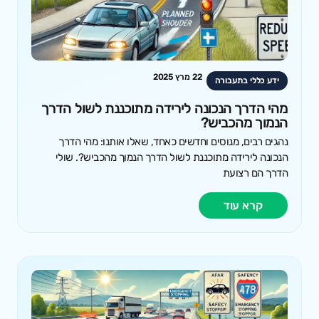
22 מרץ 2025
ידע כללי בתעבורה
מהי הדרך הנכונה לירידה מתוכננת לשול הדרך
הנמוך מהכביש?
נהגים רבים, מנוסים וחדשים כאחד, שאלו אותנו: מהי הדרך
הנכונה לירידה מתוכננת לשול הדרך הנמוך מהכביש?. שולי
הדרך הם רצועת
קרא עוד