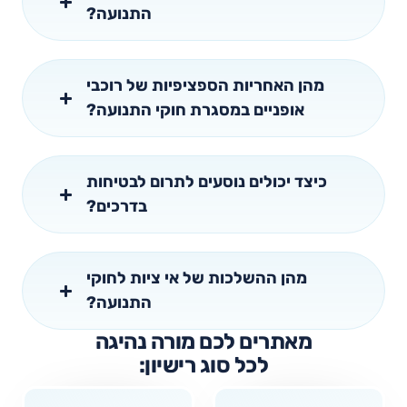
התנועה?
מהן האחריות הספציפיות של רוכבי
אופניים במסגרת חוקי התנועה?
כיצד יכולים נוסעים לתרום לבטיחות
בדרכים?
מהן ההשלכות של אי ציות לחוקי
התנועה?
מאתרים לכם מורה נהיגה
לכל סוג רישיון: