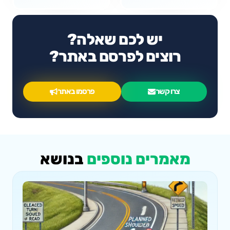
יש לכם שאלה?
רוצים לפרסם באתר?
צרו קשר
פרסמו באתר
מאמרים נוספים
בנושא