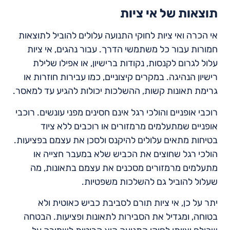
תוצאות של אי ציות
אי הכרה ואי ציות לחוקי התנועה עלולים להוביל לתוצאות
חמורות עבור כל משתמשי הדרך. עבור נהגים, אי ציות
עלול לגרום לקנסות, נקודות ברישיון, או אפילו שלילת
רישיון הנהיגה. במקרים קיצוניים, כמו עבירות חוזרות או
גרימת תאונות קשות, ההשלכות יכולות להגיע עד למאסר.
רוכבי אופניים והולכי רגל אינם חסינים מפני עונשים. רוכבי
אופניים שמתעלמים מרמזורים או רוכבים ללא ציוד
בטיחות מתאים עלולים להיקנס ולסכן את עצמם בפציעות.
הולכי רגל שחוצים את הכביש שלא במעבר חצייה או
מתעלמים מרמזורים מסכנים את עצמם בתאונות, מה
שעלול להוביל גם להשלכות משפטיות.
יתר על כן, אי ציות תורם לסביבת כביש כאוטית ולא
בטוחה, ומגדיל את הסבירות לתאונות ופציעות. הבטחה