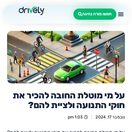
חפשו מורה נהיגה
על מי מוטלת החובה להכיר את
חוקי התנועה ולציית להם?
נובמבר 17, 2024
1:03 pm