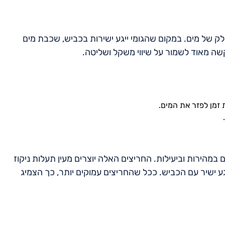
של מים. במקום שהגומי ייגע ישירות בכביש, שכבת מים
שה מאוד לשמור על שיווי משקל ושליטה.
 זמן לפזר את המים.
במהירות וביעילות. החריצים האלה יוצרים מעין תעלות ניקוז
ישיר עם הכביש. ככל שהחריצים עמוקים יותר, כך הצמיג