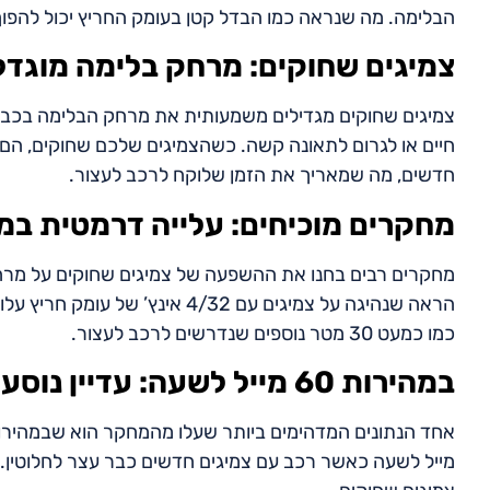
הבלימה. מה שנראה כמו הבדל קטן בעומק החריץ יכול להפו
צמיגים שחוקים: מרחק בלימה מוגד
צמיגים שחוקים מגדילים משמעותית את מרחק הבלימה בכביש 
חיים או לגרום לתאונה קשה. כשהצמיגים שלכם שחוקים, הם 
חדשים, מה שמאריך את הזמן שלוקח לרכב לעצור.
מחקרים מוכיחים: עלייה דרמטית ב
כמו כמעט 30 מטר נוספים שנדרשים לרכב לעצור.
במהירות 60 מייל לשעה: עדיין נוסעים כשצמיגים חדשים כבר עצרו
מייל לשעה כאשר רכב עם צמיגים חדשים כבר עצר לחלוטין.