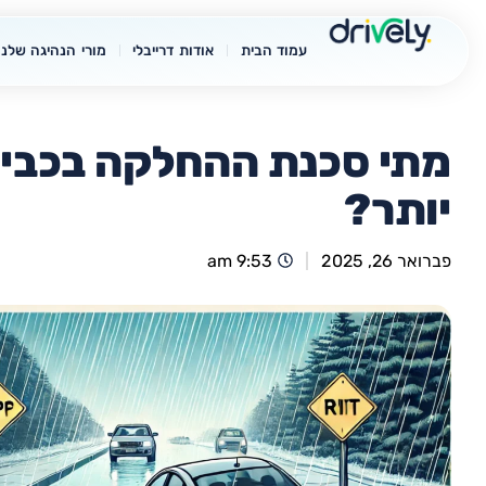
עמוד הבית
אודות דרייבלי
מורי הנהיגה שלנו
מתי סכנת ההחלקה בכביש
יותר?
פברואר 26, 2025
9:53 am