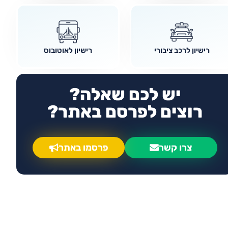
רישיון לרכב ציבורי
רישיון לאוטובוס
יש לכם שאלה?
רוצים לפרסם באתר?
צרו קשר
פרסמו באתר