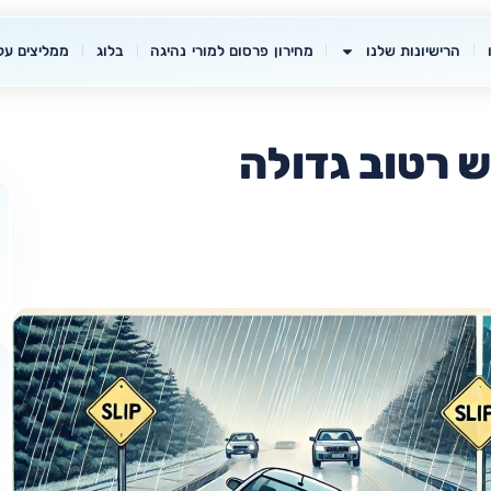
הרישיונות שלנו
מחירון פרסום למורי נהיגה
בלוג
ממליצים עלי
 רטוב גדולה