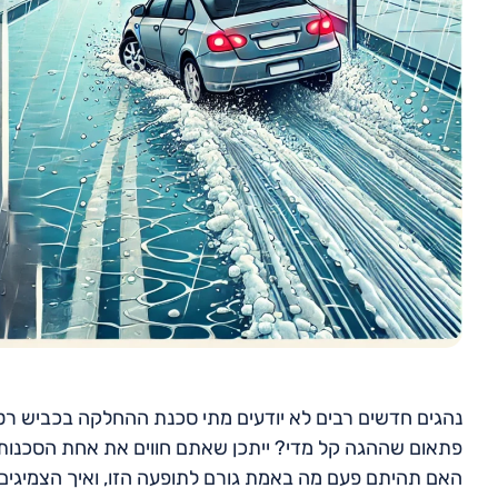
נהגים חדשים רבים לא יודעים מתי סכנת ההחלקה בכביש רטו
פתאום שההגה קל מדי? ייתכן שאתם חווים את אחת הסכנות 
האם תהיתם פעם מה באמת גורם לתופעה הזו, ואיך הצמיגי