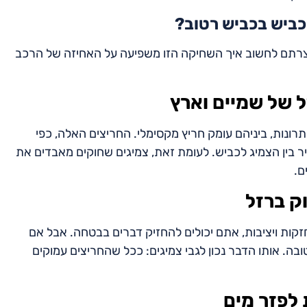
כביש בכביש רטוב?
 עצרתם לחשוב איך השחיקה הזו משפיעה על האחיזה של הרכב
 של שמיים וארץ
נות, ביניהם עומק חריץ מקסימלי. החריצים האלה, כפי
יר בין הצמיג לכביש. לעומת זאת, צמיגים שחוקים מאבדים את
ם.
ק ברזל
קות ויציבות, אתם יכולים להחזיק דברים בבטחה. אבל אם
בה. אותו הדבר נכון לגבי צמיגים: ככל שהחריצים עמוקים
 לפזר מים