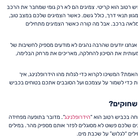
 רטוב הוא קריטי. צמיגים הם לא רק גומי שמחבר את הרכב
ון תנאי דרך, כולל גשם. כאשר הצמיגים שלכם במצב טוב,
מלאה ברכב. אבל מה קורה כאשר הצמיגים מתחילים
 אנחנו יודעים שהרבה נהגים לא מודעים מספיק לחשיבות של
שמעותית את הסיכון להחלקה, מאריכים את מרחק הבלימה,
אמת? המשיכו לקרוא כדי לגלות מהו הידרופלנינג, איך
ת כדי לשמור על עצמכם ועל הסובבים אתכם בטוחים בכביש
 שחוקים?
ה בכביש רטוב הוא “
הידרופלנינג
“. מדובר בתופעה מפחידה
ים שלכם פשוט לא מסוגלים לפזר אותם מספיק מהר. במילים
ים “לגלוש” על שכבת מים.