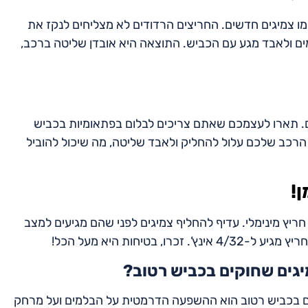
מו צמיגים חדשים. החריצים הרדודים לא מצליחים לנקז את
ים ולאבד מגע עם הכביש. התוצאה היא אובדן שליטה ברכב,
ם. תארו לעצמכם שאתם צריכים לבלום בפתאומיות בכביש
הרכב שלכם עלול להחליק ולאבד שליטה, מה שיכול להוביל
!
ריץ מינימלי. עדיף להחליף צמיגים לפני שהם מגיעים למצב
טיחות היא מעל הכל!
גים שחוקים בכביש רטוב?
ים בכביש רטוב הוא ההשפעה הדרמטית על הבלמים ועל מרחק