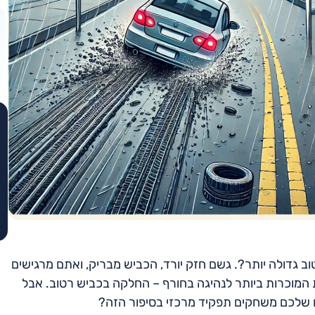
ב גדולה יותר?. גשם חזק יורד, הכביש מבריק, ואתם מרגישים
המוכרות ביותר לנהיגה בחורף – החלקה בכביש רטוב. אבל
ם שלכם משחקים תפקיד מרכזי בסיפור הזה?