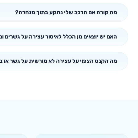
מה קורה אם הרכב שלי נתקע בתוך מנהרה?
האם יש יוצאים מן הכלל לאיסור עצירה על גשרים ו
מה הקנס הצפוי על עצירה לא מורשית על גשר או 