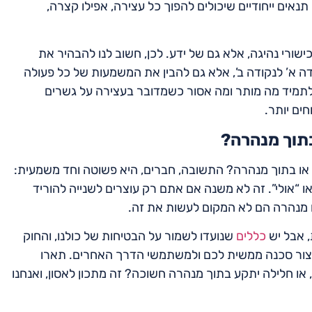
אים ייחודיים שיכולים להפוך כל עצירה, אפילו קצרה,
ישורי נהיגה, אלא גם של ידע. לכן, חשוב לנו להבהיר את
דה א’ לנקודה ב’, אלא גם להבין את המשמעות של כל פעולה
 ולתמיד מה מותר ומה אסור כשמדובר בעצירה על גשרים
חים יותר.
בתוך מנהרה?
 או בתוך מנהרה? התשובה, חברים, היא פשוטה וחד משמעית:
 או “אולי”. זה לא משנה אם אתם רק עוצרים לשנייה להוריד
ו מנהרה הם לא המקום לעשות את זה.
, אבל יש
כללים
שנועדו לשמור על הבטיחות של כולנו, והחוק
יצור סכנה ממשית לכם ולמשתמשי הדרך האחרים. תארו
ו חלילה יתקע בתוך מנהרה חשוכה? זה מתכון לאסון, ואנחנו