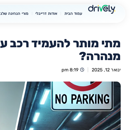
עמוד הבית
אודות דרייבלי
מורי הנהיגה שלנו
מתי מותר להעמיד רכב על
מנהרה?
ינואר 12, 2025
8:19 pm