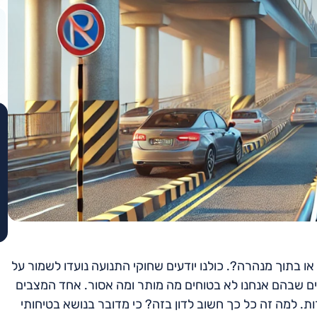
ו בתוך מנהרה?. כולנו יודעים שחוקי התנועה נועדו לשמור על
ם שבהם אנחנו לא בטוחים מה מותר ומה אסור. אחד המצבים
. למה זה כל כך חשוב לדון בזה? כי מדובר בנושא בטיחותי