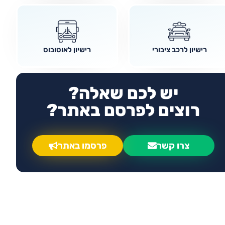
רישיון לרכב ציבורי
רישיון לאוטובוס
יש לכם שאלה?
רוצים לפרסם באתר?
צרו קשר
פרסמו באתר