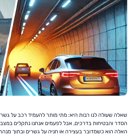
שאלה שעולה לנו רבות היא: מתי מותר להעמיד רכב על גשר א
הסדר והבטיחות בדרכים, אבל לפעמים אנחנו נתקלים במצבי
האלה הוא כשמדובר בעצירה או חניה על גשרים ובתוך מנהרות