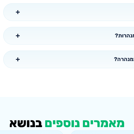
מנהרות?
במנהרה?
מאמרים נוספים
בנושא