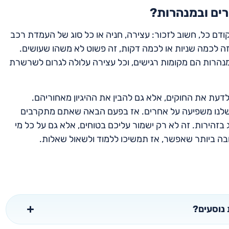
רים ובמנהרות?
ודם כל, חשוב לזכור: עצירה, חניה או כל סוג של העמדת רכב
זה לכמה שניות או לכמה דקות, זה פשוט לא משהו שעושים.
מנהרות הם מקומות רגישים, וכל עצירה עלולה לגרום לשרשרת
דעת את החוקים, אלא גם להבין את ההיגיון מאחוריהם.
ה שלנו משפיעה על אחרים. אז בפעם הבאה שאתם מתקרבים
בזהירות. זה לא רק ישמור עליכם בטוחים, אלא גם על כל מי
ובה ביותר שאפשר, אז תמשיכו ללמוד ולשאול שאלות.
 נוסעים?