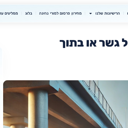
הרישיונות שלנו
מחירון פרסום למורי נהיגה
בלוג
ממליצים עלי
 גשר או בתוך