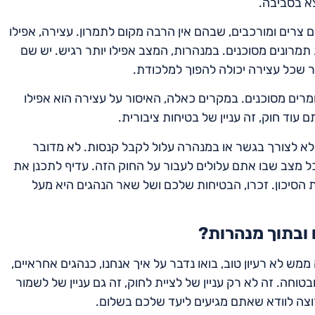
צא בסביבה.
 צרים ומורכבים, שבהם אין הרבה מקום לתמרון. עצירה, אפילו
תמרונים מסוכנים. במנהרות, המצב אפילו יותר רגיש. יש שם
ר שכל עצירה יכולה להפוך למלכודת.
מרים מסוכנים. במקרים כאלה, האיסור על עצירה הוא אפילו
וד חוק, זה עניין של בטיחות ציבורית.
שלא לצורך בגשר או במנהרה עלול לקבל קנסות. לא מדובר
כל מצב שבו אתם עלולים לעבור על החוק הזה. עדיף לתכנן את
הסיכון. זכרו, הבטיחות שלכם ושל שאר הנהגים היא מעל
 ובתוך מנהרות?
מש לא רעיון טוב, בואו נדבר על איך אנחנו, כנהגים אחראיים,
חה. זה לא רק עניין של לציית לחוק, זה גם עניין של לשמור
רוצה לוודא שאתם מגיעים ליעד שלכם בשלום.