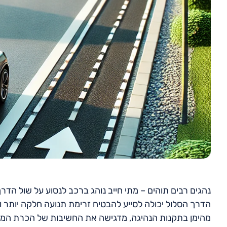
נהגים רבים תוהים – מתי חייב נוהג ברכב לנסוע על שול הד
הדרך הסלול יכולה לסייע להבטיח זרימת תנועה חלקה יותר 
מהימן בתקנות הנהיגה, מדגישה את החשיבות של הכרת המצ