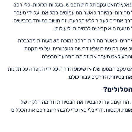
אלץ להאט עקב תלילות הכביש. בעליות תלולות, כלי רכב
 מהירות, במיוחד כאשר הם עמוסים במלואם. על ידי מעבר
רך אחרים לעבור ללא הפרעה. זה חשוב במיוחד בכבישים
נועה היא קריטית לבטיחות וליעילות.
חרים. כאשר מהירות הרכב נמוכה משמעותית ממגבלת
אינו רק נימוס אלא דרישה רגולטורית. על פי תקנות
נוסע לאט מעכב את זרימת התנועה הרגילה.
 עקב המטען שלו או שיפוע הדרך. על ידי הקפדה על תקנות
את בטיחות הדרכים עבור כולם.
הסלולים?
. החוקים נועדו להבטיח את הבטיחות וזרימה חלקה של
ונות וקנסות. דרייבלי כאן כדי להבהיר עבורכם את הכללים