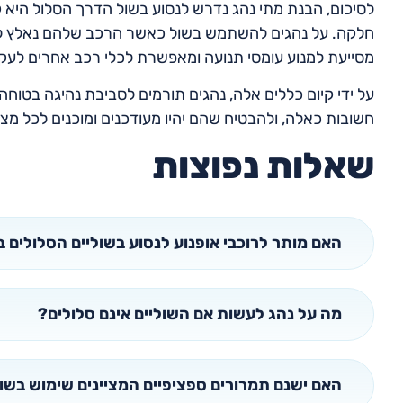
לסיכום, הבנת מתי נהג נדרש לנסוע בשול הדרך הסלול היא
חלקה. על נהגים להשתמש בשול כאשר הרכב שלהם נאלץ לנוע
מסייעת למנוע עומסי תנועה ומאפשרת לכלי רכב אחרים לעק
על ידי קיום כללים אלה, נהגים תורמים לסביבת נהיגה בטוחה 
חשובות כאלה, ולהבטיח שהם יהיו מעודכנים ומוכנים לכל מצ
שאלות נפוצות
האם מותר לרוכבי אופנוע לנסוע בשוליים הסלולים
מה על נהג לעשות אם השוליים אינם סלולים?
האם ישנם תמרורים ספציפיים המציינים שימוש בשול