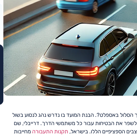
רך הסלול באספלט?. הבנת המועד בו נדרש נהג לנסוע בשול
ולשפר את הבטיחות עבור כל משתמשי הדרך. דרייבלי, שם
בים הספציפיים הללו. בישראל,
תקנות התעבורה
מחייבות