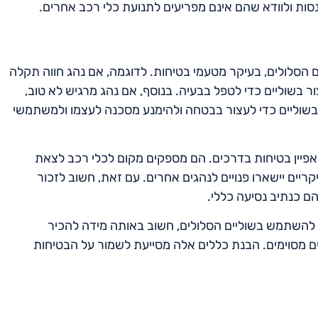
סות ולוודא שהם אינם מפריעים לתנועת כלי רכב אחרים.
הסלולים, בעיקר מטעמי בטיחות. לדוגמה, אם נהג חווה תקלה
ר בשוליים כדי לטפל בבעיה. בנוסף, אם נהג מרגיש לא טוב,
בשוליים כדי לעצור בבטחה ולהימנע מסכנה לעצמו ולמשתמשי
פיין בטיחות בדרכים. הם מספקים מקום לכלי רכב לצאת
יים יישארו פנויים לנהגים אחרים. עם זאת, חשוב לזכור
ם כנתיב נסיעה כללי.
 להשתמש בשוליים הסלולים, חשוב באותה מידה להכיר
ם מסוימים. הבנת כללים אלה מסייעת לשמור על הבטיחות