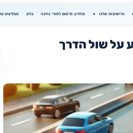
הרישיונות שלנו
מחירון פרסום למורי נהיגה
בלוג
ממליצים עלי
ע על שול הדרך