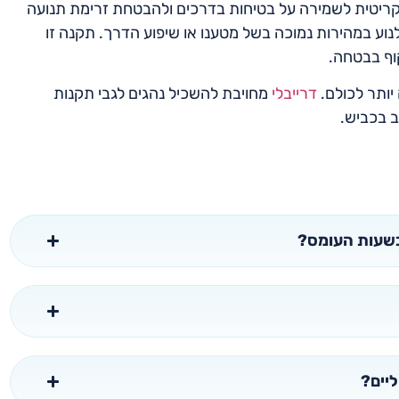
 קריטית לשמירה על בטיחות בדרכים ולהבטחת זרימת תנועה
 במהירות נמוכה בשל מטענו או שיפוע הדרך. תקנה זו
וף בבטחה.
יותר לכולם.
דרייבלי
מחויבת להשכיל נהגים לגבי תקנות
ב בכביש.
 בשעות העומס?
יים?