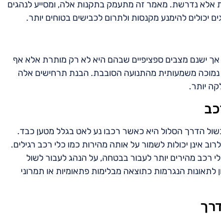
ת אלא נדרשת. מאמר זה מתעמק בתקנות אלה, ומסייע לנהגים
גים יכולים להימנע מקנסות ולתרום לכבישים בטוחים יותר.
, אך ישנם מצבים ספציפיים שבהם היא לא רק מותרת אלא אף
 נמוכה משמעותית מהתנועה הסובבת. הבנת תרחישים אלה
קה יותר.
כב
ול הדרך הסלול היא כאשר רכבו נע לאט בגלל מטען כבד.
וב אינן יכולות לשמור על אותה מהירות כמו כלי רכב רגילים.
י רכב מהירים יותר לעבור בבטחה, על הנהג לעבור לשול
ן לתאונות הנגרמות כתוצאה מבלימות פתאומיות או תמרוני
דרך