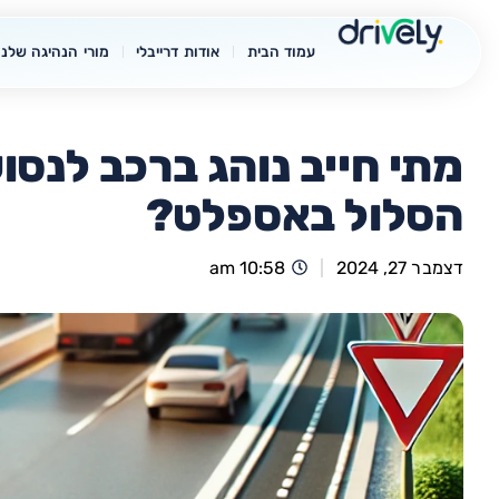
עמוד הבית
אודות דרייבלי
מורי הנהיגה שלנו
מתי חייב נוהג ברכב לנסו
הסלול באספלט?
דצמבר 27, 2024
10:58 am