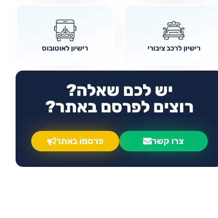
רישיון לרכב ציבורי
רישיון לאוטובוס
יש לכם שאלה?
רוצים לפרסם באתר?
צרו קשר
פרסמו באתר