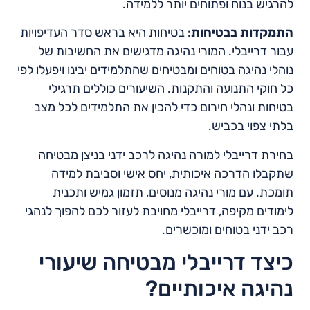
להרגיש בנוח ופתוחים יותר ללמידה.
התמקדות בבטיחות
: בטיחות היא בראש סדר העדיפויות
עבור דרייבלי. המורי נהיגה מדגישים את החשיבות של
נוהלי נהיגה בטוחים ומבטיחים שהתלמידים יבינו ויפעלו לפי
כל חוקי התנועה והתקנות. השיעורים כוללים תרגילי
בטיחות ונהלי חירום כדי להכין את התלמידים לכל מצב
בלתי צפוי בכביש.
בחירת דרייבלי למורה נהיגה לרכב ידני בניצן מבטיחה
שתקבלו הדרכה איכותית, יחס אישי וסביבת למידה
תומכת. עם מורי נהיגה מנוסים, תזמון גמיש ותכנית
לימודים מקיפה, דרייבלי מחויבת לעזור לכם להפוך לנהגי
רכב ידני בטוחים ומוכשרים.
כיצד דרייבלי מבטיחה שיעורי
נהיגה איכותיים?