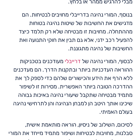
מבלי להרגיש ממהר או בלחץ.
בנוסף, המורי נהיגה בדרייבלי מחויבים לבטיחות. הם
מדגישים את החשיבות של שיטות נהיגה בטוחות
מההתחלה. מחויבות זו מבטיחה שלא רק תלמד כיצד
להפעיל רכב ידני, אלא גם תבין את חוקי התנועה ואת
החשיבות של נהיגה מתגוננת.
לבסוף, המורי נהיגה של
דרייבלי
מעודכנים בטכניקות
ההוראה העדכניות ביותר ובתקנות הדרך. הם מעדכנים
ללא הרף את הידע והכישורים שלהם כדי לספק לך את
ההדרכה הטובה ביותר האפשרית. מסירות זו לשיפור
מתמיד מבטיחה שתקבל שיעורי נהיגה באיכות גבוהה
שיכינו אותך היטב הן למבחן הנהיגה והן לתרחישי נהיגה
בעולם האמיתי.
לסיכום, השילוב של ניסיון, הוראה מותאמת אישית,
סבלנות, מחויבות לבטיחות ושיפור מתמיד מייחד את המורי