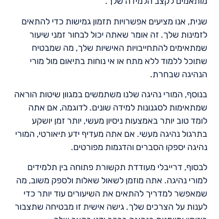
מותאמים לקצב הלמידה שלך.
שנית, אנו מציעים אפשרויות תזמון גמישות כדי להתאים
לזמינות שלך. זה אומר שאתה יכול לבחור זמני שיעור
שמתאימים להתחייבויות האישיות שלך, מה שמבטיח
שתוכל ללמוד ללא מתח או אי נוחות בתיאום מול מורי
הנהיגה שבחרת.
בנוסף, המורי נהיגה שלנו משתמשים במגוון שיטות הוראה
שמתאימות לסגנונות למידה שונים. לדוגמה, אם אתה
לומד טוב יותר באמצעות ניסיון מעשי, יותר זמן יושקע
בתרגול נהיגה מעשי. אם אתה מעדיף ידע תיאורטי, המורי
נהיגה יספקו הסברים והדגמות מפורטים.
לבסוף, דרייבלי מעודדת תקשורת פתוחה בין תלמידים
למורי נהיגה. אתה מוזמן לשאול שאלות ולספק משוב, מה
שמאפשר למדריך להתאים את השיעורים עוד יותר כדי
לענות על הצרכים שלך. גישה אישית זו מבטיחה שתצבור