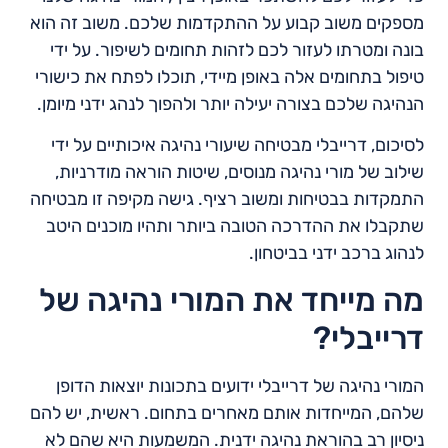
מספקים משוב קבוע על ההתקדמות שלכם. משוב זה הוא
בונה ומטרתו לעזור לכם לזהות תחומים לשיפור. על ידי
טיפול בתחומים אלה באופן מיידי, תוכלו לפתח את כישורי
הנהיגה שלכם בצורה יעילה יותר ולהפוך לנהג ידני מיומן.
לסיכום, דרייבלי מבטיחה שיעורי נהיגה איכותיים על ידי
שילוב של מורי נהיגה מנוסים, שיטות הוראה מודרניות,
התמקדות בבטיחות ומשוב רציף. גישה מקיפה זו מבטיחה
שתקבלו את ההדרכה הטובה ביותר ותהיו מוכנים היטב
לנהוג ברכב ידני בביטחון.
מה מייחד את המורי נהיגה של
דרייבלי?
המורי נהיגה של דרייבלי ידועים בתכונות יוצאות הדופן
שלהם, המייחדות אותם מאחרים בתחום. ראשית, יש להם
ניסיון רב בהוראת נהיגה ידנית. המשמעות היא שהם לא