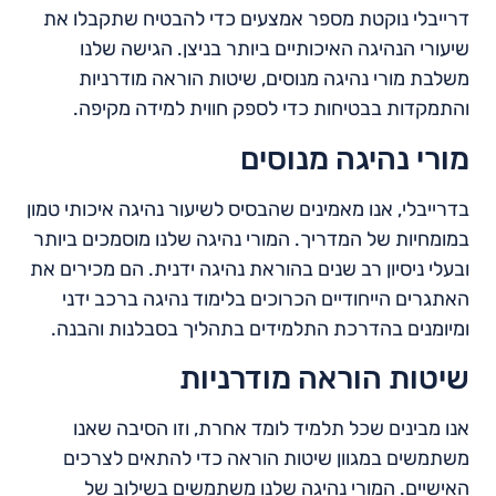
דרייבלי נוקטת מספר אמצעים כדי להבטיח שתקבלו את
שיעורי הנהיגה האיכותיים ביותר בניצן. הגישה שלנו
משלבת מורי נהיגה מנוסים, שיטות הוראה מודרניות
והתמקדות בבטיחות כדי לספק חווית למידה מקיפה.
מורי נהיגה מנוסים
בדרייבלי, אנו מאמינים שהבסיס לשיעור נהיגה איכותי טמון
במומחיות של המדריך. המורי נהיגה שלנו מוסמכים ביותר
ובעלי ניסיון רב שנים בהוראת נהיגה ידנית. הם מכירים את
האתגרים הייחודיים הכרוכים בלימוד נהיגה ברכב ידני
ומיומנים בהדרכת התלמידים בתהליך בסבלנות והבנה.
שיטות הוראה מודרניות
אנו מבינים שכל תלמיד לומד אחרת, וזו הסיבה שאנו
משתמשים במגוון שיטות הוראה כדי להתאים לצרכים
האישיים. המורי נהיגה שלנו משתמשים בשילוב של