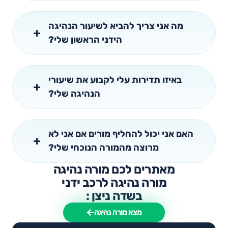
מה אני צריך להביא לשיעור הנהיגה
הידני הראשון שלי?
באיזו תדירות עלי לקבוע את שיעורי
הנהיגה שלי?
האם אני יכול להחליף מורים אם אני לא
מרוצה מהמורה הנוכחי שלי?
מאתרים לכם מורה נהיגה
מורה נהיגה לרכב ידני
בשדה ניצן :
מצא מורה נהיגה