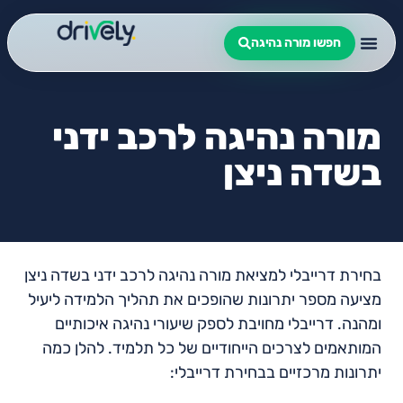
חפשו מורה נהיגה
מורה נהיגה לרכב ידני
בשדה ניצן
בחירת דרייבלי למציאת מורה נהיגה לרכב ידני בשדה ניצן
מציעה מספר יתרונות שהופכים את תהליך הלמידה ליעיל
ומהנה. דרייבלי מחויבת לספק שיעורי נהיגה איכותיים
המותאמים לצרכים הייחודיים של כל תלמיד. להלן כמה
יתרונות מרכזיים בבחירת דרייבלי: