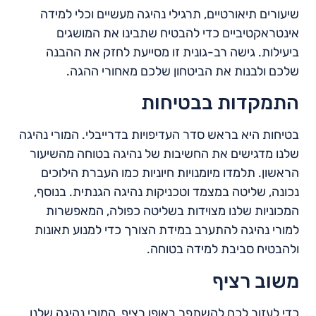
שיעורים תיאורטיים, תרגילי נהיגה מעשיים וכלי למידה
אינטראקטיביים כדי להבטיח שתבינו את המושגים
ביעילות. גישה רב-גונית זו מסייעת לחזק את ההבנה
שלכם ולבנות את הביטחון שלכם מאחורי ההגה.
התמקדות בבטיחות
בטיחות היא בראש סדר העדיפויות בדרייבלי. המורי נהיגה
שלנו מדגישים את החשיבות של נהיגה בטוחה מהשיעור
הראשון. תלמדו מיומנויות חיוניות כמו העברת הילוכים
נכונה, שליטה במצמד וטכניקות נהיגה הגנתית. בנוסף,
המכוניות שלנו מצוידות בשליטה כפולה, המאפשרות
למורי נהיגה להתערב במידת הצורך כדי למנוע תאונות
ולהבטיח סביבת למידה בטוחה.
משוב רציף
כדי לעזור לכם להשתפר באופן רציף, המורי נהיגה שלנו