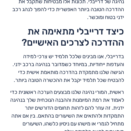
נהיגה של דרייבלי. תכונות אלו מבטיחות שתקבל את
ההדרכה הטובה ביותר האפשרית כדי להפוך לנהג רכב
ידני בטוח ומוכשר.
כיצד דרייבלי מתאימה את
ההדרכה לצרכים האישיים?
בדרייבלי, אנו מבינים שלכל תלמיד יש צרכי למידה
והעדפות ייחודיות, במיוחד כשמדובר בנהיגה ברכב ידני.
הגישה שלנו מתמקדת בהדרכה מותאמת אישית כדי
להבטיח שכל תלמיד יקבל את ההכשרה הטובה ביותר.
ראשית, המורי נהיגה שלנו מבצעים הערכה ראשונית כדי
לאמוד את רמת המיומנות וההבנה הנוכחית שלך בנהיגה
ידנית. זה עוזר להם לזהות תחומים הדורשים יותר
התמקדות ולהתאים את השיעורים בהתאם. בין אם אתה
מתחיל לגמרי או מישהו עם ניסיון כלשהו, השיעורים