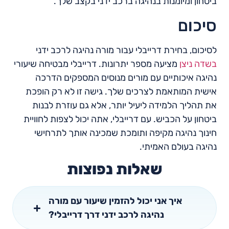
ביטחון ומיומנות בנהיגה ברכב ידני בקצב שלך.
סיכום
לסיכום, בחירת דרייבלי עבור מורה נהיגה לרכב ידני
בשדה ניצן
מציעה מספר יתרונות. דרייבלי מבטיחה שיעורי
נהיגה איכותיים עם מורים מנוסים המספקים הדרכה
אישית המותאמת לצרכים שלך. גישה זו לא רק הופכת
את תהליך הלמידה ליעיל יותר, אלא גם עוזרת לבנות
ביטחון על הכביש. עם דרייבלי, אתה יכול לצפות לחוויית
חינוך נהיגה מקיפה ותומכת שמכינה אותך לתרחישי
נהיגה בעולם האמיתי.
שאלות נפוצות
איך אני יכול להזמין שיעור עם מורה
נהיגה לרכב ידני דרך דרייבלי?