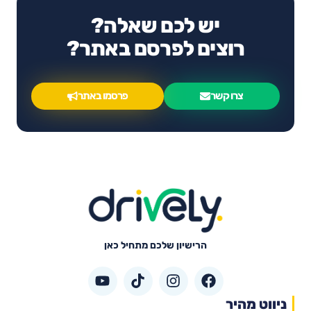
יש לכם שאלה?
רוצים לפרסם באתר?
צרו קשר
פרסמו באתר
הרישיון שלכם מתחיל כאן
ניווט מהיר