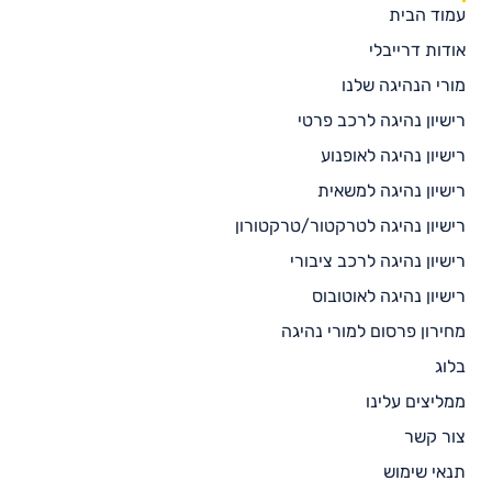
עמוד הבית
אודות דרייבלי
מורי הנהיגה שלנו
רישיון נהיגה לרכב פרטי
רישיון נהיגה לאופנוע
רישיון נהיגה למשאית
רישיון נהיגה לטרקטור/טרקטורון
רישיון נהיגה לרכב ציבורי
רישיון נהיגה לאוטובוס
מחירון פרסום למורי נהיגה
בלוג
ממליצים עלינו
צור קשר
תנאי שימוש