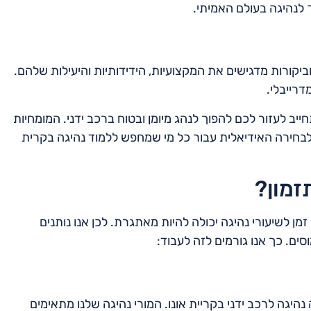
 לנהיגה בעולם האמיתי.
וביקורות מדגישים את המקצועיות, הידידותיות והיעילות שלהם.
דרייבלי.
יב לעזור לכם להפוך לנהג מיומן ובטוח ברכב ידני. המומחיות
בחירה האידיאלית עבור כל מי שמחפש ללמוד נהיגה בקרית
זמון?
 זמן לשיעורי נהיגה יכולה להיות מאתגרת. לכן אנו נותנים
ים. כך אנו גורמים לזה לעבוד:
יגה לרכב ידני בקריית אונו. המורי נהיגה שלנו מתאימים