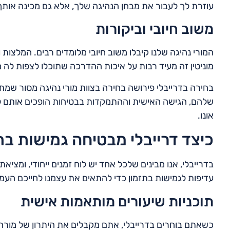
עוזרת לך לעבור את מבחן הנהיגה שלך, אלא גם מכינה אותך
משוב חיובי וביקורות
המורי נהיגה שלנו קיבלו משוב חיובי מלומדים רבים. המלצות 
מוניטין זה מעיד רבות על איכות ההדרכה שתוכלו לצפות לה מ
בחירה בדרייבלי פירושה בחירה בצוות מורי נהיגה מסור שמתחי
שלהם, הגישה האישית וההתמקדות בבטיחות הופכים אותם ל
אונו.
כיצד דרייבלי מבטיחה גמישות בת
בדרייבלי, אנו מבינים שלכל אחד יש לוח זמנים ייחודי, ומציאת
עדיפות לגמישות בתזמון כדי להתאים את עצמנו לחייכם העמוס
תוכניות שיעורים מותאמות אישית
כשאתם בוחרים בדרייבלי, אתם מקבלים את היתרון של מורה נה