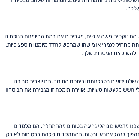
שלכם.
כך. הם נוקטים גישה אישית, מעריכים את רמת המיומנות הנוכחית
 מתחיל לגמרי או מישהו שמחפש לחדד מיומנויות ספציפיות,
לך להשיג את המטרות שלך.
גה שלנו ידועים בסבלנותם וביחסם התומך. הם יוצרים סביבת
 חשש מלעשות טעויות. אווירה תומכת זו מגבירה את הביטחון
שלנו מדגישים נוהלי נהיגה בטוחים מההתחלה. הם מלמדים
תהפוך לנהג אחראי ובטוח. ההתמקדות שלהם בבטיחות לא רק