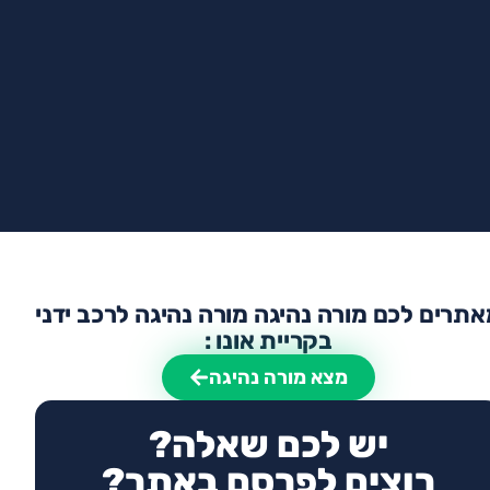
תרים לכם מורה נהיגה מורה נהיגה לרכב ידני
בקריית אונו :
מצא מורה נהיגה
יש לכם שאלה?
רוצים לפרסם באתר?