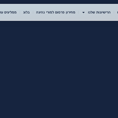
הרישיונות שלנו
מחירון פרסום למורי נהיגה
בלוג
ממליצים עלי