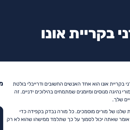
י בקריית אונו
מא
ני בקריית אונו הוא אחד האנשים החשובים ודרייבלי בולטת
 נהיגה מנוסים ומיומנים שמתמחים בהילוכים ידניים. זה
ים שלך.
שלנו של מורים מוסמכים. כל מורה נבדק בקפידה כדי
 אומר שאתה יכול לסמוך על כך שתלמד ממישהו שהוא לא רק