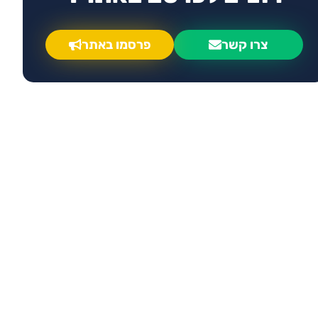
צרו קשר
פרסמו באתר