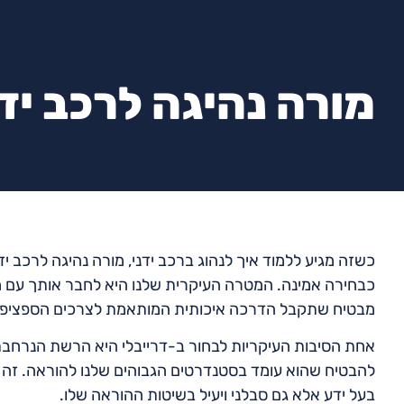
מורה נהיגה לרכב ידנ
כשזה מגיע ללמוד איך לנהוג ברכב ידני, מורה נהיגה לרכב יד
כבחירה אמינה. המטרה העיקרית שלנו היא לחבר אותך עם מורי
מבטיח שתקבל הדרכה איכותית המותאמת לצרכים הספציפי
אחת הסיבות העיקריות לבחור ב-דרייבלי היא הרשת הנרחבת 
להבטיח שהוא עומד בסטנדרטים הגבוהים שלנו להוראה. זה
בעל ידע אלא גם סבלני ויעיל בשיטות ההוראה שלו.