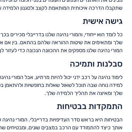
שתקבלו הדרכה איכותית המותאמת לקצב ולסגנון הלמידה 
גישה אישית
כל לומד הוא ייחודי, והמורי נהיגה שלנו בדרייבלי מכירים ב
שלך ומתאימים את שיטות ההוראה שלהם בהתאם. בין אם אתה
המורי נהיגה שלנו מספקים את ההכוונה הנכונה כדי לעזור 
סבלנות ותמיכה
לימוד נהיגה על רכב ידני יכול להיות מרתיע, אבל המורי נהי
למידה נוחה שבה תוכל לשאול שאלות בחופשיות ולהתאמן בלי
שלך ומאיצה את תהליך הלמידה שלך.
התמקדות בבטיחות
הבטיחות היא בראש סדר העדיפויות בדרייבלי. המורי נהיגה 
אותך כיצד להתמודד עם הרכב במצבים שונים, ומבטיחים ש