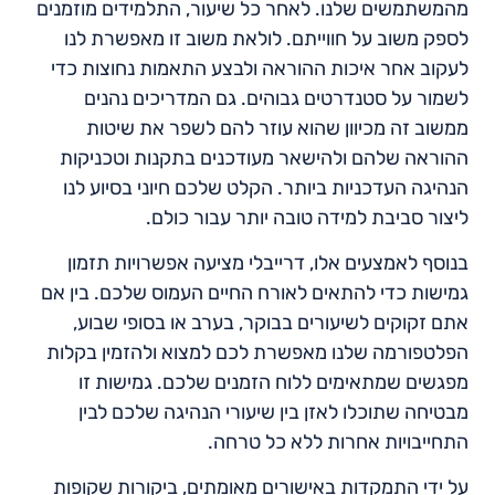
מהמשתמשים שלנו. לאחר כל שיעור, התלמידים מוזמנים
לספק משוב על חווייתם. לולאת משוב זו מאפשרת לנו
לעקוב אחר איכות ההוראה ולבצע התאמות נחוצות כדי
לשמור על סטנדרטים גבוהים. גם המדריכים נהנים
ממשוב זה מכיוון שהוא עוזר להם לשפר את שיטות
ההוראה שלהם ולהישאר מעודכנים בתקנות וטכניקות
הנהיגה העדכניות ביותר. הקלט שלכם חיוני בסיוע לנו
ליצור סביבת למידה טובה יותר עבור כולם.
בנוסף לאמצעים אלו, דרייבלי מציעה אפשרויות תזמון
גמישות כדי להתאים לאורח החיים העמוס שלכם. בין אם
אתם זקוקים לשיעורים בבוקר, בערב או בסופי שבוע,
הפלטפורמה שלנו מאפשרת לכם למצוא ולהזמין בקלות
מפגשים שמתאימים ללוח הזמנים שלכם. גמישות זו
מבטיחה שתוכלו לאזן בין שיעורי הנהיגה שלכם לבין
התחייבויות אחרות ללא כל טרחה.
על ידי התמקדות באישורים מאומתים, ביקורות שקופות