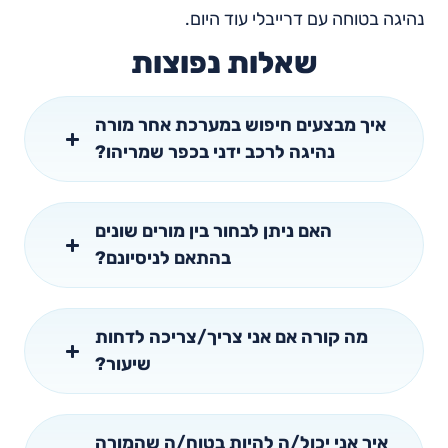
נהיגה בטוחה עם דרייבלי עוד היום.
שאלות נפוצות
איך מבצעים חיפוש במערכת אחר מורה
נהיגה לרכב ידני בכפר שמריהו?
האם ניתן לבחור בין מורים שונים
בהתאם לניסיונם?
מה קורה אם אני צריך/צריכה לדחות
שיעור?
איך אני יכול/ה להיות בטוח/ה שהמורה