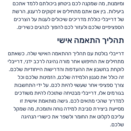
ומיומנות, מה שמקנה לכם ביטחון ביכולתם ללמד אתכם
ביעילות. בין אם אתם מתחילים או זקוקים לרענון, הרשת
של דרייבלי כוללת מדריכים שיכולים לענות על הצרכים
הספציפיים שלכם ולעזור לכם להפוך לנהגים כשירים.
תהליך התאמה אישי
דרייבלי בולטת עם תהליך ההתאמה האישי שלה. כשאתם
מתחילים את החיפוש אחר מורה נהיגה לרכב ידני, דרייבלי
לוקחת בחשבון את ההעדפות והדרישות הייחודיות שלכם.
זה כולל את סגנון הלמידה שלכם, הזמינות שלכם וכל
צורך ספציפי אחר שעשוי להיות לכם. על ידי התחשבות
בגורמים אלו, דרייבלי מבטיחה שתוכלו להיות משודכים
למדריך שהכי מתאים לכם. גישה מותאמת אישית זו
מסייעת ביצירת סביבת למידה נוחה ותומכת, מה שמקל
עליכם לקלוט את החומר ולשפר את כישורי הנהיגה
שלכם.