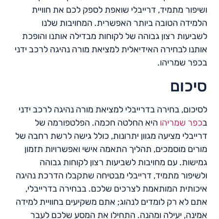
ושיפור מתמיד, דרייבלי שואפת לספק לכם את חוויית
הלמידה הטובה ביותר האפשרית. המחויבות שלנו
לשביעות רצון גבוהה של לקוחות מבדילה אותנו והופכת
אותנו לבחירה האידיאלית למציאת מורה נהיגה לרכב ידני
בכפר שמריהו.
סיכום
לסיכום, בחירה בדרייבלי למציאת מורה נהיגה לרכב ידני
ב
כפר שמריהו
היא החלטה חכמה. הפלטפורמה של
דרייבלי מציעה מגוון יתרונות, כולל גישה לרשת רחבה של
מורים מוסמכים, תהליך התאמה אישי ואפשרויות תזמון
גמישות. עם מחויבות לשביעות רצון לקוחות גבוהה
ולשיפור מתמיד, דרייבלי מבטיחה שתקבלו הדרכת נהיגה
איכותית המותאמת לצרכים שלכם. בבחירה בדרייבלי,
אתם לא רק לומדים לנהוג; אתם משקיעים בחוויית למידה
אמינה, יעילה ומהנה. התחילו את המסע שלכם לעבר