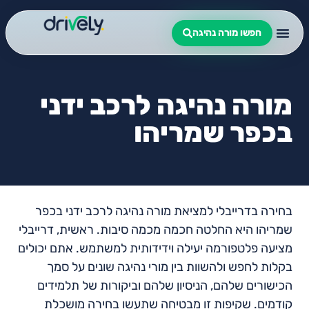
חפשו מורה נהיגה
מורה נהיגה לרכב ידני
בכפר שמריהו
בחירה בדרייבלי למציאת מורה נהיגה לרכב ידני בכפר
שמריהו היא החלטה חכמה מכמה סיבות. ראשית, דרייבלי
מציעה פלטפורמה יעילה וידידותית למשתמש. אתם יכולים
בקלות לחפש ולהשוות בין מורי נהיגה שונים על סמך
הכישורים שלהם, הניסיון שלהם וביקורות של תלמידים
קודמים. שקיפות זו מבטיחה שתעשו בחירה מושכלת