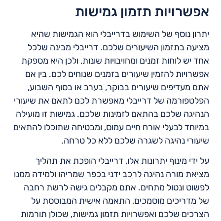
אפשרויות תזמון גמישות
יתרון נוסף של השימוש בדרייבלי הוא הגמישות שהיא
מציעה בתזמון השיעורים שלכם. דרייבלי מבינה שלכל
אחד יש לוחות זמנים ומחויבויות שונות, ולכן היא מספקת
אפשרויות להזמין שיעורים בזמנים שנוחים לכם. בין אם
אתם מעדיפים שיעורים בבוקר, בערב או בסוף השבוע,
הפלטפורמה של דרייבלי מאפשרת לכם לתאם את שיעורי
הנהיגה שלכם בהתאם לזמינות שלכם. גמישות זו מועילה
במיוחד לבעלי אורח חיים עמוס, ומבטיחה שתוכלו להתאים
שיעורי נהיגה לשגרה שלכם ללא כל טרחה.
על ידי מינוף יתרונות אלו, דרייבלי הופכת את תהליך
מציאת מורה נהיגה לרכב ידני בכפר שמריהו ולמידה ממנו
לפשוט ונטול מתחים. אתם מקבלים גישה לרשת רחבה
של מדריכים מוסמכים, התאמה אישית המבוססת על
הצרכים שלכם ואפשרויות תזמון גמישות, שכולן תורמות