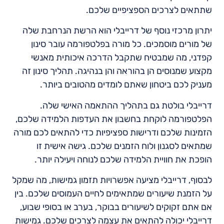
שתתאים לצרכים הספציפיים שלכם.
יתרון מרכזי נוסף של דרייבלי הוא הרשת הנרחבת שלה
של מורים מוסמכים. כל מורה בפלטפורמה עובר סינון
קפדני, מה שמבטיח שתקבל הדרכה איכותית מאנשי
מקצוע שמנוסים הן בהוראה והן בנהיגה. תהליך סינון זה
מעניק לכם ביטחון שאתם לומדים מהטובים ביותר.
דרייבלי בולטת גם בתהליך ההתאמה האישי שלה.
הפלטפורמה לוקחת בחשבון את העדפות הלמידה שלכם,
הזמינות שלכם ודרישות ספציפיות כדי להתאים לכם מורה
שמתאים לסגנון ולוח הזמנים שלכם. גישה אישית זו
הופכת את חוויית הלמידה שלכם לנוחה ויעילה יותר.
לבסוף, דרייבלי מציעה אפשרויות תזמון גמישות, מה שמקל
על הזמנת שיעורים שמתאימים לחיים העמוסים שלכם. בין
אם אתם זקוקים לשיעורים בבוקר, בערב או בסופי שבוע,
דרייבלי יכולה להתאים את עצמה לצרכים שלכם. גמישות