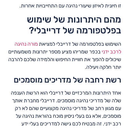
זו חיונית לאיזון שיעורי נהיגה עם התחייבויות אחרות.
מהם היתרונות של שימוש
בפלטפורמה של דרייבלי?
השימוש בפלטפורמה של דרייבלי למציאת
מורה נהיגה
לרכב ידני
בכפר שמריהו מציע מספר יתרונות משמעותיים
שיכולים להפוך את חוויית החיפוש והלמידה שלכם להרבה
יותר חלקה ויעילה.
רשת רחבה של מדריכים מוסמכים
אחד היתרונות המרכזיים של דרייבלי הוא הרשת הענפה
שלה של מדריכי נהיגה מוסמכים. דרייבלי מחברת אותך
עם מגוון רחב של מדריכי נהיגה מקצועיים שהם לא רק
מוסמכים, אלא גם בעלי ניסיון מוכח בהוראת נהיגה על
רכב ידני. זה מבטיח לכם גישה למדריכים בעלי ידע