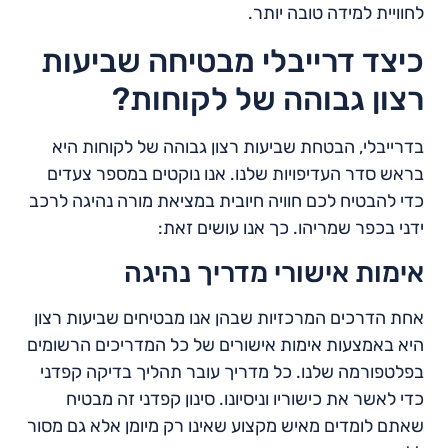
לחוויית למידה טובה יותר.
כיצד דרייבלי מבטיחה שביעות
רצון גבוהה של לקוחות?
בדרייבלי, הבטחת שביעות רצון גבוהה של לקוחות היא
בראש סדר העדיפויות שלנו. אנו נוקטים במספר צעדים
כדי להבטיח לכם חוויה חיובית במציאת מורה נהיגה לרכב
ידני בכפר שמריהו. כך אנו עושים זאת:
אימות אישורי מדריך נהיגה
אחת הדרכים המרכזיות שבהן אנו מבטיחים שביעות רצון
היא באמצעות אימות אישורים של כל המדריכים הרשומים
בפלטפורמה שלנו. כל מדריך עובר תהליך בדיקה קפדני
כדי לאשר את כישוריו וניסיונו. סינון קפדני זה מבטיח
שאתם לומדים מאיש מקצוע שאינו רק מיומן אלא גם מסור