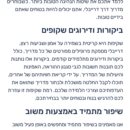
ללמד אתכם את שיטות הנהיגה הטובות ביותר. כשבוחרים
מדריך דרך דרייבלי, אתם יכולים להיות בטוחים שאתם
בידיים טובות.
ביקורות ודירוגים שקופים
שקיפות היא קריטית בשמירה על אמון ושביעות רצון.
דרייבלי מספקת פרופילים מפורטים של כל מדריך, כולל
ביקורות ודירוגים מתלמידים קודמים. ביקורות אלו נותנות
לכם תובנות חשובות לגבי סגנון ההוראה, האמינות
והיעילות של המדריך. על ידי קריאת חוויותיהם של אחרים,
תוכלו לקבל החלטה מושכלת ולבחור מדריך שתואם את
העדפותיכם וצורכי הלמידה שלכם. רמת שקיפות זו עוזרת
לכם להרגיש בנוח ובטוחים יותר בבחירתכם.
שיפור מתמיד באמצעות משוב
אנו מאמינים בשיפור מתמיד ומחפשים באופן פעיל משוב