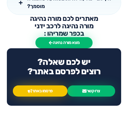
מוסמך?
מאתרים לכם מורה נהיגה
מורה נהיגה לרכב ידני
בכפר שמריהו :
מצא מורה נהיגה
יש לכם שאלה?
רוצים לפרסם באתר?
צרו קשר
פרסמו באתר