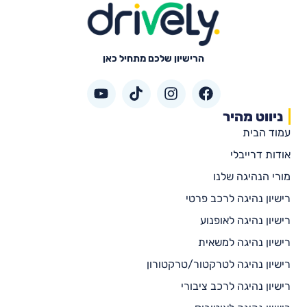
הרישיון שלכם מתחיל כאן
ניווט מהיר
עמוד הבית
אודות דרייבלי
מורי הנהיגה שלנו
רישיון נהיגה לרכב פרטי
רישיון נהיגה לאופנוע
רישיון נהיגה למשאית
רישיון נהיגה לטרקטור/טרקטורון
רישיון נהיגה לרכב ציבורי