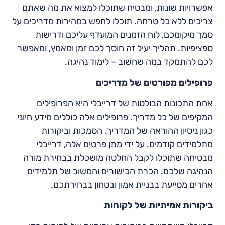
אפשרויות שונות, ומבטיח שתוכלו למצוא את מה שאתם
צריכים ללא כל טרחה. תוכלו לחפש במהירות מדריכים על
סמך מיקומכם, לוח הזמנים המועדף עליכם ודרישות
ספציפיות. תהליך יעיל זה חוסך לכם זמן ומאמץ, ומאפשר
לכם להתמקד במה שחשוב – לימוד נהיגה.
פרופילים מפורטים של מדריכים
אחת התכונות הבולטות של דרייבלי היא הפרופילים
המקיפים של כל מדריך. פרופילים אלה כוללים מידע חיוני
כגון ניסיון ההוראה של המדריך, הסמכות וביקורות
מתלמידים קודמים. על ידי מתן פרטים אלה, דרייבלי
מבטיחה שתוכלו לקבל החלטה מושכלת בבחירת מורה
הנהיגה שלכם. הכרת הכישורים והמשוב של תלמידים
אחרים מסייעת בבניית אמון ובטחון בבחירתכם.
ביקורות אמיתיות של לקוחות