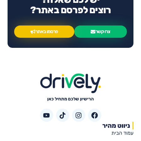
רוצים לפרסם באתר?
צרו קשר
פרסמו באתר
הרישיון שלכם מתחיל כאן
ניווט מהיר
עמוד הבית