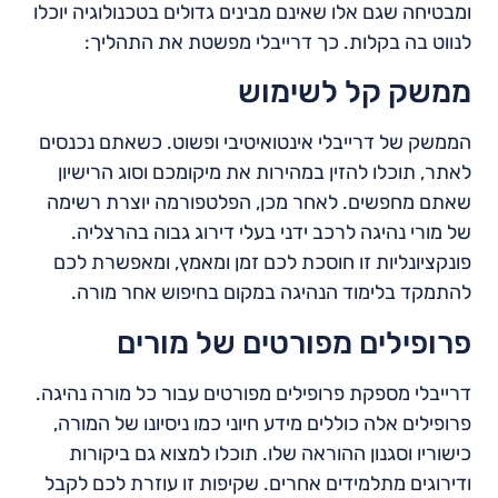
ומבטיחה שגם אלו שאינם מבינים גדולים בטכנולוגיה יוכלו
לנווט בה בקלות. כך דרייבלי מפשטת את התהליך:
ממשק קל לשימוש
הממשק של דרייבלי אינטואיטיבי ופשוט. כשאתם נכנסים
לאתר, תוכלו להזין במהירות את מיקומכם וסוג הרישיון
שאתם מחפשים. לאחר מכן, הפלטפורמה יוצרת רשימה
של מורי נהיגה לרכב ידני בעלי דירוג גבוה בהרצליה.
פונקציונליות זו חוסכת לכם זמן ומאמץ, ומאפשרת לכם
להתמקד בלימוד הנהיגה במקום בחיפוש אחר מורה.
פרופילים מפורטים של מורים
דרייבלי מספקת פרופילים מפורטים עבור כל מורה נהיגה.
פרופילים אלה כוללים מידע חיוני כמו ניסיונו של המורה,
כישוריו וסגנון ההוראה שלו. תוכלו למצוא גם ביקורות
ודירוגים מתלמידים אחרים. שקיפות זו עוזרת לכם לקבל