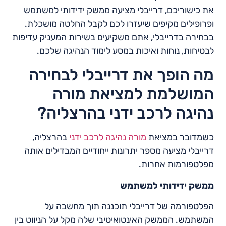
את כישוריכם, דרייבלי מציעה ממשק ידידותי למשתמש
ופרופילים מקיפים שיעזרו לכם לקבל החלטה מושכלת.
בבחירה בדרייבלי, אתם משקיעים בשירות המעניק עדיפות
לבטיחות, נוחות ואיכות במסע לימוד הנהיגה שלכם.
מה הופך את דרייבלי לבחירה
המושלמת למציאת מורה
נהיגה לרכב ידני בהרצליה?
כשמדובר במציאת
מורה נהיגה לרכב ידני
בהרצליה,
דרייבלי מציעה מספר יתרונות ייחודיים המבדילים אותה
מפלטפורמות אחרות.
ממשק ידידותי למשתמש
הפלטפורמה של דרייבלי תוכננה תוך מחשבה על
המשתמש. הממשק האינטואיטיבי שלה מקל על הניווט בין