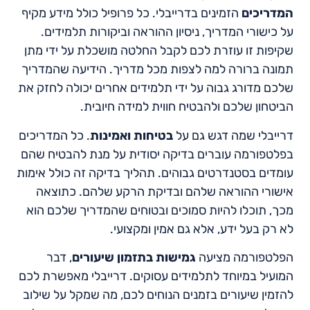
המדריכים
הזמינים בדרייבלי. כל פרופיל כולל מידע מקיף
על כישורי המדריך, ניסיון ההוראה וביקורות תלמידים.
שקיפות זו עוזרת לכם לקבל החלטה מושכלת על ידי מתן
תמונה ברורה למה לצפות מכל מדריך. הידיעה שהמדריך
שלכם מדורג גבוה על ידי תלמידים אחרים יכולה לחזק את
הביטחון שלכם ולהבטיח חווית למידה חיובית.
דרייבלי שמה דגש גם על
בטיחות ואמינות
. כל המדריכים
בפלטפורמה עוברים בדיקה יסודית על מנת להבטיח שהם
עומדים בסטנדרטים גבוהים. תהליך בדיקה זה כולל אימות
אישורי ההוראה שלהם ובדיקת הרקע שלהם. כתוצאה
מכך, תוכלו להיות סמוכים ובטוחים שהמדריך שלכם הוא
לא רק בעל ידע, אלא גם אמין ומקצועי.
הפלטפורמה מציעה
גמישות בתזמון שיעורים
, דבר
המועיל במיוחד לתלמידים עסוקים. דרייבלי מאפשרת לכם
להזמין שיעורים בזמנים הנוחים לכם, מה שמקל על שילוב