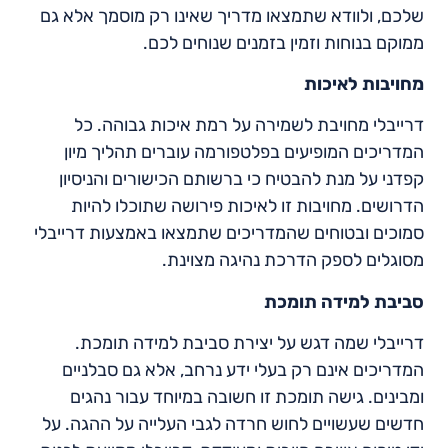
שלכם, ולוודא שתמצאו מדריך שאינו רק מוסמך אלא גם
ממוקם בנוחות וזמין בזמנים שנוחים לכם.
מחויבות לאיכות
דרייבלי מחויבת לשמירה על רמת איכות גבוהה. כל
המדריכים המופיעים בפלטפורמה עוברים תהליך מיון
קפדני על מנת להבטיח כי ברשותם הכישורים והניסיון
הדרושים. מחויבות זו לאיכות פירושה שתוכלו להיות
סמוכים ובטוחים שהמדריכים שתמצאו באמצעות דרייבלי
מסוגלים לספק הדרכת נהיגה מצוינת.
סביבת למידה תומכת
דרייבלי שמה דגש על יצירת סביבת למידה תומכת.
המדריכים אינם רק בעלי ידע נרחב, אלא גם סבלניים
ומבינים. גישה תומכת זו חשובה במיוחד עבור נהגים
חדשים שעשויים לחוש חרדה לגבי העלייה על ההגה. על