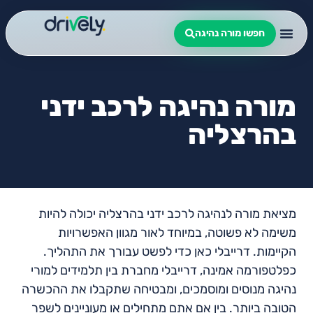
חפשו מורה נהיגה
מורה נהיגה לרכב ידני
בהרצליה
מציאת מורה לנהיגה לרכב ידני בהרצליה יכולה להיות
משימה לא פשוטה, במיוחד לאור מגוון האפשרויות
הקיימות. דרייבלי כאן כדי לפשט עבורך את התהליך.
כפלטפורמה אמינה, דרייבלי מחברת בין תלמידים למורי
נהיגה מנוסים ומוסמכים, ומבטיחה שתקבלו את ההכשרה
הטובה ביותר. בין אם אתם מתחילים או מעוניינים לשפר