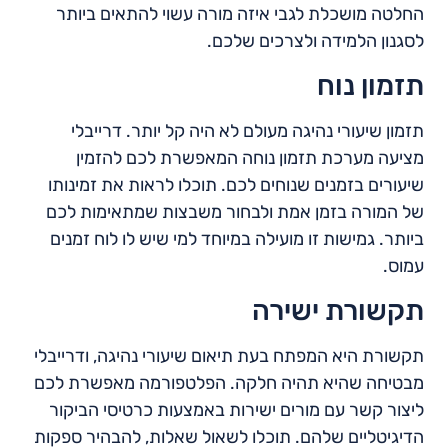
החלטה מושכלת לגבי איזה מורה עשוי להתאים ביותר
לסגנון הלמידה ולצרכים שלכם.
תזמון נוח
תזמון שיעורי נהיגה מעולם לא היה קל יותר. דרייבלי
מציעה מערכת תזמון נוחה המאפשרת לכם להזמין
שיעורים בזמנים שנוחים לכם. תוכלו לראות את זמינותו
של המורה בזמן אמת ולבחור משבצות שמתאימות לכם
ביותר. גמישות זו מועילה במיוחד למי שיש לו לוח זמנים
עמוס.
תקשורת ישירה
תקשורת היא המפתח בעת תיאום שיעורי נהיגה, ודרייבלי
מבטיחה שהיא תהיה חלקה. הפלטפורמה מאפשרת לכם
ליצור קשר עם מורים ישירות באמצעות כרטיסי הביקור
הדיגיטליים שלהם. תוכלו לשאול שאלות, להבהיר ספקות