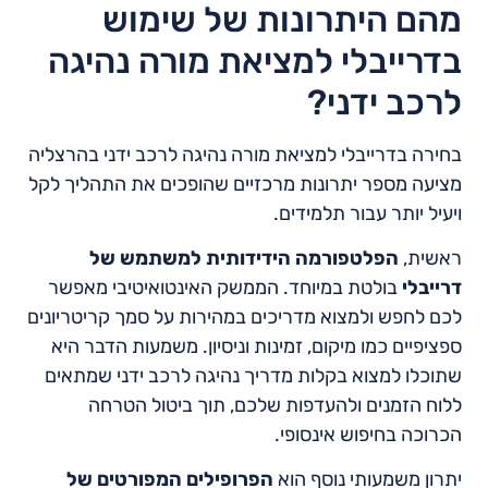
מהם היתרונות של שימוש
בדרייבלי למציאת מורה נהיגה
לרכב ידני?
בחירה בדרייבלי למציאת מורה נהיגה לרכב ידני בהרצליה
מציעה מספר יתרונות מרכזיים שהופכים את התהליך לקל
ויעיל יותר עבור תלמידים.
ראשית,
הפלטפורמה הידידותית למשתמש של
דרייבלי
בולטת במיוחד. הממשק האינטואיטיבי מאפשר
לכם לחפש ולמצוא מדריכים במהירות על סמך קריטריונים
ספציפיים כמו מיקום, זמינות וניסיון. משמעות הדבר היא
שתוכלו למצוא בקלות מדריך נהיגה לרכב ידני שמתאים
ללוח הזמנים ולהעדפות שלכם, תוך ביטול הטרחה
הכרוכה בחיפוש אינסופי.
יתרון משמעותי נוסף הוא
הפרופילים המפורטים של