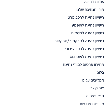
אודות דרייבלי
מורי הנהיגה שלנו
רישיון נהיגה לרכב פרטי
רישיון נהיגה לאופנוע
רישיון נהיגה למשאית
רישיון נהיגה לטרקטור/טרקטורון
רישיון נהיגה לרכב ציבורי
רישיון נהיגה לאוטובוס
מחירון פרסום למורי נהיגה
בלוג
ממליצים עלינו
צור קשר
תנאי שימוש
מדיניות פרטיות