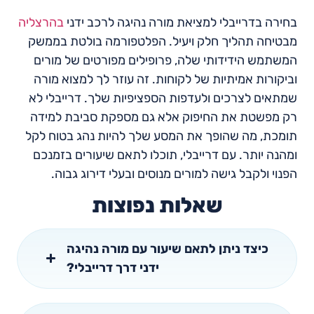
בחירה בדרייבלי למציאת מורה נהיגה לרכב ידני
בהרצליה
מבטיחה תהליך חלק ויעיל. הפלטפורמה בולטת בממשק
המשתמש הידידותי שלה, פרופילים מפורטים של מורים
וביקורות אמיתיות של לקוחות. זה עוזר לך למצוא מורה
שמתאים לצרכים ולעדפות הספציפיות שלך. דרייבלי לא
רק מפשטת את החיפוק אלא גם מספקת סביבת למידה
תומכת, מה שהופך את המסע שלך להיות נהג בטוח לקל
ומהנה יותר. עם דרייבלי, תוכלו לתאם שיעורים בזמנכם
הפנוי ולקבל גישה למורים מנוסים ובעלי דירוג גבוה.
שאלות נפוצות
כיצד ניתן לתאם שיעור עם מורה נהיגה
ידני דרך דרייבלי?