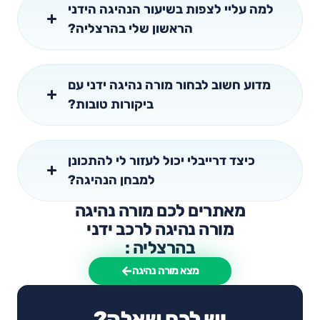
למה עליי לצפות בשיעור הנהיגה הידני
הראשון שלי בהרצליה?
מדוע חשוב לבחור מורה נהיגה ידני עם
ביקורות טובות?
כיצד דרייבלי יכול לעזור לי להתכונן
למבחן הנהיגה?
מאתרים לכם מורה נהיגה
מורה נהיגה לרכב ידני
בהרצליה :
מצא מורה נהיגה
יש לכם שאלה?