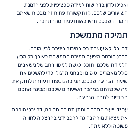
ואפילו לדון בדרישות למידה ספציפיות לפני הזמנת
השיעורים שלכם. קו תקשורת פתוח זה מבטיח שאתם
והמורה שלכם תהיו באותו עמוד מההתחלה.
תמיכה מתמשכת
דרייבלי לא עוצרת רק בחיבור ביניכם לבין מורה.
הפלטפורמה מציעה תמיכה מתמשכת לאורך כל מסע
הלמידה שלכם. תוכלו לגשת למגוון רחב של משאבים,
כולל מאמרים, טיפים ומבחני תרגול, כדי להשלים את
שיעורי הנהיגה שלכם. תמיכה נוספת זו עוזרת לחזק את
מה שלמדתם במהלך השיעורים שלכם ומכינה אתכם
ביסודיות למבחן הנהיגה.
על ידי ייעול התהליך ומתן תמיכה מקיפה, דרייבלי הופכת
את מציאת מורה נהיגה לרכב ידני בהרצליה לחוויה
פשוטה וללא מתח.