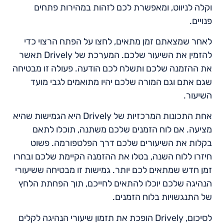
וקלה לניווט, ומאפשרת לכם לזהות במהירות פתחים
פנויים.
לאחר שמצאתם זמן מתאים, לחצו על הפתח הרצוי כדי
להזמין את השיעור שלכם. המערכת של Drively תאשר
את ההזמנה שלכם ותשלח לכם הודעה. פעולה זו מבטיחה
שגם אתם וגם המורה שלכם יהיו מתואמים לגבי מועד
השיעור.
אחת התכונות המרכזיות של Drively היא הגמישות שהיא
מציעה. אם לוח הזמנים שלכם משתנה, תוכלו לתאם
בקלות את השיעורים שלכם דרך הפלטפורמה. פשוט
חיזרו ללוח השנה, בטלו את ההזמנה הקיימת שלכם ובחרו
זמן חדש שמתאים לכם יותר. גמישות זו מבטיחה ששיעורי
הנהיגה שלכם יוכלו להתאים לחייכם, תוך הפחתת הלחץ
של התנגשויות בלוח הזמנים.
לסיכום, Drively הופכת את תזמון שיעורי הנהיגה לקלים