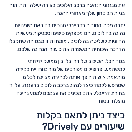
את מנגנוני הנהיגה ברכב הילוכים בצורה יעילה יותר, תוך
בניית הביטחון שלך מאחורי ההגה.
יתרה מכך, המורים בדרייבלי מנוסים בהוראת מיומנויות
נהיגה בהילוכים. הם מספקים טיפים וטכניקות מעשיות
החיוניות לשליטה בהילוכים . מומחיות זו מבטיחה שתקבלו
הדרכה איכותית המשפרת את כישורי הנהיגה שלכם.
בסך הכל, השילוב של דרייבלי בין ממשק ידידותי
למשתמש, פרופילים מפורטים של מורים וחוויית למידה
מותאמת אישית הופך אותה לבחירה מצוינת לכל מי
שמחפש ללמוד כיצד לנהוג ברכב הילוכים ברעננה. על ידי
בחירת דרייבלי, אתם מכינים את עצמכם למסע נהיגה
מוצלח ובטוח.
כיצד ניתן לתאם בקלות
שיעורים עם Drively?