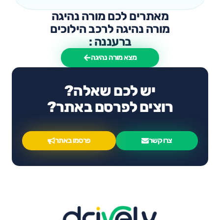
מאתרים לכם מורה נהיגה
מורה נהיגה לרכב הילוכים
ברעננה :
מצא מורה נהיגה
יש לכם שאלה?
רוצים לפרסם באתר?
צרו קשר
פרסמו באתר