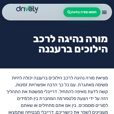
חפשו מורה נהיגה
מורה נהיגה לרכב
הילוכים ברעננה
מציאת מורה נהיגה לרכב הילוכים ברעננה יכולה להיות
משימה מאתגרת. עם כל כך הרבה אפשרויות זמינות,
קשה לדעת מאיפה להתחיל. דרייבלי מפשטת את התהליך
הזה על ידי הצעת פלטפורמה המחברת בין תלמידים
למורים מוסמכים. בין אם אתם מתחילים או שאתם
מעוניינים לשפר את כישוריכם, דרייבלי מבטיחה שתמצאו