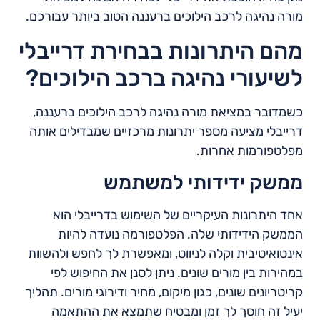
מורה נהיגה לרכב הילוכים ברעננה הטוב ביותר עבורכם.
מהם היתרונות בבחירת דרייבלי
לשיעורי נהיגה ברכב הילוכים?
כשמדובר במציאת מורה נהיגה לרכב הילוכים ברעננה,
דרייבלי מציעה מספר יתרונות מרכזיים שמבדילים אותה
מפלטפורמות אחרות.
ממשק ידידותי למשתמש
אחד היתרונות העיקריים של השימוש בדרייבלי הוא
הממשק הידידותי שלה. הפלטפורמה נועדה להיות
אינטואיטיבית וקלה לניווט, ומאפשרת לך לחפש ולהשוות
במהירות בין מורים שונים. ניתן לסנן את החיפוש לפי
קריטריונים שונים, כגון מיקום, מחיר ודירוגי מורים. תהליך
יעיל זה חוסך לך זמן ומבטיח שתמצא את ההתאמה