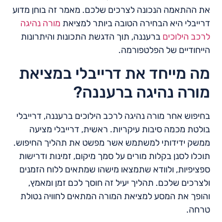
את ההתאמה הנכונה לצרכים שלכם. מאמר זה בוחן מדוע
דרייבלי היא הבחירה הטובה ביותר למציאת
מורה נהיגה
לרכב הילוכים
ברעננה, תוך הדגשת התכונות והיתרונות
הייחודיים של הפלטפורמה.
מה מייחד את דרייבלי במציאת
מורה נהיגה ברעננה?
בחיפוש אחר מורה נהיגה לרכב הילוכים ברעננה, דרייבלי
בולטת מכמה סיבות עיקריות. ראשית, דרייבלי מציעה
ממשק ידידותי למשתמש אשר מפשט את תהליך החיפוש.
תוכלו לסנן בקלות מורים על סמך מיקום, זמינות ודרישות
ספציפיות, ולוודא שתמצאו מישהו שמתאים ללוח הזמנים
ולצרכים שלכם. תהליך יעיל זה חוסך לכם זמן ומאמץ,
והופך את המסע למציאת המורה המתאים לחוויה נטולת
טרחה.