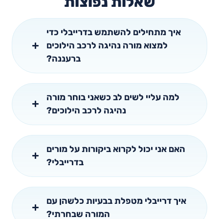
שאלות נפוצות
איך מתחילים להשתמש בדרייבלי כדי
למצוא מורה נהיגה לרכב הילוכים
ברעננה?
למה עליי לשים לב כשאני בוחר מורה
נהיגה לרכב הילוכים?
האם אני יכול לקרוא ביקורות על מורים
בדרייבלי?
איך דרייבלי מטפלת בבעיות כלשהן עם
המורה שבחרתי?