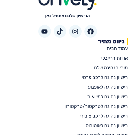
הרישיון שלכם מתחיל כאן
ניווט מהיר
עמוד הבית
אודות דרייבלי
מורי הנהיגה שלנו
רישיון נהיגה לרכב פרטי
רישיון נהיגה לאופנוע
רישיון נהיגה למשאית
רישיון נהיגה לטרקטור/טרקטורון
רישיון נהיגה לרכב ציבורי
רישיון נהיגה לאוטובוס