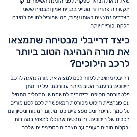
שאלות או להבהיר ספקות לפני הזמנת השיעורים. קו
תקשורת פתוח זה מסייע בבניית אמון ומבטיח ששני
הצדדים נמצאים באותו עמוד, מה שמוביל לחוויית למידה
חלקה ופורייה יותר.
כיצד דרייבלי מבטיחה שתמצאו
את מורה הנהיגה הטוב ביותר
לרכב הילוכים?
דרייבלי מחויבת לעזור לכם למצוא את מורה נהיגה לרכב
הילוכים ברעננה הטוב ביותר עבורכם, על ידי מתן
פלטפורמה מקיפה וידידותית למשתמש. התהליך מתחיל
עם פונקציית חיפוש מפורטת המאפשרת לכם לסנן מורים
על סמך קריטריונים ספציפיים כגון מיקום, זמינות וניסיון עם
רכבים של הילוכים. זה מבטיח שתוכלו למצוא במהירות
ובקלות מורים העונים על הצרכים הספציפיים שלכם.