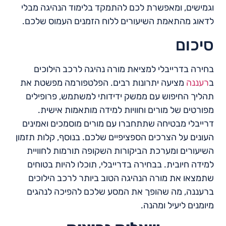
וגמישים, ומאפשרת לכם להתמקד בלימוד הנהיגה מבלי
לדאוג מהתאמת השיעורים ללוח הזמנים העמוס שלכם.
סיכום
בחירה בדרייבלי למציאת מורה נהיגה לרכב הילוכים
ב
רעננה
מציעה יתרונות רבים. הפלטפורמה מפשטת את
תהליך החיפוש עם ממשק ידידותי למשתמש, פרופילים
מפורטים של מורים וחוויות למידה מותאמות אישית.
דרייבלי מבטיחה שתתחברו עם מורים מוסמכים ואמינים
העונים על הצרכים הספציפיים שלכם. בנוסף, קלות תזמון
השיעורים ומערכת הביקורות השקופה תורמות לחוויית
למידה חיובית. בבחירה בדרייבלי, תוכלו להיות בטוחים
שתמצאו את מורה הנהיגה הטוב ביותר לרכב הילוכים
ברעננה, מה שהופך את המסע שלכם להפיכה לנהגים
מיומנים ליעיל ומהנה.