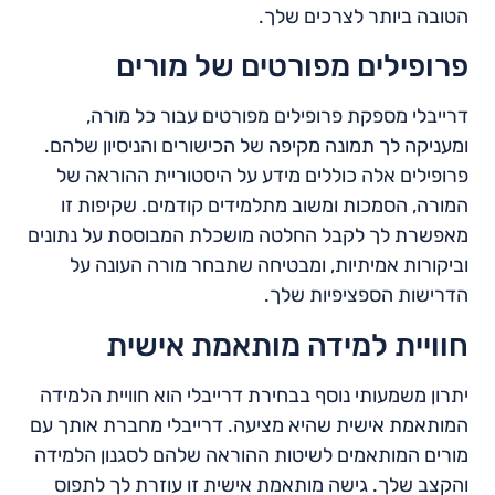
הטובה ביותר לצרכים שלך.
פרופילים מפורטים של מורים
דרייבלי מספקת פרופילים מפורטים עבור כל מורה,
ומעניקה לך תמונה מקיפה של הכישורים והניסיון שלהם.
פרופילים אלה כוללים מידע על היסטוריית ההוראה של
המורה, הסמכות ומשוב מתלמידים קודמים. שקיפות זו
מאפשרת לך לקבל החלטה מושכלת המבוססת על נתונים
וביקורות אמיתיות, ומבטיחה שתבחר מורה העונה על
הדרישות הספציפיות שלך.
חוויית למידה מותאמת אישית
יתרון משמעותי נוסף בבחירת דרייבלי הוא חוויית הלמידה
המותאמת אישית שהיא מציעה. דרייבלי מחברת אותך עם
מורים המותאמים לשיטות ההוראה שלהם לסגנון הלמידה
והקצב שלך. גישה מותאמת אישית זו עוזרת לך לתפוס