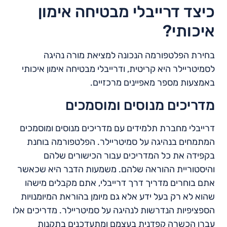
כיצד דרייבלי מבטיחה אימון
איכותי?
בחירת הפלטפורמה הנכונה למציאת מורה נהיגה
לסמיטריילר היא קריטית, ודרייבלי מבטיחה אימון איכותי
באמצעות מספר מאפיינים מרכזיים.
מדריכים מנוסים ומוסמכים
דרייבלי מחברת תלמידים עם מדריכים מנוסים ומוסמכים
המתמחים בנהיגה על סמיטריילר. הפלטפורמה בוחנת
בקפידה את כל המדריכים עבור הכישורים שלהם
והיסטוריית ההוראה שלהם. משמעות הדבר היא שכאשר
אתם בוחרים מדריך דרך דרייבלי, אתם מקבלים מישהו
שהוא לא רק בעל ידע אלא גם מיומן בהוראת המיומנויות
הספציפיות הנדרשות לנהיגה על סמיטריילר. מדריכים אלו
עברו הכשרה קפדנית בעצמם ומתעדכנים בתקנות