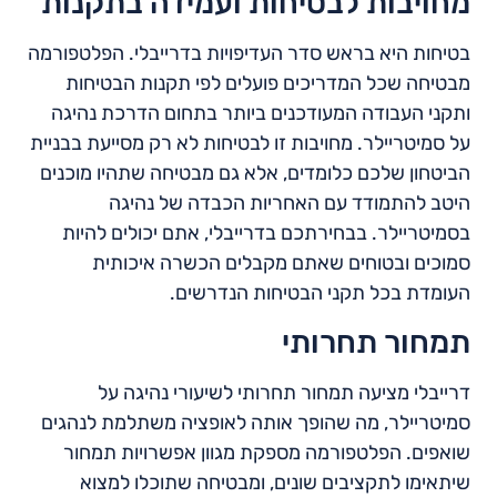
מחויבות לבטיחות ועמידה בתקנות
בטיחות היא בראש סדר העדיפויות בדרייבלי. הפלטפורמה
מבטיחה שכל המדריכים פועלים לפי תקנות הבטיחות
ותקני העבודה המעודכנים ביותר בתחום הדרכת נהיגה
על סמיטריילר. מחויבות זו לבטיחות לא רק מסייעת בבניית
הביטחון שלכם כלומדים, אלא גם מבטיחה שתהיו מוכנים
היטב להתמודד עם האחריות הכבדה של נהיגה
בסמיטריילר. בבחירתכם בדרייבלי, אתם יכולים להיות
סמוכים ובטוחים שאתם מקבלים הכשרה איכותית
העומדת בכל תקני הבטיחות הנדרשים.
תמחור תחרותי
דרייבלי מציעה תמחור תחרותי לשיעורי נהיגה על
סמיטריילר, מה שהופך אותה לאופציה משתלמת לנהגים
שואפים. הפלטפורמה מספקת מגוון אפשרויות תמחור
שיתאימו לתקציבים שונים, ומבטיחה שתוכלו למצוא