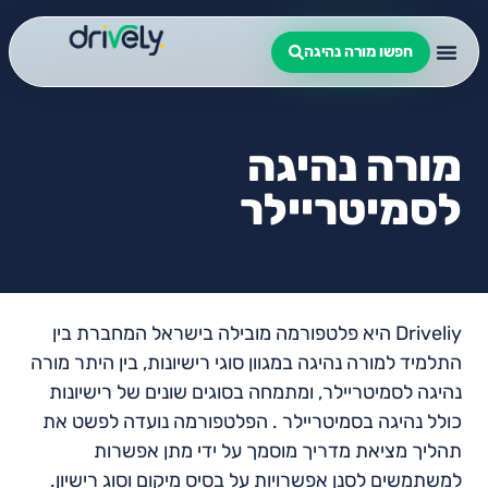
חפשו מורה נהיגה
מורה נהיגה
לסמיטריילר
Driveliy היא פלטפורמה מובילה בישראל המחברת בין
התלמיד למורה נהיגה במגוון סוגי רישיונות, בין היתר מורה
נהיגה לסמיטריילר, ומתמחה בסוגים שונים של רישיונות
כולל נהיגה בסמיטריילר . הפלטפורמה נועדה לפשט את
תהליך מציאת מדריך מוסמך על ידי מתן אפשרות
למשתמשים לסנן אפשרויות על בסיס מיקום וסוג רישיון.