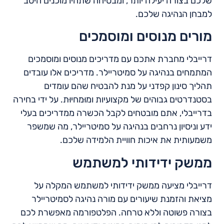
שלכם בצורה יעילה יותר, ומבטיחה שתהיו מוכנים היטב
למבחן הנהיגה שלכם.
מורים מנוסים ומוסמכים
דרייבלי מחברת אתכם עם מדריכים מנוסים ומוסמכים
המתמחים בנהיגה על סמיטריילר. מדריכים אלו עובדים
תהליך סינון קפדני על מנת להבטיח שהם עומדים
בסטנדרטים גבוהים של מקצועיות ומוּמחיוּת. על ידי בחירה
בדרייבלי, אתם מובטחים לקבל הכשרה ממדריכים בעלי
ידע וניסיון נרחבים בנהיגה על סמיטריילר, מה שמשפר
משמעותית את איכות חוויית הלמידה שלכם.
ממשק ידידותי למשתמש
דרייבלי מציעה ממשק ידידותי למשתמש המקלה על
מציאת והזמנת שיעורים עם מורה נהיגה לסמיטריילר
בצורה פשוטה וללא טרחה. הפלטפורמה מאפשרת לכם