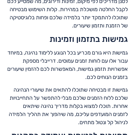
לסנן מדריכים לפי מיקום, זמינות ודירוגים, מה שמסייע לכם
לקבל החלטה מושכלת במהירות. קלות השימוש מבטיחה
שתוכלו להתמקד יותר בלמידה שלכם ופחות בלוגיסטיקה
של הזמנת ותזמון שיעורים.
גמישות בתזמון וזמינות
גמישות היא גורם מכריע בכל הנוגע ללימוד נהיגה, במיוחד
עבור אלו עם לוחות זמנים עמוסים. דרייבלי מספקת
אפשרויות תזמון גמישות, המאפשרות לכם להזמין שיעורים
בזמנים הנוחים לכם.
גמישות זו מבטיחה שתוכלו להתאים את שיעורי הנהיגה
שלכם ללוח הזמנים שלכם מבלי להתפשר על התחייבויות
אחרות. תוכלו למצוא בקלות מדריך נהיגה שיתאים
לזמנים המועדפים עליכם, מה שיהפוך את תהליך הלמידה
לניהול קל ונטול מתחים.