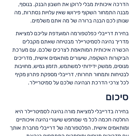
הדרכה איכותית מבלי לרוקן את חשבון הבנק. בנוסף,
מבנה התמחור השקוף פירושו שאין עלויות נסתרות, מה
שנותן לכם הבנה ברורה של מה אתם משלמים.
בחירת דרייבלי כפלטפורמה המועדפת עליכם למציאת
מדריך נהיגה לסמיטריילר מבטיחה שאתם מקבלים
הכשרה איכותית המותאמת לצרכים שלכם. עם מערכת
הביקורות השקופה, שיעורים מותאמים אישית, מדריכים
מנוסים, ממשק ידידותי למשתמש, תזמון גמיש, מחויבות
לבטיחות ותמחור תחרותי, דרייבלי מספקת פתרון מקיף
לכל צרכי הדרכת הנהיגה שלכם על סמיטריילר.
סיכום
בחירה בדרייבלי למציאת מורה נהיגה לסמיטריילר היא
החלטה חכמה לכל מי שמחפש שיעורי נהיגה איכותיים
ומותאמים אישית. הפלטפורמה של דרייבלי מחברת אותך