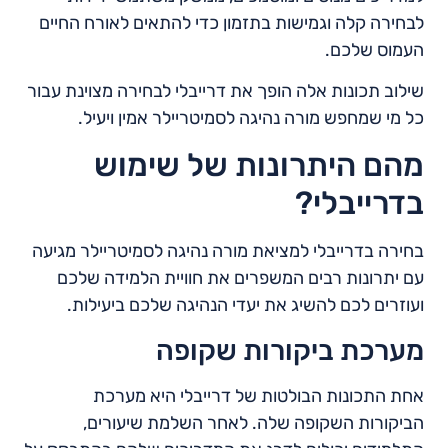
לבחירה קלה וגמישות בתזמון כדי להתאים לאורח החיים
העמוס שלכם.
שילוב תכונות אלה הופך את דרייבלי לבחירה מצוינת עבור
כל מי שמחפש מורה נהיגה לסמיטריילר אמין ויעיל.
מהם היתרונות של שימוש
בדרייבלי?
בחירה בדרייבלי למציאת מורה נהיגה לסמיטריילר מגיעה
עם יתרונות רבים המשפרים את חוויית הלמידה שלכם
ועוזרים לכם להשיג את יעדי הנהיגה שלכם ביעילות.
מערכת ביקורות שקופה
אחת התכונות הבולטות של דרייבלי היא מערכת
הביקורות השקופה שלה. לאחר השלמת שיעורים,