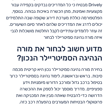
Drively מבטיח כי כל המדריכים נבדקים בקפידה עבור
מקצועיות ואמינות, מתן הכשרה באיכות גבוהה. בנוסף,
הפלטפורמה כוללת מערכת דירוג שקופה שבה התלמידים
יכולים לדרג את המדריכים שלהם לאחר סיום השיעורים.
זה עוזר ללומדים עתידיים לקבל החלטות מושכלות לגבי
איזה מורה נהיגה סמיטריילר לבחור
מדוע חשוב לבחור את מורה
הנהיגה הסמיטריילר הנכון?
בחירת מורה נהיגה סמיטריילר נכון היא קריטית מכמה
סיבות. בראש ובראשונה, לימוד נהיגה בסמיטריילר כרוך
בטיפול ברכב גדול ומורכב הדורש מיומנויות וידע
ספציפיים. מדריך מוסמך יכול לספק את ההכשרה
הדרושה כדי להבטיח שאתה מבין את המכניקה ואת
פרוטוקולי הבטיחות המעורבים בהפעלת רכב כזה.