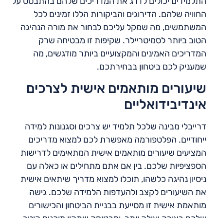
התלמידים יכולים לדרג את המדריכים שלהם בהתבסס על
החוויה שלהם. הדירוגים והביקורות הללו זמינים לכל
המשתמשים, מה שמקל עליכם לבחור את מורה הנהיגה
הטוב ביותר לסמיטריילר. שקיפות זו מבטיחה שרק
המדריכים האמינים והמקצועיים ביותר מודגשים, מה
שמעניק לכם ביטחון בבחירתכם.
שיעורים מותאמים אישית לצרכים
אינדיבידואליים
דרייבלי מבינה שלכל תלמיד יש צרכים וסגנונות למידה
ייחודיים. הפלטפורמה מאפשרת לכם למצוא מדריכים
המציעים שיעורים מותאמים אישית המתאימים לדרישות
הספציפיות שלכם. בין אם אתם מתחילים או כאלה עם
ניסיון נהיגה כלשהו, תוכלו למצוא מדריך שיתאים אישית
את השיעורים לקצב ולהעדפות הלמידה שלכם. גישה
מותאמת אישית זו מסייעת בבניית הביטחון והכישורים