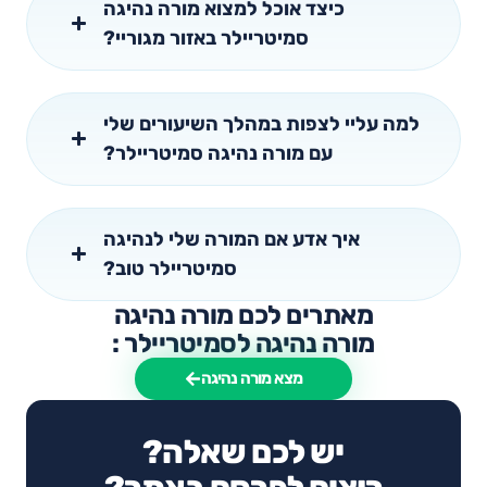
כיצד אוכל למצוא מורה נהיגה
סמיטריילר באזור מגוריי?
למה עליי לצפות במהלך השיעורים שלי
עם מורה נהיגה סמיטריילר?
איך אדע אם המורה שלי לנהיגה
סמיטריילר טוב?
מאתרים לכם מורה נהיגה
מורה נהיגה לסמיטריילר :
מצא מורה נהיגה
יש לכם שאלה?