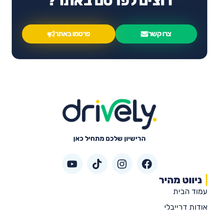
רוצים לפרסם באתר?
צרו קשר
פרסמו באתר
הרישיון שלכם מתחיל כאן
ניווט מהיר
עמוד הבית
אודות דרייבלי