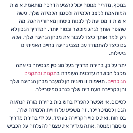
בנוסף, מדריך מנוסה יכול להציע הדרכה מותאמת אישית
המותאמת לקצב הלמידה ולסגנון הלמידה שלך. גישה
אישית זו מסייעת לך לבנות ביטחון מאחורי ההגה, מה
שהופך אותך לנהג מוכשר ובטוח יותר. המדריך הנכון לא
רק ילמד אותך כיצד לעבור את מבחן הנהיגה שלך, אלא
גם כיצד להתמודד עם מצבי נהיגה בחיים האמיתיים
ביעילות.
יתר על כן, בחירת מדריך בעל מוניטין מבטיחה כי אתה
מקבל הכשרה עדכנית העומדת ב
תקנות ובתקנים
הנוכחיים
. תאימות זו חיונית הן למעבר מבחן הנהיגה שלך
והן לקריירה העתידית שלך כנהג סמיטריילר.
לסיכום, אי אפשר להפריז בחשיבות בחירת מורה הנהיגה
הנכון לסמיטריילר. זה משפיע על חוויית הלמידה שלך,
בטיחות, ואת סיכויי הקריירה בעתיד. על ידי בחירת מדריך
מוסמך ומנוסה, אתה מגדיר את עצמך להצלחה על הכביש