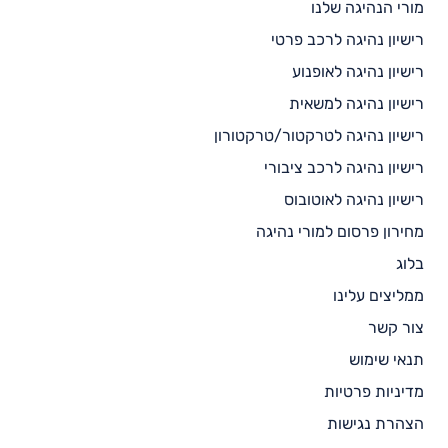
מורי הנהיגה שלנו
רישיון נהיגה לרכב פרטי
רישיון נהיגה לאופנוע
רישיון נהיגה למשאית
רישיון נהיגה לטרקטור/טרקטורון
רישיון נהיגה לרכב ציבורי
רישיון נהיגה לאוטובוס
מחירון פרסום למורי נהיגה
בלוג
ממליצים עלינו
צור קשר
תנאי שימוש
מדיניות פרטיות
הצהרת נגישות