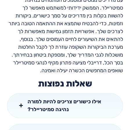
עם מדריכים מנוסים ומוסמכים המתמחים בנהיגת
סמיטריילר. הממשק ידידותי למשתמש מאפשר לך
להשוות בקלות בין מדריכים על סמך כישורים, ביקורות
וזמינות, כדי להבטיח שתמצא את ההתאמה הטובה ביותר
לצרכים שלך. אפשרויות תזמון גמישות מאפשרות לך
להתאים את השיעורים לחיים העמוסים שלך. בנוסף,
מערכת הביקורות השקופה עוזרת לך לקבל החלטות
מושכלות לגבי המדריך שלך, ומספקת ביטחון בבחירתך.
בסך הכל, דרייבלי מציעה פתרון מקיף לנהגי סמיטריילר
שואפים המחפשים הכשרה יעילה ואמינה.
שאלות נפוצות
אילו כישורים צריכים להיות למורה
נהיגה סמיטריילר?