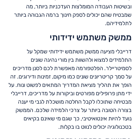
ובשיטות העבודה המומלצות העדכניות ביותר, מה
שמבטיח שהם יכולים לספק חינוך ברמה הגבוהה ביותר
לתלמידיהם.
ממשק משתמש ידידותי
דרייבלי מציעה ממשק משתמש ידידותי שמקל על
התלמידים למצוא ולהשוות בין מורי נהיגה שונים
לסמיטריילר. הפלטפורמה מאפשרת לכם לסנן מדריכים
על סמך קריטריונים שונים כמו מיקום, זמינות ודירוגים. זה
הופך את תהליך מציאת המדריך המתאים לפשוט ונוח. על
ידי מתן פרופילים מפורטים וביקורות על מדריכים, דרייבלי
מבטיחה שתוכלו לקבל החלטה מושכלת לגבי מי יענה
בצורה הטובה ביותר על צרכי הלמידה שלכם. הממשק
נועד להיות אינטואיטיבי, כך שגם מי שאינם בקיאים
בטכנולוגיה יכולים לנווט בו בקלות.