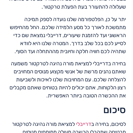
שעלולה להתעורר בעת הפעלת טרקטור.
יתר על כן, הפלטפורמה שלנו נועדה לספק תמיכה
מתמשכת לאורך כל מסע הלמידה שלכם. החל מהחיפוש
הראשוני ועד להזמנת שיעורים, דרייבלי נמצאת שם כדי
לסייע לכם בכל שלב בדרך. המטרה שלנו היא לוודא
שתהיה לכם חוויה חלקה וחיובית מההתחלה ועד הסוף.
בחירה בדרייבלי למציאת מורה נהיגה לטרקטור משמעה
שאתם נהנים מרשת של אנשי מקצוע מנוסים המחויבים
להצלחה שלכם. עם המחויבות שלנו לאיכות ולשביעות
רצון הלקוחות, אתם יכולים להיות בטוחים שאתם מקבלים
את ההכשרה הטובה ביותר האפשרית.
סיכום
לסיכום, בחירה ב
דרייבלי
למציאת מורה נהיגה לטרקטור
מבטיחה שתקבלו הכשרה מעולה ממומחים מנוסים