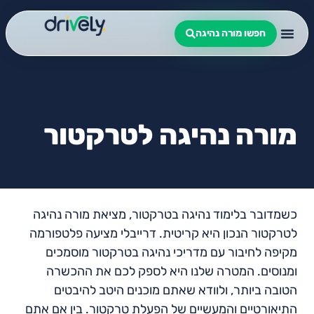
חפשו מורה נהיגה
מורה נהיגה לטרקטור
כשמדובר בלימוד נהיגה בטרקטור, מציאת מורה נהיגה
לטרקטור הנכון היא קריטית. דרייבלי מציעה פלטפורמה
מקיפה לחיבור עם מדריכי נהיגה בטרקטור מוסמכים
ומנוסים. המטרה שלנו היא לספק לכם את ההכשרה
הטובה ביותר, ולוודא שאתם מוכנים היטב להיבטים
התיאורטיים והמעשיים של הפעלת טרקטור. בין אם אתם