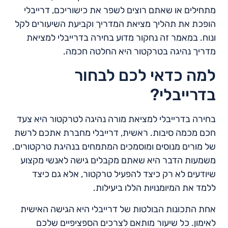
מתחילים או שאתם רוצים לשפר את כישוריכם, דרייבלי
הופכת את תהליך מציאת המדריך וקביעת השיעורים לקל
ונוח. במאמר זה נחקור מדוע בחירה בדרייבלי למציאת
מדריך נהיגה בטרקטור היא החלטה חכמה.
למה כדאי לכם לבחור
בדרייבלי?
בחירה בדרייבלי למציאת מורה נהיגה לטרקטור היא צעד
חכם מכמה סיבות. ראשית, דרייבלי מחברת אתכם לרשת
של מורים מנוסים ומוסמכים המתמחים בנהיגת טרקטורים.
משמעות הדבר היא שאתם מקבלים גישה לאנשי מקצוע
שיודעים לא רק כיצד להפעיל טרקטור, אלא גם כיצד
ללמד את המיומנויות הללו ביעילות.
אחת התכונות הבולטות של דרייבלי היא הגישה האישית
לאימון. כל שיעור מותאם לצרכים הספציפיים שלכם