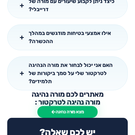
כיצד ניתן לקבוע שיעורים עם מורה של
דרייבלי?
אילו אמצעי בטיחות מודגשים במהלך
ההכשרה?
האם אני יכול לבחור את מורה הנהיגה
לטרקטור שלי על סמך ביקורות של
תלמידים?
מאתרים לכם מורה נהיגה
מורה נהיגה לטרקטור :
מצא מורה נהיגה
יש לכם שאלה?