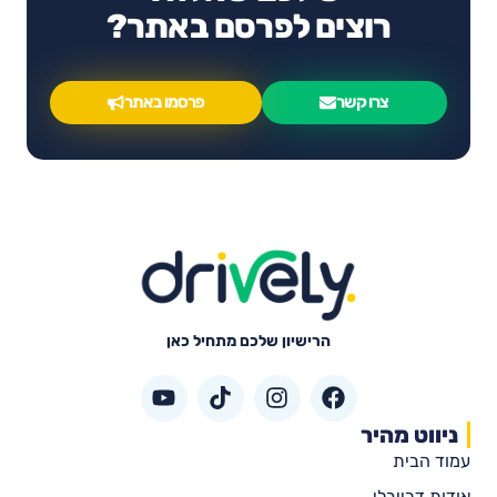
רוצים לפרסם באתר?
צרו קשר
פרסמו באתר
הרישיון שלכם מתחיל כאן
ניווט מהיר
עמוד הבית
אודות דרייבלי