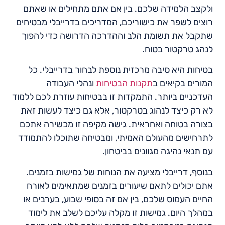
ולקצב הלמידה שלכם. בין אם אתם מתחילים או שאתם
רוצים לשפר את כישוריכם, המדריכים בדרייבלי מבטיחים
שתקבל את תשומת הלב וההדרכה הדרושה כדי להפוך
לנהג טרקטור בטוח.
בטיחות היא סיבה מרכזית נוספת לבחור בדרייבלי. כל
המורים בקיאים ב
תקנות הבטיחות
ונהלי העבודה
העדכניים ביותר. התמקדות זו בבטיחות עוזרת לכם ללמוד
לא רק כיצד לנהוג בטרקטור, אלא גם כיצד לעשות זאת
בצורה בטוחה ואחראית. גישה מקיפה זו מכשירה אתכם
לתרחישים מהעולם האמיתי, ומבטיחה שתוכלו להתמודד
עם תנאי נהיגה מגוונים בביטחון.
בנוסף, דרייבלי מציעה את הנוחות של גמישות בזמנים.
אתם יכולים לתאם שיעורים בזמנים שמתאימים לאורח
החיים העמוס שלכם, בין אם זה בסופי שבוע, בערבים או
במהלך היום. גמישות זו מקלה עליכם לשלב את לימוד