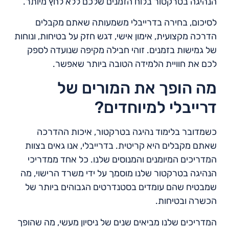
הנהיגה בטרקטור בלוח הזמנים שלכם ללא לחץ מיותר.
לסיכום, בחירה בדרייבלי משמעותה שאתם מקבלים
הדרכה מקצועית, אימון אישי, דגש חזק על בטיחות, ונוחות
של גמישות בזמנים. זוהי חבילה מקיפה שנועדה לספק
לכם את חוויית הלמידה הטובה ביותר שאפשר.
מה הופך את המורים של
דרייבלי למיוחדים?
כשמדובר בלימוד נהיגה בטרקטור, איכות ההדרכה
שאתם מקבלים היא קריטית. בדרייבלי, אנו גאים בצוות
המדריכים המיומנים והמנוסים שלנו. כל אחד ממדריכי
הנהיגה בטרקטור שלנו מוסמך על ידי משרד הרישוי, מה
שמבטיח שהם עומדים בסטנדרטים הגבוהים ביותר של
הכשרה ובטיחות.
המדריכים שלנו מביאים שנים של ניסיון מעשי, מה שהופך