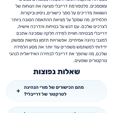
ומוסמכים. פלטפורמת דרייבלי מציעה את הנוחות של
השוואת מדריכים על סמך כישורים, ניסיון וביקורות
תלמידים, מה שמקל על מציאת ההתאמה הטובה ביותר
לצרכים שלכם. עם דגש על בטיחות והדרכה אישית,
דרייבלי מבטיחה חוויית למידה חלקה שמכינה אתכם
למצבי נהיגה אמיתיים. אפשרויות תזמון גמישות וממשק
ידידותי למשתמש משפרים עוד יותר את מסע הלמידה
שלכם, מה שהופך את דרייבלי לבחירה האידיאלית לנהגי
טרקטורים שופעים.
שאלות נפוצות
מהם הכישורים של מורי הנהיגה
לטרקטור של דרייבלי?