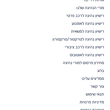
מורי הנהיגה שלנו
רישיון נהיגה לרכב פרטי
רישיון נהיגה לאופנוע
רישיון נהיגה למשאית
רישיון נהיגה לטרקטור/טרקטורון
רישיון נהיגה לרכב ציבורי
רישיון נהיגה לאוטובוס
מחירון פרסום למורי נהיגה
בלוג
ממליצים עלינו
צור קשר
תנאי שימוש
מדיניות פרטיות
הצהרת נגישות