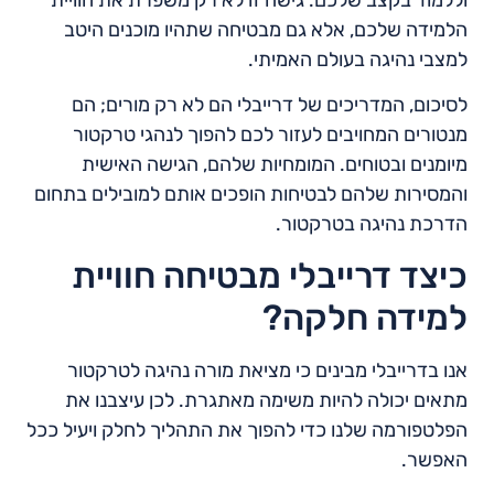
הלמידה שלכם, אלא גם מבטיחה שתהיו מוכנים היטב
למצבי נהיגה בעולם האמיתי.
לסיכום, המדריכים של דרייבלי הם לא רק מורים; הם
מנטורים המחויבים לעזור לכם להפוך לנהגי טרקטור
מיומנים ובטוחים. המומחיות שלהם, הגישה האישית
והמסירות שלהם לבטיחות הופכים אותם למובילים בתחום
הדרכת נהיגה בטרקטור.
כיצד דרייבלי מבטיחה חוויית
למידה חלקה?
אנו בדרייבלי מבינים כי מציאת מורה נהיגה לטרקטור
מתאים יכולה להיות משימה מאתגרת. לכן עיצבנו את
הפלטפורמה שלנו כדי להפוך את התהליך לחלק ויעיל ככל
האפשר.