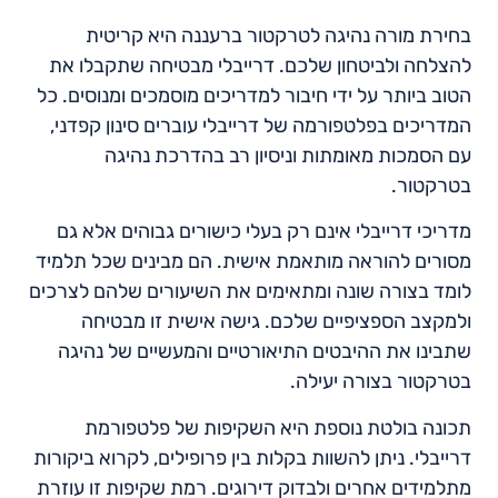
בחירת מורה נהיגה לטרקטור ברעננה היא קריטית
להצלחה ולביטחון שלכם. דרייבלי מבטיחה שתקבלו את
הטוב ביותר על ידי חיבור למדריכים מוסמכים ומנוסים. כל
המדריכים בפלטפורמה של דרייבלי עוברים סינון קפדני,
עם הסמכות מאומתות וניסיון רב בהדרכת נהיגה
בטרקטור.
מדריכי דרייבלי אינם רק בעלי כישורים גבוהים אלא גם
מסורים להוראה מותאמת אישית. הם מבינים שכל תלמיד
לומד בצורה שונה ומתאימים את השיעורים שלהם לצרכים
ולמקצב הספציפיים שלכם. גישה אישית זו מבטיחה
שתבינו את ההיבטים התיאורטיים והמעשיים של נהיגה
בטרקטור בצורה יעילה.
תכונה בולטת נוספת היא השקיפות של פלטפורמת
דרייבלי. ניתן להשוות בקלות בין פרופילים, לקרוא ביקורות
מתלמידים אחרים ולבדוק דירוגים. רמת שקיפות זו עוזרת