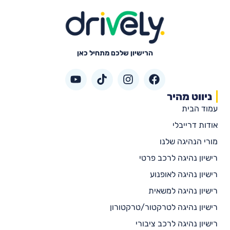
הרישיון שלכם מתחיל כאן
ניווט מהיר
עמוד הבית
אודות דרייבלי
מורי הנהיגה שלנו
רישיון נהיגה לרכב פרטי
רישיון נהיגה לאופנוע
רישיון נהיגה למשאית
רישיון נהיגה לטרקטור/טרקטורון
רישיון נהיגה לרכב ציבורי