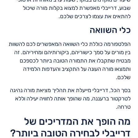
שבוע, דרייבלי מאפשרת למצוא בקלות מורה שיכול
להתאים את עצמו לצרכים שלכם.
כלי השוואה
הפלטפורמה כוללת כלי השוואה המאפשרים לכם להשוות
בין מורים על סמך כישוריהם, ביקורותיהם ומחיריהם. זה
מבטיח שתקבלו את התמורה הטובה ביותר לכספכם
ותמצאו מורה העונה על התקציב והעדפות הלמידה
שלכם.
בסך הכל, דרייבלי מייעלת את תהליך מציאת מורה נהיגה
לטרקטור ברעננה, מה שהופך אותה לחוויה יעילה וללא
טרחה.
מה הופך את המדריכים של
דרייבלי לבחירה הטובה ביותר?