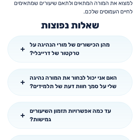
למצוא את המורה המתאים ולתאם שיעורים שמתאימים
לחיים העמוסים שלכם.
שאלות נפוצות
מהן הכישורים של מורי הנהיגה על
טרקטור של דרייבלי?
האם אני יכול לבחור את המורה נהיגה
שלי על סמך חוות דעת של תלמידים?
עד כמה אפשרויות תזמון השיעורים
גמישות?