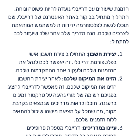
הזמנת שיעורים עם דרייבלי נועדה להיות פשוטה ונוחה.
התהליך מתחיל בביקור באתר האינטרנט של דרייבלי, שם
תוכלו לגשת לפלטפורמה ידידותית למשתמש המותאמת
לצרכים שלכם. הנה מדריך שלב אחר שלב שיעזור לכם
להתחיל:
יצירת חשבון
: התחילו ביצירת חשבון אישי
בפלטפורמת דרייבלי. זה יאפשר לכם לנהל את
ההזמנות שלכם ולעקוב אחר ההתקדמות שלכם.
הזינו את המיקום שלכם
: לאחר יצירת החשבון,
הזינו את המיקום שלכם. זה מאפשר לדרייבלי להציג
בפניכם רשימה של מורי נהיגה על טרקטור זמינים
ברעננה. תוכלו לראות מדריכים שנמצאים בקרבת
מקום, מה שמקל על מציאת מישהו שיכול להתאים
ללוח הזמנים שלכם.
עיינו במדריכים
: דרייבלי מספקת פרופילים