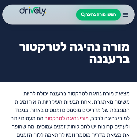
חפשו מורה נהיגה
מורה נהיגה לטרקטור
ברעננה
מציאת מורה נהיגה לטרקטור ברעננה יכולה להיות
משימה מאתגרת. אחת הבעיות העיקריות היא הזמינות
המוגבלת של מדריכים מוסמכים ומנוסים באזור. בניגוד
למורי נהיגה לרכב,
מורי נהיגה לטרקטור
הם מעטים יותר
ולעתים קרובות יש להם לוחות זמנים עמוסים, מה שהופך
את מציאת מדריך מוסמך וזמין להתאמה ללוח הזמנים