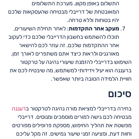
התשלום באופן מקוון. מערכת התשלומים
המאובטחת של דרייבלי מבטיחה שהעסקאות שלכם
יהיו בטוחות וללא טרחה.
מעקב אחר התקדמות
: לאחר תחילת השיעורים,
תוכלו להשתמש בחשבון הדרייבלי שלכם כדי לעקוב
אחר ההתקדמות שלכם. זה עוזר לכם להישאר
מאורגנים ולראות כיצד אתם משתפרים לאורך זמן.
השימוש בדרייבלי להזמנת שיעורי נהיגה על טרקטור
ברעננה הוא יעיל וידידותי למשתמש, מה שיבטיח לכם את
חוויית הלמידה הטובה ביותר שאפשר.
סיכום
בחירה בדרייבלי למציאת מורה נהיגה לטרקטור ב
רעננה
מבטיחה לכם גישה למורים מוסמכים ומנוסים. דרייבלי
מפשטת את תהליך החיפוש, מספקת פרופילים מפורטים
וחוות דעת, ומציעה זמני שיעור גמישים. זה מקל עליכם