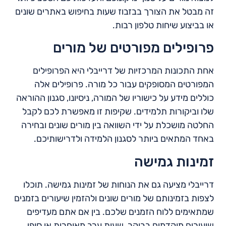
זה מבטל את הצורך בבזבוז שעות בחיפוש באתרים שונים
או בביצוע שיחות טלפון רבות.
פרופילים מפורטים של מורים
אחת התכונות המרכזיות של דרייבלי היא הפרופילים
המפורטים המסופקים עבור כל מורה. פרופילים אלה
כוללים מידע על כישוריו של המורה, ניסיונו, סגנון ההוראה
שלו וביקורות תלמידים. שקיפות זו מאפשרת לכם לקבל
החלטה מושכלת על ידי השוואה בין מורים שונים ובחירה
באחד המתאים ביותר לסגנון הלמידה ולדרישותיכם.
זמינות גמישה
דרייבלי מציעה גם את הנוחות של זמינות גמישה. תוכלו
לצפות בזמינותם של מורים שונים ולהזמין שיעורים בזמנים
שמתאימים ללוח הזמנים שלכם. בין אם אתם מעדיפים
שיעורים מוקדמים בבוקר, שעות ערב מאוחרות או סופי