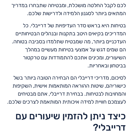
לכם לקבל החלטה מושכלת, ומבטיחה שתבחרו במדריך
המתאים ביותר לסגנון הלמידה ולדרישות שלכם.
בטיחות היא בראש סדר העדיפויות של דרייבלי. כל
המדריכים בקיאים היטב בתקנות ובנהלים הבטיחותיים
העדכניים ביותר, מה שמבטיח שתלמדו בסביבה בטוחה.
הם שמים דגש על אמצעי בטיחות מעשיים במהלך
השיעורים, ומכינים אתכם להתמודדות עם טרקטור
בביטחון ובאחריות.
לסיכום, מדריכי דרייבלי הם הבחירה הטובה ביותר בשל
כישוריהם, שיטות ההוראה המותאמות אישית, השקיפות
והמחויבות לבטיחות. בבחירת דרייבלי, אתם מבטיחים
לעצמכם חוויית למידה איכותית המותאמת לצרכים שלכם.
כיצד ניתן להזמין שיעורים עם
דרייבלי?