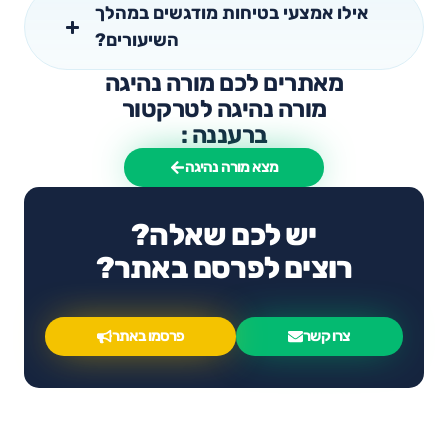
אילו אמצעי בטיחות מודגשים במהלך
השיעורים?
מאתרים לכם מורה נהיגה
מורה נהיגה לטרקטור
ברעננה :
מצא מורה נהיגה
יש לכם שאלה?
רוצים לפרסם באתר?
צרו קשר
פרסמו באתר