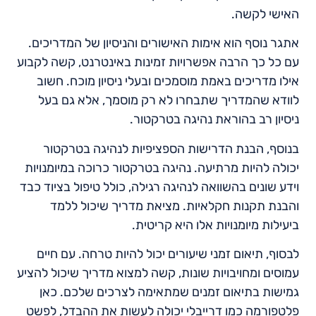
האישי לקשה.
אתגר נוסף הוא אימות האישורים והניסיון של המדריכים.
עם כל כך הרבה אפשרויות זמינות באינטרנט, קשה לקבוע
אילו מדריכים באמת מוסמכים ובעלי ניסיון מוכח. חשוב
לוודא שהמדריך שתבחרו לא רק מוסמך, אלא גם בעל
ניסיון רב בהוראת נהיגה בטרקטור.
בנוסף, הבנת הדרישות הספציפיות לנהיגה בטרקטור
יכולה להיות מרתיעה. נהיגה בטרקטור כרוכה במיומנויות
וידע שונים בהשוואה לנהיגה רגילה, כולל טיפול בציוד כבד
והבנת תקנות חקלאיות. מציאת מדריך שיכול ללמד
ביעילות מיומנויות אלו היא קריטית.
לבסוף, תיאום זמני שיעורים יכול להיות טרחה. עם חיים
עמוסים ומחויבויות שונות, קשה למצוא מדריך שיכול להציע
גמישות בתיאום זמנים שמתאימה לצרכים שלכם. כאן
פלטפורמה כמו דרייבלי יכולה לעשות את ההבדל, לפשט