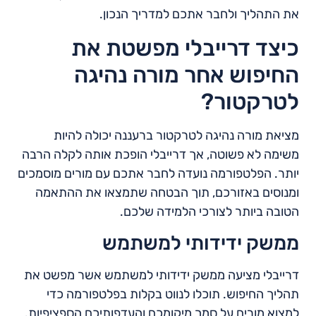
את התהליך ולחבר אתכם למדריך הנכון.
כיצד דרייבלי מפשטת את
החיפוש אחר מורה נהיגה
לטרקטור?
מציאת מורה נהיגה לטרקטור ברעננה יכולה להיות
משימה לא פשוטה, אך דרייבלי הופכת אותה לקלה הרבה
יותר. הפלטפורמה נועדה לחבר אתכם עם מורים מוסמכים
ומנוסים באזורכם, תוך הבטחה שתמצאו את ההתאמה
הטובה ביותר לצורכי הלמידה שלכם.
ממשק ידידותי למשתמש
דרייבלי מציעה ממשק ידידותי למשתמש אשר מפשט את
תהליך החיפוש. תוכלו לנווט בקלות בפלטפורמה כדי
למצוא מורים על סמך מיקומכם והעדפותיכם הספציפיות.