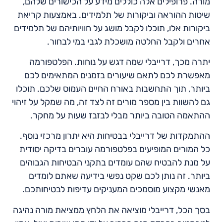
מורה. פרופילים אלה כוללים מידע על הכישורים שלהם,
שיטות ההוראה וביקורות של תלמידים. באמצעות קריאת
ביקורות אלו, תוכלו לקבל מושג על חוויותיהם של תלמידים
אחרים ולקבל החלטה מושכלת לגבי במי לבחור.
יתרה מכך, דרייבלי שמה דגש על נוחות. הפלטפורמה
מאפשרת לכם לתאם שיעורים בזמנים המתאימים לכם
ביותר, תוך התחשבות באורח החיים העמוס שלכם. תוכלו
גם להשוות בין מספר מורים זה לצד זה, מה שמקל על זיהוי
ההתאמה הטובה ביותר מבלי לבזבז שעות על מחקר.
ההתמקדות של דרייבלי בבטיחות היא יתרון מרכזי נוסף.
כל המורים המופיעים בפלטפורמה עוברים בדיקה יסודית
על מנת להבטיח שהם עומדים בתקני הבטיחות הגבוהים
ביותר. זה נותן לכם שקט נפשי בידיעה שאתם לומדים
מאנשי מקצוע מוסמכים המעניקים עדיפות לבטיחותכם.
בסך הכל, דרייבלי מוציאה את הלחץ ממציאת מורה נהיגה