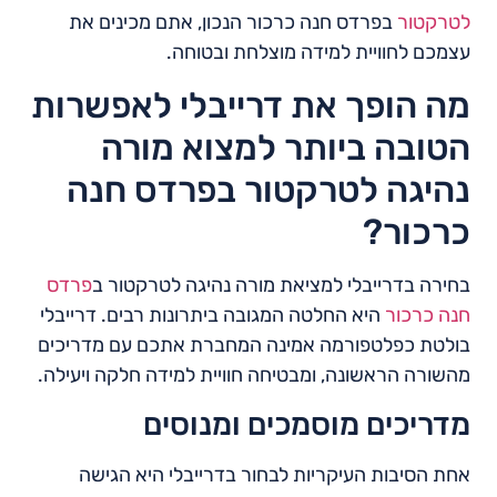
לטרקטור
בפרדס חנה כרכור הנכון, אתם מכינים את
עצמכם לחוויית למידה מוצלחת ובטוחה.
מה הופך את דרייבלי לאפשרות
הטובה ביותר למצוא מורה
נהיגה לטרקטור בפרדס חנה
כרכור?
בחירה בדרייבלי למציאת מורה נהיגה לטרקטור ב
פרדס
חנה כרכור
היא החלטה המגובה ביתרונות רבים. דרייבלי
בולטת כפלטפורמה אמינה המחברת אתכם עם מדריכים
מהשורה הראשונה, ומבטיחה חוויית למידה חלקה ויעילה.
מדריכים מוסמכים ומנוסים
אחת הסיבות העיקריות לבחור בדרייבלי היא הגישה