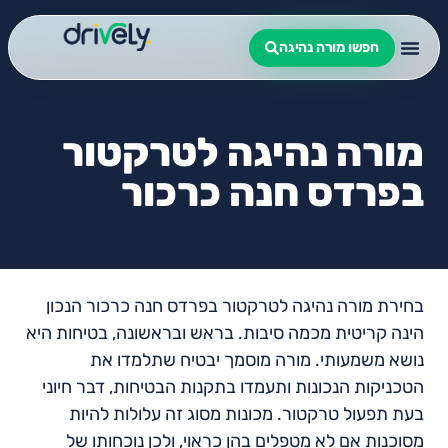
חפשו מורה נהיגה
מורה נהיגה לטרקטור
בפרדס חנה כרכור
בחירת מורה נהיגה לטרקטור בפרדס חנה כרכור הנכון
הינה קריטית מכמה סיבות. בראש ובראשונה, בטיחות היא
נושא משמעותי. מורה מוסמך יבטיח שתלמדו את
הטכניקות הנכונות ותעמדו בתקנות הבטיחות, דבר חיוני
בעת תפעול טרקטור. מכונות מסוג זה עלולות להיות
מסוכנות אם לא מטפלים בהן כראוי, ולכן נוכחותו של