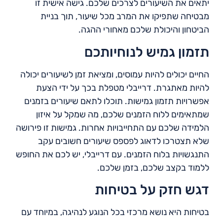
יתאים את השיעורים לצרכים שלכם. גישה אישית זו
מבטיחה שתפיקו את המרב מכל שיעור, תוך בניית
הביטחון והיכולת שלכם מאחורי ההגה.
תזמון גמיש לנוחיותכם
החיים יכולים להיות עמוסים, ומציאת זמן לשיעורים יכולה
להיות מאתגרת. דרייבלי מטפלת בכך על ידי הצעת
אפשרויות תזמון גמישות. תוכלו לתאם שיעורים בזמנים
שמתאימים ללוח הזמנים שלכם, מה שמקל על איזון
הלמידה שלכם עם התחייבויות אחרות. גמישות זו פירושה
שלא תצטרכו לדאוג לפספס שיעורים חשובים עקב
התנגשויות בלוח הזמנים. עם דרייבלי, יש לכם את החופש
ללמוד בקצב שלכם, בזמן שלכם.
דגש חזק על בטיחות
בטיחות היא נושא מרכזי בכל הנוגע לנהיגה, במיוחד עם