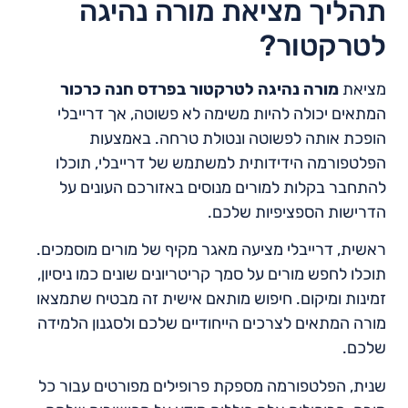
תהליך מציאת מורה נהיגה
לטרקטור?
מציאת
מורה נהיגה לטרקטור בפרדס חנה כרכור
המתאים יכולה להיות משימה לא פשוטה, אך דרייבלי
הופכת אותה לפשוטה ונטולת טרחה. באמצעות
הפלטפורמה הידידותית למשתמש של דרייבלי, תוכלו
להתחבר בקלות למורים מנוסים באזורכם העונים על
הדרישות הספציפיות שלכם.
ראשית, דרייבלי מציעה מאגר מקיף של מורים מוסמכים.
תוכלו לחפש מורים על סמך קריטריונים שונים כמו ניסיון,
זמינות ומיקום. חיפוש מותאם אישית זה מבטיח שתמצאו
מורה המתאים לצרכים הייחודיים שלכם ולסגנון הלמידה
שלכם.
שנית, הפלטפורמה מספקת פרופילים מפורטים עבור כל