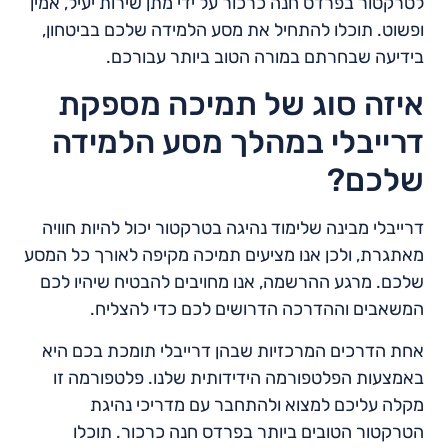
לטרקטור בפרדס חנה כרכור על ידי מתן שירות יעיל, אמין
ופשוט. תוכלו להתחיל את מסע הלמידה שלכם בביטחון,
בידיעה שבחרתם במורה הטוב ביותר עבורכם.
איזה סוג של תמיכה מספקת
דרייבלי במהלך מסע הלמידה
שלכם?
דרייבלי מבינה שלימוד נהיגה בטרקטור יכול להיות חוויה
מאתגרת, ולכן אנו מציעים תמיכה מקיפה לאורך כל המסע
שלכם. מרגע ההרשמה, אנו מחויבים להבטיח שיהיו לכם
המשאבים וההדרכה הדרושים לכם כדי להצליח.
אחת הדרכים המרכזיות שבהן דרייבלי תומכת בכם היא
באמצעות הפלטפורמה הידידותית שלנו. פלטפורמה זו
מקלה עליכם למצוא ולהתחבר עם מדריכי נהיגת
הטרקטור הטובים ביותר בפרדס חנה כרכור. תוכלו