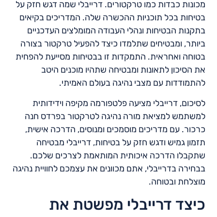
מכונות כבדות כמו טרקטורים. דרייבלי שמה דגש חזק על
בטיחות בכל תוכניות ההכשרה שלה. המדריכים בקיאים
בתקנות הבטיחות ונהלי העבודה המומלצים העדכניים
ביותר, ומבטיחים שתלמדו כיצד להפעיל טרקטור בצורה
בטוחה ואחראית. התמקדות זו בבטיחות מסייעת להפחית
את הסיכון לתאונות ומבטיחה שתהיו מוכנים היטב
להתמודדות עם מצבי נהיגה בעולם האמיתי.
לסיכום, דרייבלי מציעה פלטפורמה מקיפה וידידותית
למשתמש למציאת מורה נהיגה לטרקטור בפרדס חנה
כרכור. עם מדריכים מוסמכים ומנוסים, הדרכה אישית,
תזמון גמיש ודגש חזק על בטיחות, דרייבלי מבטיחה
שתקבלו הדרכה איכותית המותאמת לצרכים שלכם.
בבחירה בדרייבלי, אתם מכוונים את עצמכם לחוויית נהיגה
מוצלחת ובטוחה.
כיצד דרייבלי מפשטת את