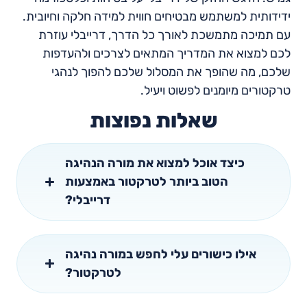
ידידותית למשתמש מבטיחים חווית למידה חלקה וחיובית.
עם תמיכה מתמשכת לאורך כל הדרך, דרייבלי עוזרת
לכם למצוא את המדריך המתאים לצרכים ולהעדפות
שלכם, מה שהופך את המסלול שלכם להפוך לנהגי
טרקטורים מיומנים לפשוט ויעיל.
שאלות נפוצות
כיצד אוכל למצוא את מורה הנהיגה
הטוב ביותר לטרקטור באמצעות
דרייבלי?
אילו כישורים עלי לחפש במורה נהיגה
לטרקטור?