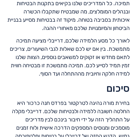
תמיכה. כל המדריכים שלנו בקיאים בתקנות הבטיחות
ובנהלים המומלצים, מה שמבטיח שתקבלו הכשרה
איכותית בסביבה בטוחה. מיקוד זה בבטיחות מסייע בבניית
הביטחון והמיומנויות שלכם מאחורי ההגה.
לאורך כל מסע הלמידה שלכם, דרייבלי מציעה תמיכה
מתמשכת. בין אם יש לכם שאלות לגבי השיעורים, צריכים
לתאם מחדש או זקוקים למשאבים נוספים, הצוות שלנו
זמין תמיד לסייע לכם. תמיכה מתמשכת זו מבטיחה חווית
למידה חלקה וחיובית מההתחלה ועד הסוף.
סיכום
בחירת מורה נהיגה לטרקטור בפרדס חנה כרכור היא
החלטה חשובה ללמידה ולבטיחות שלכם. דרייבלי מקלה
על התהליך הזה על ידי חיבור בינכם לבין מדריכים
מוסמכים ומנוסים המספקים הדרכה אישית ולוח זמנים
גמיש. הדגש החזק של דרייבלי על בטיחות ופלטפורמה