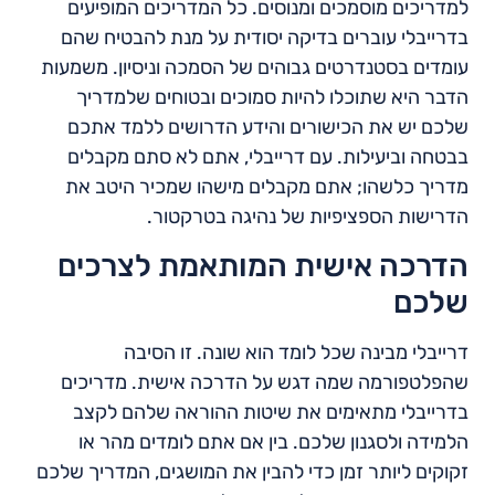
למדריכים מוסמכים ומנוסים. כל המדריכים המופיעים
בדרייבלי עוברים בדיקה יסודית על מנת להבטיח שהם
עומדים בסטנדרטים גבוהים של הסמכה וניסיון. משמעות
הדבר היא שתוכלו להיות סמוכים ובטוחים שלמדריך
שלכם יש את הכישורים והידע הדרושים ללמד אתכם
בבטחה וביעילות. עם דרייבלי, אתם לא סתם מקבלים
מדריך כלשהו; אתם מקבלים מישהו שמכיר היטב את
הדרישות הספציפיות של נהיגה בטרקטור.
הדרכה אישית המותאמת לצרכים
שלכם
דרייבלי מבינה שכל לומד הוא שונה. זו הסיבה
שהפלטפורמה שמה דגש על הדרכה אישית. מדריכים
בדרייבלי מתאימים את שיטות ההוראה שלהם לקצב
הלמידה ולסגנון שלכם. בין אם אתם לומדים מהר או
זקוקים ליותר זמן כדי להבין את המושגים, המדריך שלכם