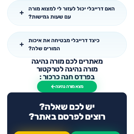
האם דרייבלי יכול לעזור לי למצוא מורה
עם שעות גמישות?
כיצד דרייבלי מבטיחה את איכות
המורים שלה?
מאתרים לכם מורה נהיגה
מורה נהיגה לטרקטור
בפרדס חנה כרכור :
מצא מורה נהיגה
יש לכם שאלה?
רוצים לפרסם באתר?