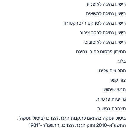
רישיון נהיגה לאופנוע
רישיון נהיגה למשאית
רישיון נהיגה לטרקטור/טרקטורון
רישיון נהיגה לרכב ציבורי
רישיון נהיגה לאוטובוס
מחירון פרסום למורי נהיגה
בלוג
ממליצים עלינו
צור קשר
תנאי שימוש
מדיניות פרטיות
הצהרת נגישות
ביטול עסקה בהתאם לתקנות הגנת הצרכן (ביטול עסקה),
התשע”א-2010 וחוק הגנת הצרכן, התשמ”א-1981″