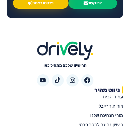
צרו קשר
פרסמו באתר
הרישיון שלכם מתחיל כאן
ניווט מהיר
עמוד הבית
אודות דרייבלי
מורי הנהיגה שלנו
רישיון נהיגה לרכב פרטי