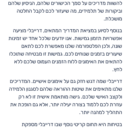
להשוות מדריכים על סמך הכישורים שלהם, הניסיון שלהם
וביקורות של תלמידים, מה שיעזור לכם לקבל החלטה
מושכלת.
בנוסף לסיוע במציאת המדריך המתאים, דרייבלי מציעה
אפשרויות תזמון גמישות. אנו יודעים שלכל אחד יש זמינות
שונה, ולכן הפלטפורמה שלנו מאפשרת לכם לתאם
שיעורים בזמנים שנוחים לכם. גמישות זו מבטיחה שתוכלו
להתאים את האימונים ללוח הזמנים העמוס שלכם ללא
לחץ.
דרייבלי שמה דגש חזק גם על אימונים אישיים. המדריכים
שלנו מתאימים את שיטות ההוראה שלהם לסגנון הלמידה
ולקצב האישי שלכם. גישה מותאמת אישית זו לא רק
עוזרת לכם ללמוד בצורה יעילה יותר, אלא גם הופכת את
התהליך למהנה יותר.
בטיחות היא תחום קריטי נוסף שבו דרייבלי מספקת