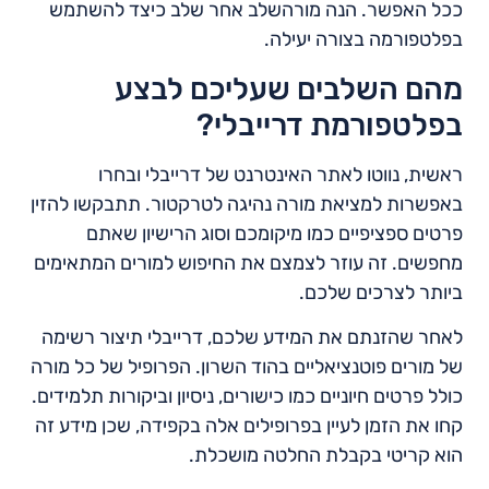
ככל האפשר. הנה מורהשלב אחר שלב כיצד להשתמש
בפלטפורמה בצורה יעילה.
מהם השלבים שעליכם לבצע
בפלטפורמת דרייבלי?
ראשית, נווטו לאתר האינטרנט של דרייבלי ובחרו
באפשרות למציאת מורה נהיגה לטרקטור. תתבקשו להזין
פרטים ספציפיים כמו מיקומכם וסוג הרישיון שאתם
מחפשים. זה עוזר לצמצם את החיפוש למורים המתאימים
ביותר לצרכים שלכם.
לאחר שהזנתם את המידע שלכם, דרייבלי תיצור רשימה
של מורים פוטנציאליים בהוד השרון. הפרופיל של כל מורה
כולל פרטים חיוניים כמו כישורים, ניסיון וביקורות תלמידים.
קחו את הזמן לעיין בפרופילים אלה בקפידה, שכן מידע זה
הוא קריטי בקבלת החלטה מושכלת.