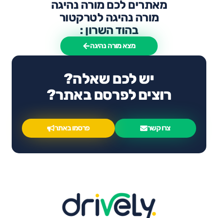
מאתרים לכם מורה נהיגה
מורה נהיגה לטרקטור
בהוד השרון :
מצא מורה נהיגה
יש לכם שאלה?
רוצים לפרסם באתר?
צרו קשר
פרסמו באתר