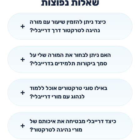
שאלות נפוצות
כיצד ניתן להזמין שיעור עם מורה
נהיגה לטרקטור דרך דרייבלי?
האם ניתן לבחור את המורה שלי על
סמך ביקורות תלמידים בדרייבלי?
באילו סוגי טרקטורים אוכל ללמוד
לנהוג עם מורי דרייבלי?
כיצד דרייבלי מבטיחה את איכותם של
מורי נהיגה לטרקטור?