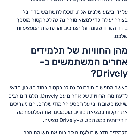
על ידי ביצוע שלבים אלה, תוכלו להשתמש בדרייבלי
בצורה יעילה כדי למצוא מורה נהיגה לטרקטור מוסמך
בהוד השרון שעונה על הצרכים וההעדפות הספציפיות
שלכם.
מהן החוויות של תלמידים
אחרים המשתמשים ב-
Drively?
כאשר מחפשים מורה נהיגה לטרקטור בהוד השרון, כדאי
לדעת מהן החוויות של אחרים עם Drively. תלמידים רבים
שיתפו משוב חיובי על המסע הלימודי שלהם. הם מעריכים
את הקלות במציאת מורים מוסמכים ואת הפלטפורמה
הידידותית למשתמש ש-Drively מציעה.
תלמידים מדגישים לעתים קרובות את תשומת הלב