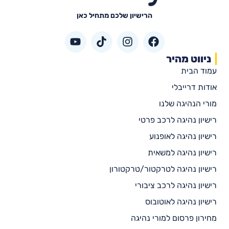
הרישיון שלכם מתחיל כאן
ניווט מהיר
עמוד הבית
אודות דרייבלי
מורי הנהיגה שלנו
רישיון נהיגה לרכב פרטי
רישיון נהיגה לאופנוע
רישיון נהיגה למשאית
רישיון נהיגה לטרקטור/טרקטורון
רישיון נהיגה לרכב ציבורי
רישיון נהיגה לאוטובוס
מחירון פרסום למורי נהיגה