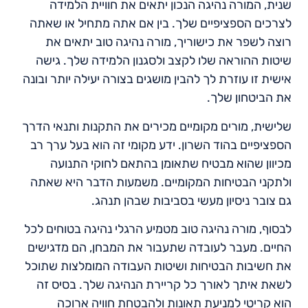
שנית, המורה נהיגה הנכון יתאים את חוויית הלמידה
לצרכים הספציפיים שלך. בין אם אתה מתחיל או שאתה
רוצה לשפר את כישוריך, מורה נהיגה טוב יתאים את
שיטות ההוראה שלו לקצב ולסגנון הלמידה שלך. גישה
אישית זו עוזרת לך להבין מושגים בצורה יעילה יותר ובונה
את הביטחון שלך.
שלישית, מורים מקומיים מכירים את התקנות ותנאי הדרך
הספציפיים בהוד השרון. ידע מקומי זה הוא בעל ערך רב
מכיוון שהוא מבטיח שתאומן בהתאם לחוקי התנועה
ולתקני הבטיחות המקומיים. משמעות הדבר היא שאתה
גם צובר ניסיון מעשי בסביבות שבהן תנהג.
לבסוף, מורה נהיגה טוב מטמיע הרגלי נהיגה בטוחים לכל
החיים. מעבר לעובדה שתעבור את המבחן, הם מדגישים
את חשיבות הבטיחות ושיטות העבודה המומלצות שתוכל
לשאת איתך לאורך כל קריירת הנהיגה שלך. בסיס זה
הוא קריטי למניעת תאונות ולהבטחת חוויה ארוכה