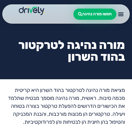
חפשו מורה נהיגה
מורה נהיגה לטרקטור
בהוד השרון
מציאת מורה נהיגה לטרקטור בהוד השרון היא קריטית
מכמה סיבות. ראשית, מורה נהיגה מוסמך מבטיח שתלמד
את הכישורים הדרושים להפעלת טרקטור בצורה בטוחה
ויעילה. טרקטורים הן מכונות מורכבות, והבנת המכניקה
והטיפול בהן חיונית הן לבטיחות והן לפרודוקטיביות.