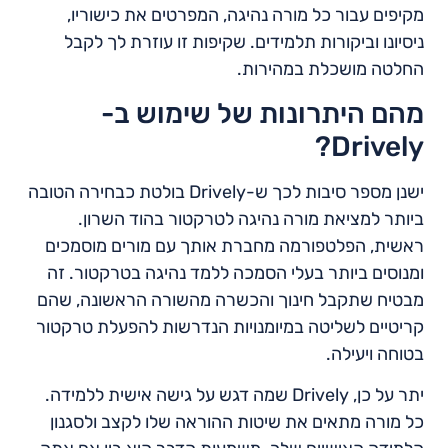
מקיפים עבור כל מורה נהיגה, המפרטים את כישוריו,
ניסיונו וביקורות תלמידים. שקיפות זו עוזרת לך לקבל
החלטה מושכלת במהירות.
מהם היתרונות של שימוש ב-
Drively?
ישנן מספר סיבות לכך ש-Drively בולטת כבחירה הטובה
ביותר למציאת מורה נהיגה לטרקטור בהוד השרון.
ראשית, הפלטפורמה מחברת אותך עם מורים מוסמכים
ומנוסים ביותר בעלי הסמכה ללמד נהיגה בטרקטור. זה
מבטיח שתקבל חינוך והכשרה מהשורה הראשונה, שהם
קריטיים לשליטה במיומנויות הנדרשות להפעלת טרקטור
בטוחה ויעילה.
יתר על כן, Drively שמה דגש על גישה אישית ללמידה.
כל מורה מתאים את שיטות ההוראה שלו לקצב ולסגנון