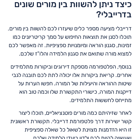
כיצד ניתן להשוות בין מורים שונים
בדרייבלי?
דרייבלי מציעה מספר כלים שיעזרו לכם להשוות בין מורים.
תוכלו לסנן את תוצאות החיפוש על סמך קריטריונים כמו
זמינות, סגנון הוראה ומיומנויות ספציפיות. זה מאפשר לכם
למצוא מורה שתואם את סגנון הלמידה והלו”ז שלכם.
בנוסף, הפלטפורמה מספקת דירוגים וביקורות מתלמידים
אחרים. קריאת ביקורות אלו יכולה לתת לכם תובנה לגבי
שיטות ההוראה והיעילות של המורה. חפשו הערות על
דייקנות המורה, כישורי התקשורת שלו וכמה טוב הוא
מתייחס לחששות התלמידים.
לאחר שזיהיתם כמה מורים פוטנציאליים, תוכלו ליצור
קשר ישירות דרך פלטפורמת דרייבלי. תקשורת ראשונית
זו היא הזדמנות מצוינת לשאול כל שאלה ספציפית
שעשויה להיות לכם ולדון ביעדי הלמידה שלכם.