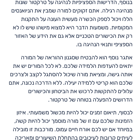
בנוסף, הדרישות הספציפיות לנהיגה על טרקטור שונות
מנהיגה רגילה. אתם זקוקים למורה שמבין את הניואנסים
הללו ויכול לספק הכשרה מעשית העונה על התקנות
המקומיות. משמעות הדבר היא למצוא מישהו שיש לו לא
רק את הכישורים הטכניים אלא גם את הידע של האזור
הספציפי ותנאי הנהיגה בו.
אתגר נוסף הוא להבטיח שסגנון ההוראה של המורה
יתאים להעדפות הלמידה שלכם. לא לכל המורים יש את
אותה גישה, ומציאת מורה שיכול להסתגל לקצב ולצרכים
שלכם הוא קריטי ללמידה יעילה. ללא הדרכה נכונה, אתם
עלולים להתקשות לרכוש את הביטחון והכישורים
הדרושים להפעלה בטוחה של טרקטור.
לבסוף, תיאום זמנים יכול להיות מכשול משמעותי. איזון
הזמינות שלכם עם זו של מורה מוסמך יכול להיות קשה,
במיוחד אם יש לכם אורח חיים עמוס. מורכבות זו מובילה
לעיתים קרובות לעיכובים בהתחלת השיעורים ומאריכה