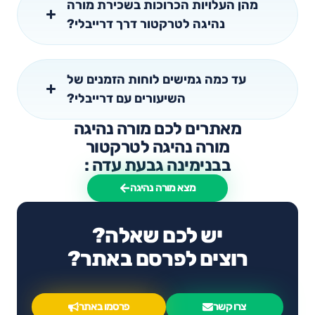
מהן העלויות הכרוכות בשכירת מורה
נהיגה לטרקטור דרך דרייבלי?
עד כמה גמישים לוחות הזמנים של
השיעורים עם דרייבלי?
מאתרים לכם מורה נהיגה
מורה נהיגה לטרקטור
בבנימינה גבעת עדה :
מצא מורה נהיגה
יש לכם שאלה?
רוצים לפרסם באתר?
צרו קשר
פרסמו באתר