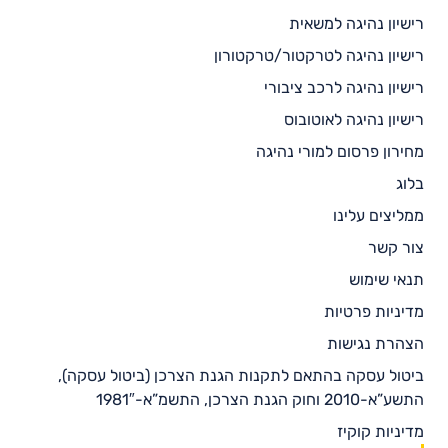
רישיון נהיגה למשאית
רישיון נהיגה לטרקטור/טרקטורון
רישיון נהיגה לרכב ציבורי
רישיון נהיגה לאוטובוס
מחירון פרסום למורי נהיגה
בלוג
ממליצים עלינו
צור קשר
תנאי שימוש
מדיניות פרטיות
הצהרת נגישות
ביטול עסקה בהתאם לתקנות הגנת הצרכן (ביטול עסקה),
התשע”א-2010 וחוק הגנת הצרכן, התשמ”א-1981″
מדיניות קוקיז