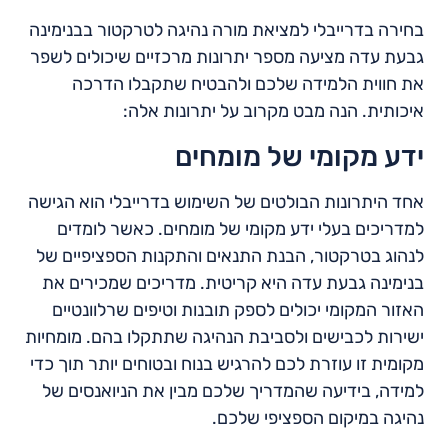
בחירה בדרייבלי למציאת מורה נהיגה לטרקטור בבנימינה
גבעת עדה מציעה מספר יתרונות מרכזיים שיכולים לשפר
את חווית הלמידה שלכם ולהבטיח שתקבלו הדרכה
איכותית. הנה מבט מקרוב על יתרונות אלה:
ידע מקומי של מומחים
אחד היתרונות הבולטים של השימוש בדרייבלי הוא הגישה
למדריכים בעלי ידע מקומי של מומחים. כאשר לומדים
לנהוג בטרקטור, הבנת התנאים והתקנות הספציפיים של
בנימינה גבעת עדה היא קריטית. מדריכים שמכירים את
האזור המקומי יכולים לספק תובנות וטיפים שרלוונטיים
ישירות לכבישים ולסביבת הנהיגה שתתקלו בהם. מומחיות
מקומית זו עוזרת לכם להרגיש בנוח ובטוחים יותר תוך כדי
למידה, בידיעה שהמדריך שלכם מבין את הניואנסים של
נהיגה במיקום הספציפי שלכם.