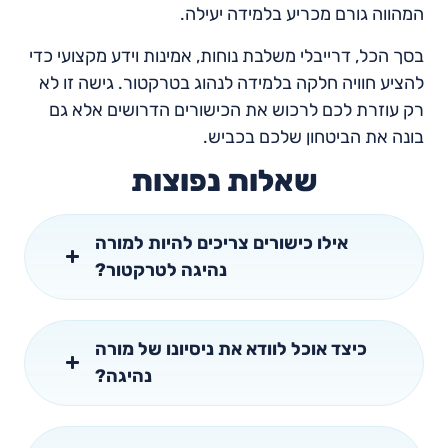
המהווה גורם מכריע בלמידה יעילה.
בסך הכל, דרייבלי משלבת נוחות, אמינות וידע מקצועי כדי
להציע חוויה חלקה בלמידה לנהוג בטרקטור. גישה זו לא
רק עוזרת לכם לרכוש את הכישורים הדרושים אלא גם
בונה את הביטחון שלכם בכביש.
שאלות נפוצות
אילו כישורים צריכים להיות למורה
נהיגה לטרקטור?
כיצד אוכל לוודא את ניסיונו של מורה
נהיגה?