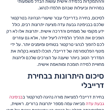
וההתמקדות בלמידה אישית עושות הבדל משמעותי
במהירות וביעילות שבהם תלמדו לנהוג.
לסיכום, בחירה בדרייבלי עבור שיעורי הנהיגה בטרקטור
שלכם בבנימינה גבעת עדה מציעה יתרונות רבים, כולל
ידע מקומי של מומחים והדרכה אישית. יתרונות אלו לא רק
הופכים את תהליך הלמידה ליעיל יותר, אלא גם עוזרים
לכם להפוך לנהגי טרקטור בטוחים ומיומנים יותר. על ידי
מינוף הפלטפורמה של דרייבלי, תוכלו למצוא בקלות את
המדריך הטוב ביותר שיענה על הצרכים שלכם וליהנות
מחוויית למידה תומכת ומותאמת אישית.
סיכום היתרונות בבחירת
דרייבלי
בחירת דרייבלי למציאת מורה נהיגה לטרקטור ב
בנימינה
גבעת עדה
מביאה עמה מספר יתרונות ברורים. ראשית,