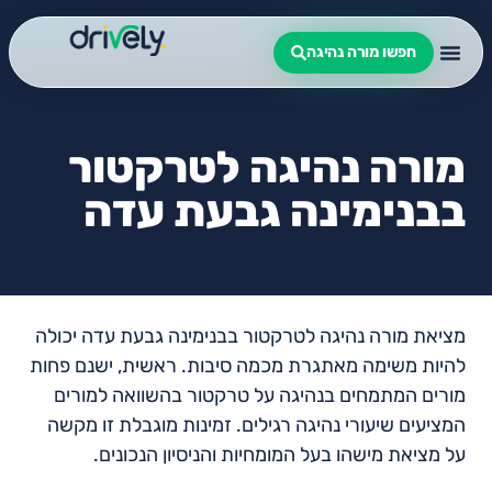
חפשו מורה נהיגה
מורה נהיגה לטרקטור
בבנימינה גבעת עדה
מציאת מורה נהיגה לטרקטור בבנימינה גבעת עדה יכולה
להיות משימה מאתגרת מכמה סיבות. ראשית, ישנם פחות
מורים המתמחים בנהיגה על טרקטור בהשוואה למורים
המציעים שיעורי נהיגה רגילים. זמינות מוגבלת זו מקשה
על מציאת מישהו בעל המומחיות והניסיון הנכונים.