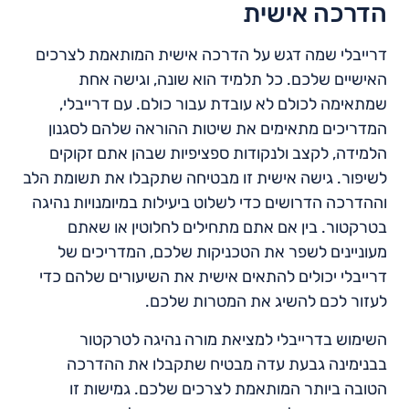
הדרכה אישית
דרייבלי שמה דגש על הדרכה אישית המותאמת לצרכים
האישיים שלכם. כל תלמיד הוא שונה, וגישה אחת
שמתאימה לכולם לא עובדת עבור כולם. עם דרייבלי,
המדריכים מתאימים את שיטות ההוראה שלהם לסגנון
הלמידה, לקצב ולנקודות ספציפיות שבהן אתם זקוקים
לשיפור. גישה אישית זו מבטיחה שתקבלו את תשומת הלב
וההדרכה הדרושים כדי לשלוט ביעילות במיומנויות נהיגה
בטרקטור. בין אם אתם מתחילים לחלוטין או שאתם
מעוניינים לשפר את הטכניקות שלכם, המדריכים של
דרייבלי יכולים להתאים אישית את השיעורים שלהם כדי
לעזור לכם להשיג את המטרות שלכם.
השימוש בדרייבלי למציאת מורה נהיגה לטרקטור
בבנימינה גבעת עדה מבטיח שתקבלו את ההדרכה
הטובה ביותר המותאמת לצרכים שלכם. גמישות זו