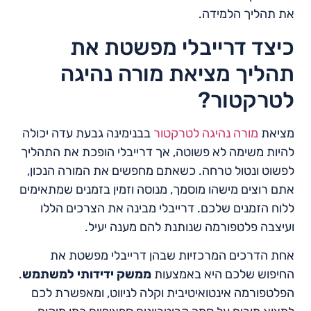
את תהליך הלמידה.
כיצד דרייבלי מפשטת את
תהליך מציאת מורה נהיגה
לטרקטור?
מציאת
מורה נהיגה לטרקטור
בבנימינה גבעת עדה יכולה
להיות משימה לא פשוטה, אך דרייבלי הופכת את התהליך
לפשוט ונטול טרחה. כשאתם מחפשים את המורה הנכון,
אתם רוצים מישהו מוסמך, מנוסה וזמין בזמנים שמתאימים
ללוח הזמנים שלכם. דרייבלי מבינה את הצרכים הללו
ועיצבה פלטפורמה שנותנת להם מענה יעיל.
אחת הדרכים המרכזיות שבהן דרייבלי מפשטת את
החיפוש שלכם היא באמצעות
ממשק ידידותי למשתמש
.
הפלטפורמה אינטואיטיבית וקלה לניווט, ומאפשרת לכם