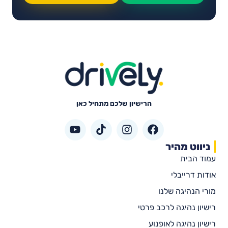
הרישיון שלכם מתחיל כאן
ניווט מהיר
עמוד הבית
אודות דרייבלי
מורי הנהיגה שלנו
רישיון נהיגה לרכב פרטי
רישיון נהיגה לאופנוע