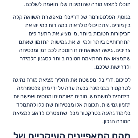
תוכלו למצוא מורה שהזמינות שלו תואמת לשלכם.
בנוסף, הפלטפורמה של דרייבלי מאפשרת השוואה קלה
בין מורים. אתם יכולים לראות במהירות למי יש את
הביקורות הטובות ביותר, מי מציע את התעריפים
התחרותיים ביותר ולמי יש את גמישות התזמון שאתם
צריכים. גישה השוואתית זו חוסכת לכם זמן ומבטיחה
שתמצאו את ההתאמה הטובה ביותר לסגנון הלמידה
ולדרישות שלכם.
לסיכום, דרייבלי מפשטת את תהליך מציאת מורה נהיגה
לטרקטור בבנימינה גבעת עדה על ידי מתן פלטפורמה
ידידותית למשתמש, מורים מאומתים ומנוסים ואפשרויות
תזמון גמישות. תכונות אלו מבטיחות שתוכלו להתמקד
בלימוד נהיגה בטרקטור מבלי שתצטרכו לדאוג למציאת
המורה הנכון.
מהם המאפיינים העיקריים של