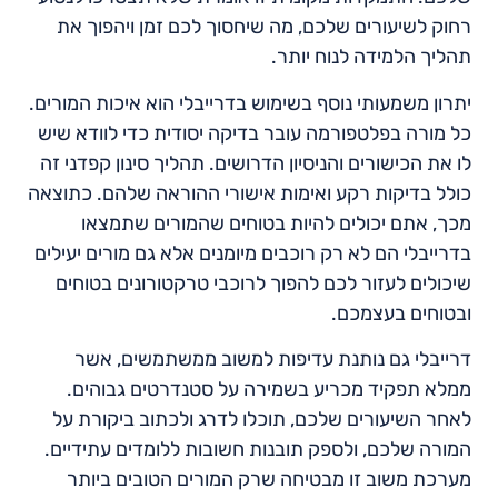
רחוק לשיעורים שלכם, מה שיחסוך לכם זמן ויהפוך את
תהליך הלמידה לנוח יותר.
יתרון משמעותי נוסף בשימוש בדרייבלי הוא איכות המורים.
כל מורה בפלטפורמה עובר בדיקה יסודית כדי לוודא שיש
לו את הכישורים והניסיון הדרושים. תהליך סינון קפדני זה
כולל בדיקות רקע ואימות אישורי ההוראה שלהם. כתוצאה
מכך, אתם יכולים להיות בטוחים שהמורים שתמצאו
בדרייבלי הם לא רק רוכבים מיומנים אלא גם מורים יעילים
שיכולים לעזור לכם להפוך לרוכבי טרקטורונים בטוחים
ובטוחים בעצמכם.
דרייבלי גם נותנת עדיפות למשוב ממשתמשים, אשר
ממלא תפקיד מכריע בשמירה על סטנדרטים גבוהים.
לאחר השיעורים שלכם, תוכלו לדרג ולכתוב ביקורת על
המורה שלכם, ולספק תובנות חשובות ללומדים עתידיים.
מערכת משוב זו מבטיחה שרק המורים הטובים ביותר