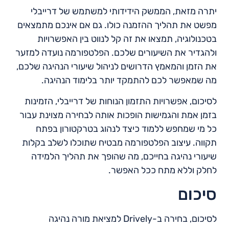
יתרה מזאת, הממשק הידידותי למשתמש של דרייבלי
מפשט את תהליך ההזמנה כולו. גם אם אינכם מתמצאים
בטכנולוגיה, תמצאו את זה קל לנווט בין האפשרויות
ולהגדיר את השיעורים שלכם. הפלטפורמה נועדה למזער
את הזמן והמאמץ הדרושים לניהול שיעורי הנהיגה שלכם,
מה שמאפשר לכם להתמקד יותר בלימוד הנהיגה.
לסיכום, אפשרויות התזמון הנוחות של דרייבלי, הזמינות
בזמן אמת והגמישות הופכות אותה לבחירה מצוינת עבור
כל מי שמחפש ללמוד כיצד לנהוג בטרקטורון בפתח
תקווה. עיצוב הפלטפורמה מבטיח שתוכלו לשלב בקלות
שיעורי נהיגה בחייכם, מה שהופך את תהליך הלמידה
לחלק וללא מתח ככל האפשר.
סיכום
לסיכום, בחירה ב-Drively למציאת מורה נהיגה