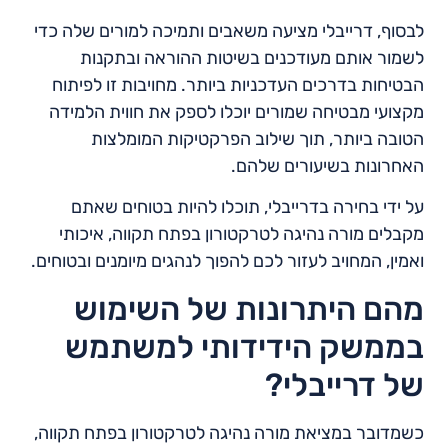
לבסוף, דרייבלי מציעה משאבים ותמיכה למורים שלה כדי
לשמור אותם מעודכנים בשיטות ההוראה ובתקנות
הבטיחות בדרכים העדכניות ביותר. מחויבות זו לפיתוח
מקצועי מבטיחה שמורים יוכלו לספק את חווית הלמידה
הטובה ביותר, תוך שילוב הפרקטיקות המומלצות
האחרונות בשיעורים שלהם.
על ידי בחירה בדרייבלי, תוכלו להיות בטוחים שאתם
מקבלים מורה נהיגה לטרקטורון בפתח תקווה, איכותי
ואמין, המחויב לעזור לכם להפוך לנהגים מיומנים ובטוחים.
מהם היתרונות של השימוש
בממשק הידידותי למשתמש
של דרייבלי?
כשמדובר במציאת מורה נהיגה לטרקטורון בפתח תקווה,