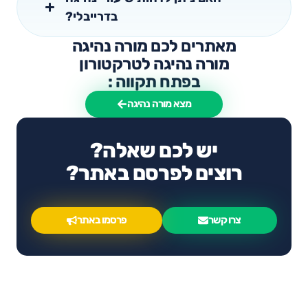
בדרייבלי?
מאתרים לכם מורה נהיגה
מורה נהיגה לטרקטורון
בפתח תקווה :
מצא מורה נהיגה
יש לכם שאלה?
רוצים לפרסם באתר?
צרו קשר
פרסמו באתר