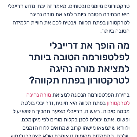
טרקטורונים מיומנים ובטוחים. מאמר זה יבחן מדוע דרייבלי
היא הבחירה הטובה ביותר למציאת מורה נהיגה
לטרקטורון בפתח תקווה, ויבטיח לכם את חוויית הלמידה
הטובה ביותר.
מה הופך את דרייבלי
לפלטפורמה הטובה ביותר
למציאת מורה נהיגה
לטרקטורון בפתח תקווה?
בחירת הפלטפורמה הנכונה למציאת
מורה נהיגה
לטרקטורון
בפתח תקווה היא חיונית, ודרייבלי בולטת
מכמה סיבות. ראשית, דרייבלי מציעה תהליך חיפוש יעיל
ופשוט. אתם יכולים לסנן בקלות מורים לפי מיקומכם,
ולוודא שתמצאו מישהו קרוב שמתאים ללוח הזמנים
שלכם. התמקדות מקומית זו אומרת שלא תצטרכו לנסוע