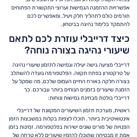
אפשרויות ההזמנה הגמישות וערוצי התקשורת הפתוחים
תורמים כולם לתהליך חלק ויעיל, ומאפשרים לכם
להתמקד בלימוד נהיגה בביטחון.
כיצד דרייבלי עוזרת לכם לתאם
שיעורי נהיגה בצורה נוחה?
דרייבלי מציעה גישה יעילה וגמישה לתזמון שיעורי נהיגה
על טרקטורון בפתח תקווה. הפלטפורמה נועדה להשתלב
בצורה חלקה באורח החיים העמוס שלכם, מה שמקל על
הזמנת שיעורים בזמנים הנוחים ביותר עבורכם. כך
דרייבלי בולטת מבחינת גמישות ונוחות:
ראשית, מערכת תזמון השיעורים המקוונת של דרייבלי
אינטואיטיבית ביותר. תוכלו לצפות בקלות במשבצות הזמן
הפנויות של מורים שונים ישירות בפלטפורמה. זמינות בזמן
אמת זו מבטיחה שתוכלו להזמין שיעורים ללא טרחה של