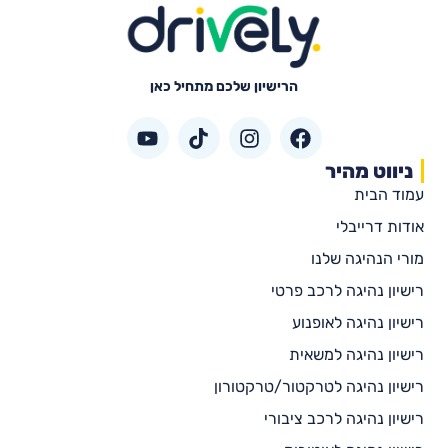
הרישיון שלכם מתחיל כאן
ניווט מהיר
עמוד הבית
אודות דרייבלי
מורי הנהיגה שלנו
רישיון נהיגה לרכב פרטי
רישיון נהיגה לאופנוע
רישיון נהיגה למשאית
רישיון נהיגה לטרקטור/טרקטורון
רישיון נהיגה לרכב ציבורי