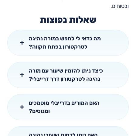
ובטוחים.
שאלות נפוצות
מה כדאי לי לחפש במורה נהיגה
לטרקטורון בפתח תקווה?
כיצד ניתן להזמין שיעור עם מורה
נהיגה לטרקטורון דרך דרייבלי?
האם המורים בדרייבלי מוסמכים
ומנוסים?
האם ניתן לדחות שיעורי נהיגה