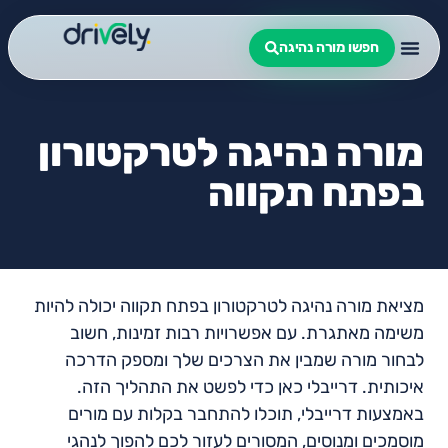
חפשו מורה נהיגה
מורה נהיגה לטרקטורון
בפתח תקווה
מציאת מורה נהיגה לטרקטורון בפתח תקווה יכולה להיות
משימה מאתגרת. עם אפשרויות רבות זמינות, חשוב
לבחור מורה שמבין את הצרכים שלך ומספק הדרכה
איכותית. דרייבלי כאן כדי לפשט את התהליך הזה.
באמצעות דרייבלי, תוכלו להתחבר בקלות עם מורים
מוסמכים ומנוסים, המסורים לעזור לכם להפוך לנהגי