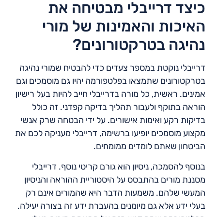
כיצד דרייבלי מבטיחה את
האיכות והאמינות של מורי
נהיגה בטרקטורונים?
דרייבלי נוקטת במספר צעדים כדי להבטיח שמורי נהיגה
בטרקטורונים שתמצאו בפלטפורמה יהיו גם מוסמכים וגם
אמינים. ראשית, כל מורה בדרייבלי חייב להיות בעל רישיון
הוראה בתוקף ולעבור תהליך בדיקה קפדני. זה כולל
בדיקות רקע ואימות אישורים. על ידי הבטחה שרק אנשי
מקצוע מוסמכים יופיעו ברשימה, דרייבלי מעניקה לכם את
הביטחון שאתם לומדים ממומחים.
בנוסף להסמכה, ניסיון הוא גורם קריטי נוסף. דרייבלי
מסננת מורים בהתבסס על היסטוריית ההוראה והניסיון
המעשי שלהם. משמעות הדבר היא שהמורים אינם רק
בעלי ידע אלא גם מיומנים בהעברת ידע זה בצורה יעילה.