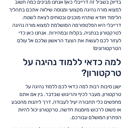
בדיוק בשביל זה דרייבלי כאן! אנחנו מבינים כמה חשוב
למצוא מורה נהיגה מקצועי ומנוסה שילווה אתכם בתהליך
הלימוד ויוודא שתהיו מוכנים ובטוחים לצאת לשטח.
דרייבלי היא הפלטפורמה המושלמת למצוא מורה נהיגה
לטרקטורון בנתניה, בקלות ובמהירות. אנחנו כאן כדי
לעזור לכם לעשות את הצעד הראשון שלכם אל עולם
הטרקטורונים!
למה כדאי ללמוד נהיגה על
טרקטורון?
ישנן סיבות רבות למה כדאי לכם ללמוד נהיגה על
טרקטורון, מעבר לכיף והריגוש שבדבר. בין אם אתם
מחפשים כלי תחבורה יעיל לעבודה, דרך ליהנות מהטבע
או פשוט לרכוש מיומנות חדשה, טרקטורון יכול להיות
הפתרון המושלם עבורכם.