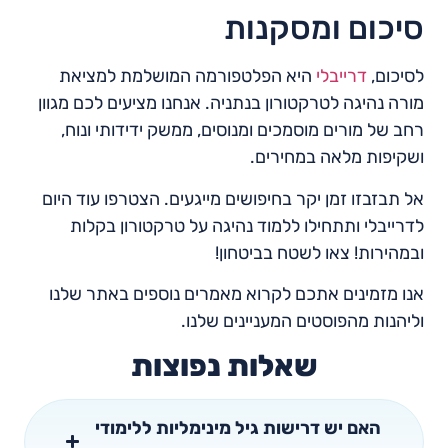
סיכום ומסקנות
לסיכום,
דרייבלי
היא הפלטפורמה המושלמת למציאת
מורה נהיגה לטרקטורון בנתניה. אנחנו מציעים לכם מגוון
רחב של מורים מוסמכים ומנוסים, ממשק ידידותי ונוח,
ושקיפות מלאה במחירים.
אל תבזבזו זמן יקר בחיפושים מייגעים. הצטרפו עוד היום
לדרייבלי ותתחילו ללמוד נהיגה על טרקטורון בקלות
ובמהירות! צאו לשטח בביטחון!
אנו מזמינים אתכם לקרוא מאמרים נוספים באתר שלנו
וליהנות מהפוסטים המעניינים שלנו.
שאלות נפוצות
האם יש דרישות גיל מינימליות ללימודי