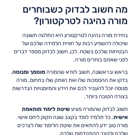
מה חשוב לבדוק כשבוחרים
מורה נהיגה לטרקטורון?
בחירת מורה נהיגה לטרקטורון היא החלטה חשובה
שיכולה להשפיע רבות על חוויית הלמידה שלכם ועל
הבטיחות שלכם בשטח. לכן, חשוב לבדוק מספר דברים
לפני שאתם בוחרים מורה.
בראש ובראשונה, חשוב לוודא שהמורה
מוסמך ומנוסה
.
בדקו את ההסמכות שלו ואת הוותק שלו בתחום. מורה
מנוסה יוכל להעביר לכם את הידע והמיומנויות הנדרשות
בצורה הטובה ביותר.
חשוב לבדוק שהמורה מציע
שיטת לימוד מותאמת
אישית
. כל תלמיד לומד בקצב שונה וזקוק ליחס אישי.
מורה טוב ידע להתאים את שיטת הלימוד שלו לצרכים
שלכם ולקצב ההתקדמות שלכם.