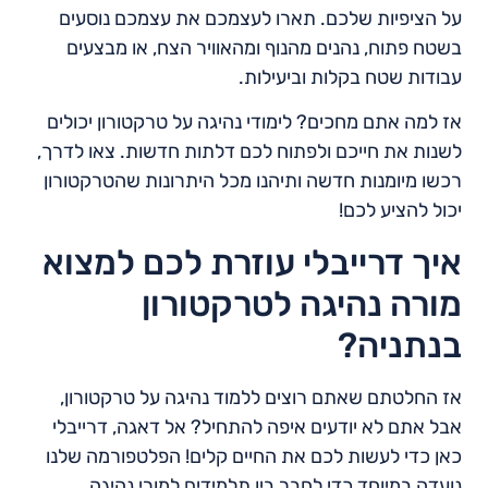
על הציפיות שלכם. תארו לעצמכם את עצמכם נוסעים
בשטח פתוח, נהנים מהנוף ומהאוויר הצח, או מבצעים
עבודות שטח בקלות וביעילות.
אז למה אתם מחכים? לימודי נהיגה על טרקטורון יכולים
לשנות את חייכם ולפתוח לכם דלתות חדשות. צאו לדרך,
רכשו מיומנות חדשה ותיהנו מכל היתרונות שהטרקטורון
יכול להציע לכם!
איך דרייבלי עוזרת לכם למצוא
מורה נהיגה לטרקטורון
בנתניה?
אז החלטתם שאתם רוצים ללמוד נהיגה על טרקטורון,
אבל אתם לא יודעים איפה להתחיל? אל דאגה, דרייבלי
כאן כדי לעשות לכם את החיים קלים! הפלטפורמה שלנו
נועדה במיוחד כדי לחבר בין תלמידים למורי נהיגה