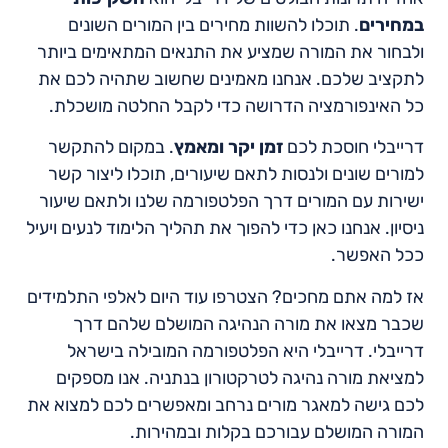
במחירים
. תוכלו להשוות מחירים בין המורים השונים
ולבחור את המורה שמציע את התנאים המתאימים ביותר
לתקציב שלכם. אנחנו מאמינים שחשוב שתהיה לכם את
כל האינפורמציה הדרושה כדי לקבל החלטה מושכלת.
דרייבלי חוסכת לכם
זמן יקר ומאמץ
. במקום להתקשר
למורים שונים ולנסות לתאם שיעורים, תוכלו ליצור קשר
ישירות עם המורים דרך הפלטפורמה שלנו ולתאם שיעור
ניסיון. אנחנו כאן כדי להפוך את תהליך הלימוד לנעים ויעיל
ככל האפשר.
אז למה אתם מחכים? הצטרפו עוד היום לאלפי התלמידים
שכבר מצאו את מורה הנהיגה המושלם שלהם דרך
דרייבלי. דרייבלי היא הפלטפורמה המובילה בישראל
למציאת מורה נהיגה לטרקטורון בנתניה. אנו מספקים
לכם גישה למאגר מורים נרחב ומאפשרים לכם למצוא את
המורה המושלם עבורכם בקלות ובמהירות.