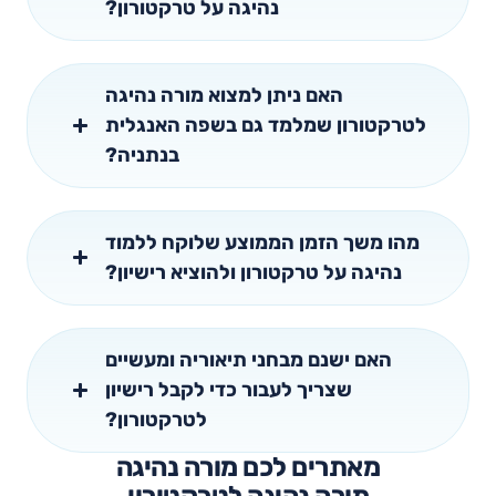
נהיגה על טרקטורון?
האם ניתן למצוא מורה נהיגה
לטרקטורון שמלמד גם בשפה האנגלית
בנתניה?
מהו משך הזמן הממוצע שלוקח ללמוד
נהיגה על טרקטורון ולהוציא רישיון?
האם ישנם מבחני תיאוריה ומעשיים
שצריך לעבור כדי לקבל רישיון
לטרקטורון?
מאתרים לכם מורה נהיגה
מורה נהיגה לטרקטורון