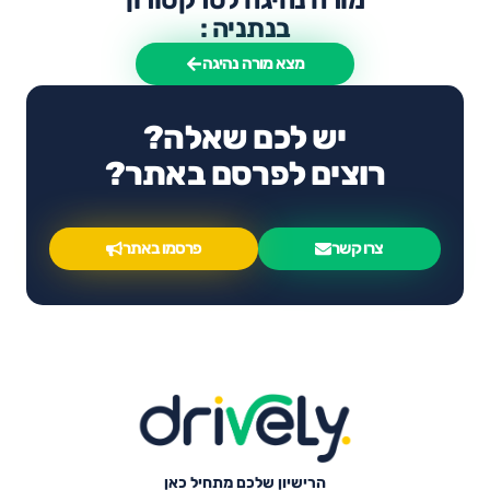
בנתניה :
מצא מורה נהיגה
יש לכם שאלה?
רוצים לפרסם באתר?
צרו קשר
פרסמו באתר
הרישיון שלכם מתחיל כאן