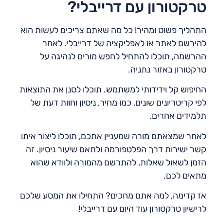
טרקטורון עם דרייבלי?
התהליך פשוט ומהיר! כל מה שאתם צריכים לעשות הוא
להירשם לאתר או לאפליקציה של דרייבלי. לאחר
ההרשמה, תוכלו להתחיל לחפש מורים לנהיגה על
טרקטורון באזור נתניה.
החיפוש קל וידידותי למשתמש. תוכלו לסנן את התוצאות
לפי קריטריונים שונים, כמו מחיר, ניסיון וחוות דעת של
תלמידים אחרים.
לאחר שמצאתם מורה שמעניין אתכם, תוכלו ליצור איתו
קשר ישירות דרך הפלטפורמה ולתאם שיעור ניסיון. זה
הזמן לשאול שאלות, להתרשם מהמורה ולוודא שהוא
מתאים לכם.
אז קדימה, למה אתם מחכים? התחילו את המסע שלכם
לרישיון טרקטורון עוד היום עם דרייבלי!