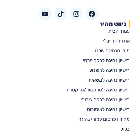
ניווט מהיר
עמוד הבית
אודות דרייבלי
מורי הנהיגה שלנו
רישיון נהיגה לרכב פרטי
רישיון נהיגה לאופנוע
רישיון נהיגה למשאית
רישיון נהיגה לטרקטור/טרקטורון
רישיון נהיגה לרכב ציבורי
רישיון נהיגה לאוטובוס
מחירון פרסום למורי נהיגה
בלוג