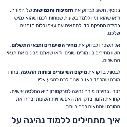
בנוסף, חשוב לבדוק את
הזמינות והגמישות
של המורה.
ודאו שהוא זמין ללמד בשעות שנוחות לכם ושהוא גמיש
במידה מספקת כדי להתאים את עצמו ללוח הזמנים
שלכם.
אל תשכחו לבדוק את
מחיר השיעורים ותנאי התשלום
.
השוו מחירים בין מורים שונים וודאו שאתם מבינים את תנאי
התשלום.
לבסוף, בדקו את
מיקום השיעורים ונוחות ההגעה
. בחרו
מורה שמלמד באזור שנוח לכם להגיע אליו.
זכרו, בחירת מורה נהיגה לטרקטורון היא החלטה אישית.
קחו את הזמן, בדקו את האפשרויות השונות ובחרו את
המורה שמתאים לכם ביותר.
איך מתחילים ללמוד נהיגה על