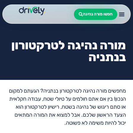
חפשו מורה נהיגה
מורה נהיגה לטרקטורון
בנתניה
מחפשים מורה נהיגה לטרקטורון בנתניה? הגעתם למקום
הנכון! בין אם אתם חולמים על טיולי שטח, עבודה חקלאית
או סתם ריגוש של נהיגה בשטח, רישיון לטרקטורון הוא
הצעד הראשון שלכם. אבל למצוא את המורה המתאים
יכול להיות משימה לא פשוטה.