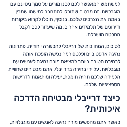
למשתמש המאפשר לכם לסנן מורים על סמך ניסיונם עם
מוגבלויות. זה מבטיח שתוכלו להתחבר למישהו שמבין
באמת את הצרכים שלכם. בנוסף, תוכלו לקרוא ביקורות
ודירוגים של תלמידים אחרים, מה שיעזור לכם לקבל
החלטה מושכלת.
לסיכום, המחויבות של דרייבלי להכשרה ייחודית, פתרונות
נהיגה אדפטיביים ופלטפורמה נגישה הופכת אותה
לבחירה הטובה ביותר למציאת מורה נהיגה לאנשים עם
מוגבלויות. על ידי בחירה בדרייבלי, אתם מבטיחים שחוויית
הלמידה שלכם תהיה תומכת, יעילה ומותאמת לדרישות
הספציפיות שלכם.
כיצד דרייבלי מבטיחה הדרכה
איכותית?
כאשר אתם מחפשים מורה נהיגה לאנשים עם מוגבלויות,