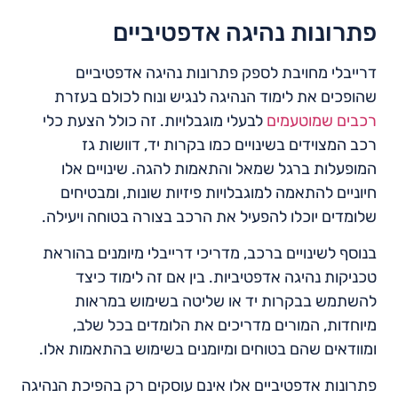
פתרונות נהיגה אדפטיביים
דרייבלי מחויבת לספק פתרונות נהיגה אדפטיביים
שהופכים את לימוד הנהיגה לנגיש ונוח לכולם בעזרת
רכבים שמוטעמים
לבעלי מוגבלויות. זה כולל הצעת כלי
רכב המצוידים בשינויים כמו בקרות יד, דוושות גז
המופעלות ברגל שמאל והתאמות להגה. שינויים אלו
חיוניים להתאמה למוגבלויות פיזיות שונות, ומבטיחים
שלומדים יוכלו להפעיל את הרכב בצורה בטוחה ויעילה.
בנוסף לשינויים ברכב, מדריכי דרייבלי מיומנים בהוראת
טכניקות נהיגה אדפטיביות. בין אם זה לימוד כיצד
להשתמש בבקרות יד או שליטה בשימוש במראות
מיוחדות, המורים מדריכים את הלומדים בכל שלב,
ומוודאים שהם בטוחים ומיומנים בשימוש בהתאמות אלו.
פתרונות אדפטיביים אלו אינם עוסקים רק בהפיכת הנהיגה