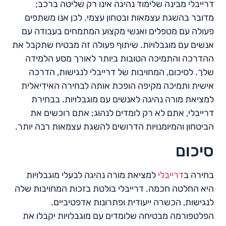
דרייבלי מבינה שלימוד נהיגה אינו רק שליטה ברכב;
מדובר בהשגת עצמאות ובטחון עצמי. לכן אנו משתפים
פעולה עם מטפלים ואנשי מקצוע המתמחים בעבודה עם
אנשים עם מוגבלויות. שיתוף פעולה זה מבטיח שתקבל את
ההדרכה והתמיכה הטובות ביותר לאורך מסע הלמידה
שלך. לסיכום, המחויבות של דרייבלי לנגישות, הדרכה
אישית ותמיכה מקיפה הופכת אותה לבחירה האידיאלית
למציאת מורה נהיגה לאנשים עם מוגבלויות. בבחירת
דרייבלי, אתם לא רק לומדים לנהוג; אתם רוכשים את
הביטחון והמיומנויות הדרושים להשגת עצמאות רבה יותר.
סיכום
בחירה ב
דרייבלי
למציאת מורה נהיגה לבעלי מוגבלויות
היא החלטה חכמה. דרייבלי בולטת בזכות המחויבות שלה
לנגישות, הכשרה ייעודית ופתרונות אדפטיביים.
הפלטפורמה מבטיחה שלומדים עם מוגבלויות יקבלו את