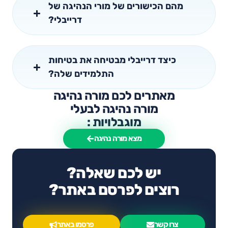
מהם הכישורים של מורי הנהיגה של
דרייבלי?
כיצד דרייבלי מבטיחה את בטיחות
התלמידים שלה?
מאתרים לכם מורה נהיגה
מורה נהיגה לבעלי
מוגבלויות :
מצא מורה נהיגה
יש לכם שאלה?
רוצים לפרסם באתר?
צרו קשר
פרסמו באתר