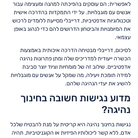
לאפשרית; הם עוסקים בהפיכתה למהנה ומעצימה עבור
אנשים עם מוגבלויות. על ידי התמקדות בהדרכה אישית
וטכנולוגיות אדפטיביות, דרייבלי מסייעת ללומדים לרכוש
את המיומנויות והביטחון הדרושים להם כדי לנהוג באופן
עצמאי.
לסיכום, דרייבלי מבטיחה הדרכה איכותית באמצעות
הכשרה ייעודית למדריכים שלה ומתן פתרונות נהיגה
אדפטיביים. שילוב זה של מומחיות וציוד יוצר סביבת
למידה תומכת ויעילה, מה שמקל על אנשים עם מוגבלויות
להשיג את יעדי הנהיגה שלהם.
מדוע נגישות חשובה בחינוך
נהיגה?
נגישות בחינוך נהיגה היא קריטית על מנת להבטיח שלכל
אדם, ללא קשר ליכולותיו הפיזיות או הקוגניטיביות, תהיה