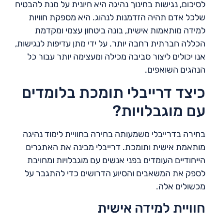
לסיכום, נגישות בחינוך נהיגה היא חיונית על מנת להבטיח
שלכל אדם תהיה הזדמנות לנהוג. היא מספקת חוויות
למידה מותאמות אישית, בונה ביטחון עצמי ומקדמת
הכללה חברתית רחבה יותר. על ידי מתן עדיפות לנגישות,
אנו יכולים ליצור סביבה מכילה ומעצימה יותר עבור כל
הנהגים השואפים.
כיצד דרייבלי תומכת בלומדים
עם מוגבלויות?
בחירה בדרייבלי משמעותה בחירה בחוויית לימוד נהיגה
מותאמת אישית ותומכת. דרייבלי מבינה את האתגרים
הייחודיים העומדים בפני אנשים עם מוגבלויות ומחויבת
לספק את המשאבים והסיוע הדרושים כדי להתגבר על
מכשולים אלה.
חוויית למידה אישית