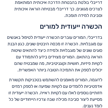
דרייבלי בולטת בהבטחת הדרכה איכותית המותאמת
לצרכים מגוונים. כך דרייבלי מבטיחה הוראה איכותית
וסביבת למידה תומכת.
הכשרה ייעודית למורים
בדרייבלי, המורים עוברים הכשרה ייעודית לטיפול באנשים
עם מוגבלויות. הכשרה זו מכסה היבטים שונים, כגון הבנת
סוגים שונים של מוגבלויות ולמידה כיצד להתאים שיטות
הוראה בהתאם. המורים מצוידים בידע להתמודד עם
לקויות פיזיות, חושיות וקוגניטיביות, מה שמבטיח שהם
יכולים לספק את התמיכה הטובה ביותר האפשרית.
לדוגמה, המורים מאומנים להשתמש בטכניקות תקשורת
אדפטיביות ללומדים עם לקויות שמיעה או לספק רמזים
חזותיים נוספים לאלו עם לקויות ראייה. הכשרה ייעודית זו
מסייעת ליצור סביבה מכילה שבה צרכיו הייחודיים של כל
לומד נענים.