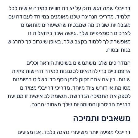
דרייבלי שמה דגש חזק על יצירת חוויית למידה אישית לכל
תלמיד. מדריכי הנהיגה שלנו מאומנים במיוחד לעבודה עם
מוגבלויות שונות, מה שמבטיח שהשיעורים מותאמים
לצרכים הספציפיים שלך. גישה אינדיבידואלית זו
מאפשרת לך ללמוד בקצב שלך, באופן שיגרום לך להרגיש
בנוח ובטוח.
המדריכים שלנו משתמשים בשיטות הוראה וכלים
אדפטיביים כדי להתאים לסגנונות למידה ודרישות פיזיות
שונות. בין אם אתה זקוק לזמן נוסף כדי לשלוט במיומנות
מסוימת או דורש ציוד מיוחד, מדריכי דרייבלי מצוידים
לספק את התמיכה הנדרשת. תשומת לב אישית זו מסייעת
בבניית הביטחון והמיומנויות שלך מאחורי ההגה.
משאבים ותמיכה
דרייבלי מציעה יותר משיעורי נהיגה בלבד. אנו מציעים