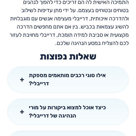
התמיכה האישית לה הם זריכים כדי להפוך לנהגים
בטוחים ובטוחים בעצמם. על ידי מתן עדיפות לשילוב
ולהדרכה איכותית, דרייבלי מעצימה אנשים עם מוגבלויות
להשיג עצמאות בכביש. בין אם אתם מחפשים הדרכה
מקצועית או סביבת למידה תומכת, דרייבלי מחויבת לעזור
לכם להצליח במסע הנהיגה שלכם.
שאלות נפוצות
אילו סוגי רכבים מותאמים מספקת
דרייבלי?
כיצד אוכל למצוא ביקורות על מורי
הנהיגה של דרייבלי?