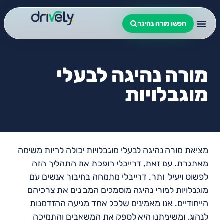
חפשו מורה נהיגה
מורה נהיגה לבעלי
מוגבלויות
מציאת מורה נהיגה לבעלי מוגבלויות יכולה להיות משימה
מאתגרת. עם זאת, דרייבלי הופכת את התהליך הזה
לפשוט ויעיל יותר. דרייבלי מתמחה בחיבור אנשים עם
מוגבלויות למורי נהיגה מוסמכים המבינים את צרכיהם
הייחודיים. אנו מאמינים שלכל אחד מגיעה ההזדמנות
לנהוג, ומשימתנו היא לספק את המשאבים והתמיכה