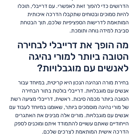
הדרושים כדי להפוך זאת לאפשרי. עם דרייבלי, תוכלו
להיות סמוכים ובטוחים שתקבלו הדרכה איכותית
המותאמת לדרישות הספציפיות שלכם, תוך הבטחת
סביבת למידה נוחה ותומכת.
מה הופך את דרייבלי לבחירה
הטובה ביותר למורי נהיגה
לאנשים עם מוגבלויות?
בחירת מורה הנהיגה הנכון היא קריטית, במיוחד עבור
אנשים עם מוגבלויות. דרייבלי בולטת בתור הבחירה
הטובה ביותר מכמה סיבות. ראשית, דרייבלי מציעה רשת
של מורי נהיגה מוסמכים ביותר, שאומנו במיוחד לעבוד עם
אנשים עם מוגבלויות. מורים אלה מבינים את האתגרים
הייחודיים שאתם עשויים להתמודד איתם ומוכנים לספק
הדרכה אישית המותאמת לצרכים שלכם.