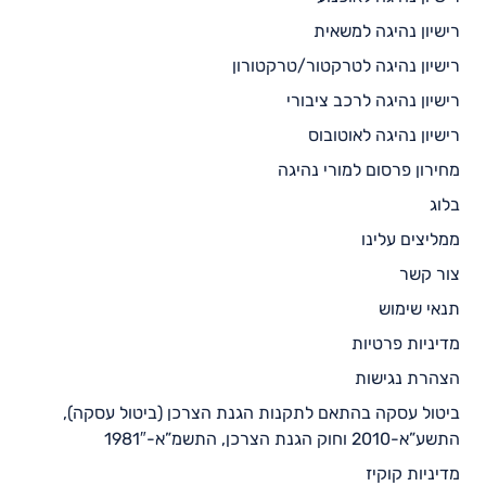
רישיון נהיגה למשאית
רישיון נהיגה לטרקטור/טרקטורון
רישיון נהיגה לרכב ציבורי
רישיון נהיגה לאוטובוס
מחירון פרסום למורי נהיגה
בלוג
ממליצים עלינו
צור קשר
תנאי שימוש
מדיניות פרטיות
הצהרת נגישות
ביטול עסקה בהתאם לתקנות הגנת הצרכן (ביטול עסקה),
התשע”א-2010 וחוק הגנת הצרכן, התשמ”א-1981″
מדיניות קוקיז