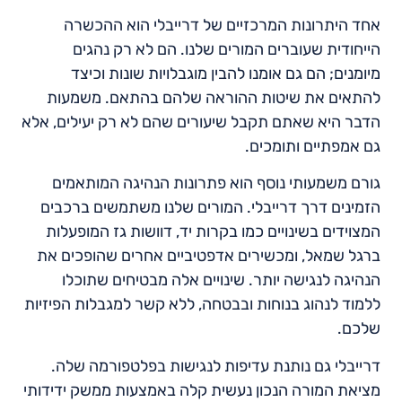
אחד היתרונות המרכזיים של דרייבלי הוא ההכשרה
הייחודית שעוברים המורים שלנו. הם לא רק נהגים
מיומנים; הם גם אומנו להבין מוגבלויות שונות וכיצד
להתאים את שיטות ההוראה שלהם בהתאם. משמעות
הדבר היא שאתם תקבל שיעורים שהם לא רק יעילים, אלא
גם אמפתיים ותומכים.
גורם משמעותי נוסף הוא פתרונות הנהיגה המותאמים
הזמינים דרך דרייבלי. המורים שלנו משתמשים ברכבים
המצוידים בשינויים כמו בקרות יד, דוושות גז המופעלות
ברגל שמאל, ומכשירים אדפטיביים אחרים שהופכים את
הנהיגה לנגישה יותר. שינויים אלה מבטיחים שתוכלו
ללמוד לנהוג בנוחות ובבטחה, ללא קשר למגבלות הפיזיות
שלכם.
דרייבלי גם נותנת עדיפות לנגישות בפלטפורמה שלה.
מציאת המורה הנכון נעשית קלה באמצעות ממשק ידידותי