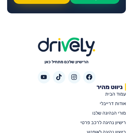
הרישיון שלכם מתחיל כאן
ניווט מהיר
עמוד הבית
אודות דרייבלי
מורי הנהיגה שלנו
רישיון נהיגה לרכב פרטי
רישיון נהיגה לאופנוע