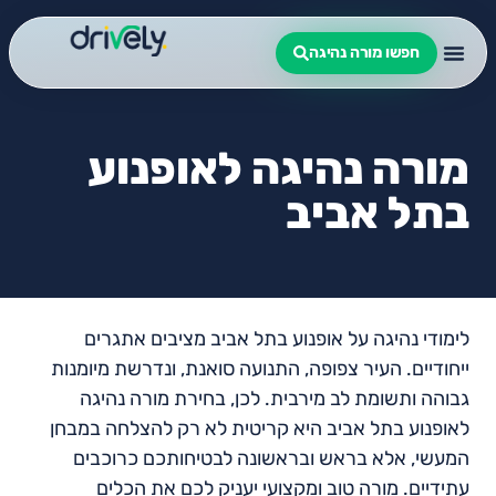
חפשו מורה נהיגה
מורה נהיגה לאופנוע
בתל אביב
לימודי נהיגה על אופנוע בתל אביב מציבים אתגרים
ייחודיים. העיר צפופה, התנועה סואנת, ונדרשת מיומנות
גבוהה ותשומת לב מירבית. לכן, בחירת מורה נהיגה
לאופנוע בתל אביב היא קריטית לא רק להצלחה במבחן
המעשי, אלא בראש ובראשונה לבטיחותכם כרוכבים
עתידיים. מורה טוב ומקצועי יעניק לכם את הכלים