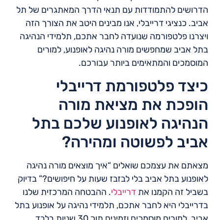
הדרושים להתמודדות עם תנאי הדרך המאתגרים של תל
אביב. כנציגי דרייבלי, אנו מבינים היטב את הצורך הזה
ויצרנו פלטפורמה שנועדה לחבר אתכם, תלמידי הנהיגה
בתל אביב שמחפשים מורה נהיגה לאופנוע, למורים
המוסמכים והמתאימים ביותר עבורכם.
כיצד פלטפורמת דרייבלי
הופכת את מציאת מורה
הנהיגה לאופנוע שלכם בתל
אביב לפשוטה ומהירה?
מצאתם את עצמכם שואלים “איך מוצאים מורה נהיגה
לאופנוע בתל אביב בלי לבזבז שעות על חיפושים?” בדיוק
בשביל זה הקמנו את
דרייבלי
. ההבטחה המרכזית שלנו
בדרייבלי היא לחבר אתכם, תלמידי נהיגה על אופנוע בתל
אביב, למורים מוסמכים וזמינים תוך 30 שניות בלבד.