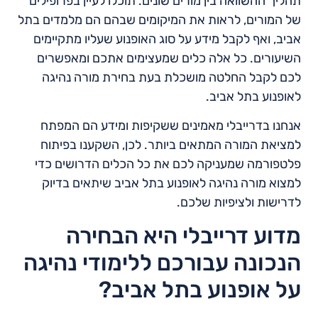
תהליך ההשוואה בין מורים שונים. תוכלו לעיין בפרופילים
של המורים, לראות את המיקומים שבהם הם מלמדים בתל
אביב, ואף לקבל מידע על סוג האופנוע שעליו מתקיימים
השיעורים. כל אלה כלים שמעצימים אתכם ומאפשרים
לכם לקבל החלטה מושכלת בעת בחירת מורה נהיגה
לאופנוע בתל אביב.
אנחנו בדרייבלי מאמינים ששקיפות ומידע הם המפתח
למציאת המורה המתאים ביותר. לכן, השקענו בפיתוח
פלטפורמה שמעניקה לכם את כל הכלים הדרושים כדי
למצוא מורה נהיגה לאופנוע בתל אביב שיתאים בדיוק
לדרישות ולציפיות שלכם.
מדוע דרייבלי היא הבחירה
הנכונה עבורכם ללימודי נהיגה
על אופנוע בתל אביב?