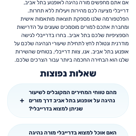
אם אתם מחפשים מורה נהיגה לאופנוע בתל אביב,
דרייבלי מציעה לכם מהירות ויעילות ללא תחרות.
הפלטפורמה שלנו מספקת תוצאות מותאמות אישית
ומחברת אתכם למורים מוסמכים שעונים על הדרישות
הספציפיות שלכם בתל אביב. בחרו בדרייבלי לגישה
מודרנית ונטולת לחץ לתחילת שיעורי הנהיגה שלכם על
אופנוע בתל אביב. אנו, צוות דרייבלי, בטוחים שהשירות
שלנו הוא הבחירה החכמה ביותר עבור הצרכים שלכם.
שאלות נפוצות
מהם טווחי המחירים המקובלים לשיעור
נהיגה על אופנוע בתל אביב דרך מורים
שניתן למצוא בדרייבלי?
האם אוכל למצוא בדרייבלי מורה נהיגה