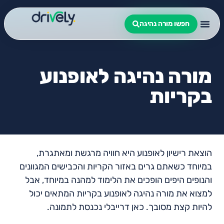
חפשו מורה נהיגה
מורה נהיגה לאופנוע
בקריות
הוצאת רישיון לאופנוע היא חוויה מרגשת ומאתגרת,
במיוחד כשאתם גרים באזור הקריות והכבישים המגוונים
והנופים היפים הופכים את הלימוד למהנה במיוחד, אבל
למצוא את מורה נהיגה לאופנוע בקריות המתאים יכול
להיות קצת מסובך. כאן דרייבלי נכנסת לתמונה.