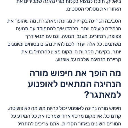
ביאליק, תוכלו למצוא בקלות מורי נהיגה שמכירים את
האזור ואת מסלולי הטסטים.
הסביבה הנהיגה בקריות מגוונת ומאתגרת, מה שהופך את
הלמידה ליעילה יותר. תלמדו איך להתמודד עם תנועה
צפופה, רמזורים, מעגלי תנועה, וגם עם תנאי דרך
משתנים. כל אלה יעזרו לכם להיות נהגים בטוחים ומיומנים
יותר. בקיצור, הקריות הן מקום מצוין להתחיל בו את
קריירת הנהיגה שלכם על אופנוע.
מה הופך את חיפוש מורה
הנהיגה המתאים לאופנוע
למאתגר?
חיפוש מורה נהיגה לאופנוע יכול להיות משימה לא פשוטה.
קודם כל, אין מקום מרכזי אחד שמרכז את כל המידע על
המורים השונים באזור הקריות. אתם צריכים להתחיל