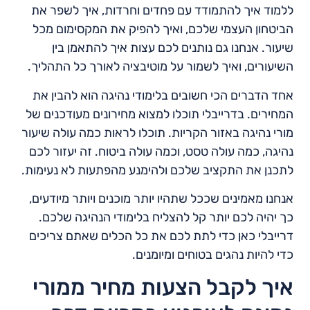
ללמוד איך להתמודד עם פחדים וחרדות, איך לשפר את
הביטחון העצמי שלכם, ואיך להפיק את המקסימום מכל
שיעור. אנחנו גם נותנים לכם עצות איך להתאמן בין
השיעורים, ואיך לשמור על מוטיבציה לאורך כל התהליך.
אחד הדברים הכי חשובים בלימודי נהיגה הוא להבין את
המחירים. בדרייבלי תוכלו למצוא מחירונים מעודכנים של
מורי נהיגה באזור הקריות. תוכלו לראות כמה עולה שיעור
נהיגה, כמה עולה טסט, וכמה עולה ביטוח. זה יעזור לכם
לתכנן את התקציב שלכם ולהימנע מהפתעות לא נעימות.
אנחנו מאמינים שככל שתהיו יותר מוכנים ויותר מיודעים,
כך יהיה לכם יותר קל להצליח בלימודי הנהיגה שלכם.
דרייבלי כאן כדי לתת לכם את כל הכלים שאתם צריכים
כדי להיות נהגים בטוחים ומיומנים.
איך לקבל הצעות מחיר ממורי