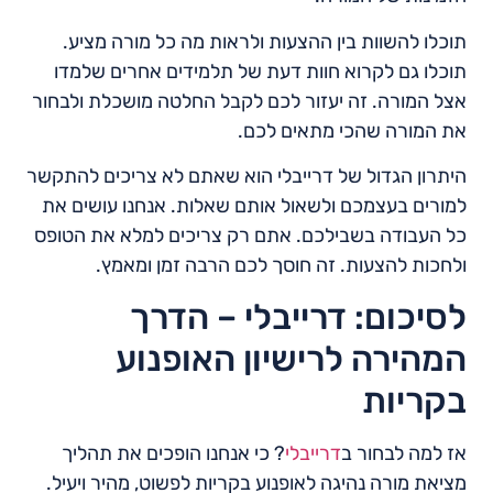
תוכלו להשוות בין ההצעות ולראות מה כל מורה מציע.
תוכלו גם לקרוא חוות דעת של תלמידים אחרים שלמדו
אצל המורה. זה יעזור לכם לקבל החלטה מושכלת ולבחור
את המורה שהכי מתאים לכם.
היתרון הגדול של דרייבלי הוא שאתם לא צריכים להתקשר
למורים בעצמכם ולשאול אותם שאלות. אנחנו עושים את
כל העבודה בשבילכם. אתם רק צריכים למלא את הטופס
ולחכות להצעות. זה חוסך לכם הרבה זמן ומאמץ.
לסיכום: דרייבלי – הדרך
המהירה לרישיון האופנוע
בקריות
אז למה לבחור ב
דרייבלי
? כי אנחנו הופכים את תהליך
מציאת מורה נהיגה לאופנוע בקריות לפשוט, מהיר ויעיל.