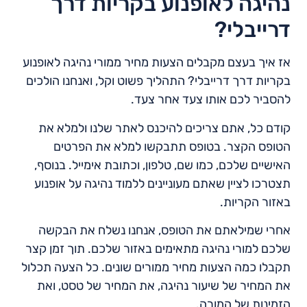
נהיגה לאופנוע בקריות דרך
דרייבלי?
אז איך בעצם מקבלים הצעות מחיר ממורי נהיגה לאופנוע
בקריות דרך דרייבלי? התהליך פשוט וקל, ואנחנו הולכים
להסביר לכם אותו צעד אחר צעד.
קודם כל, אתם צריכים להיכנס לאתר שלנו ולמלא את
הטופס הקצר. בטופס תתבקשו למלא את הפרטים
האישיים שלכם, כמו שם, טלפון, וכתובת אימייל. בנוסף,
תצטרכו לציין שאתם מעוניינים ללמוד נהיגה על אופנוע
באזור הקריות.
אחרי שמילאתם את הטופס, אנחנו נשלח את הבקשה
שלכם למורי נהיגה מתאימים באזור שלכם. תוך זמן קצר
תקבלו כמה הצעות מחיר ממורים שונים. כל הצעה תכלול
את המחיר של שיעור נהיגה, את המחיר של טסט, ואת
הזמינות של המורה.