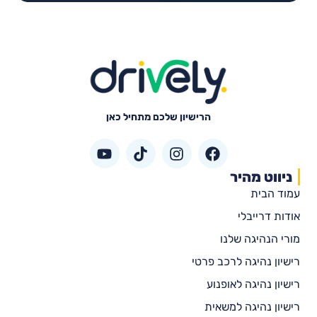
הרישיון שלכם מתחיל כאן
ניווט מהיר
עמוד הבית
אודות דרייבלי
מורי הנהיגה שלנו
רישיון נהיגה לרכב פרטי
רישיון נהיגה לאופנוע
רישיון נהיגה למשאית