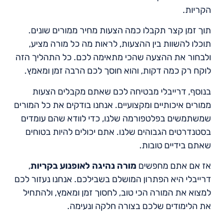
הקריות.
תוך זמן קצר תקבלו כמה הצעות מחיר ממורים שונים.
תוכלו להשוות בין ההצעות, לראות מה כל מורה מציע,
ולבחור את ההצעה שהכי מתאימה לכם. כל התהליך הזה
לוקח רק כמה דקות, והוא חוסך לכם הרבה זמן ומאמץ.
בנוסף, דרייבלי מבטיחה לכם שאתם מקבלים הצעות
ממורים איכותיים ומקצועיים. אנחנו בודקים את כל המורים
שמשתמשים בפלטפורמה שלנו, כדי לוודא שהם עומדים
בסטנדרטים הגבוהים שלנו. אתם יכולים להיות בטוחים
שאתם בידיים טובות.
אז אם אתם מחפשים
מורה נהיגה לאופנוע בקריות
,
דרייבלי היא הפתרון המושלם בשבילכם. אנחנו נעזור לכם
למצוא את המורה הכי טוב, לחסוך זמן ומאמץ, ולהתחיל
את הלימודים שלכם בצורה חלקה ונעימה.