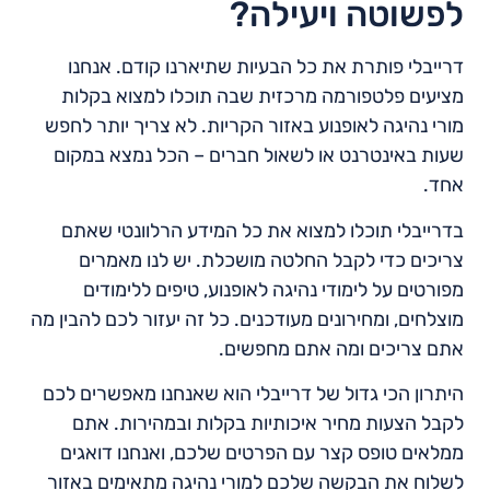
לפשוטה ויעילה?
דרייבלי פותרת את כל הבעיות שתיארנו קודם. אנחנו
מציעים פלטפורמה מרכזית שבה תוכלו למצוא בקלות
מורי נהיגה לאופנוע באזור הקריות. לא צריך יותר לחפש
שעות באינטרנט או לשאול חברים – הכל נמצא במקום
אחד.
בדרייבלי תוכלו למצוא את כל המידע הרלוונטי שאתם
צריכים כדי לקבל החלטה מושכלת. יש לנו מאמרים
מפורטים על לימודי נהיגה לאופנוע, טיפים ללימודים
מוצלחים, ומחירונים מעודכנים. כל זה יעזור לכם להבין מה
אתם צריכים ומה אתם מחפשים.
היתרון הכי גדול של דרייבלי הוא שאנחנו מאפשרים לכם
לקבל הצעות מחיר איכותיות בקלות ובמהירות. אתם
ממלאים טופס קצר עם הפרטים שלכם, ואנחנו דואגים
לשלוח את הבקשה שלכם למורי נהיגה מתאימים באזור