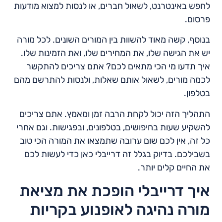
לחפש באינטרנט, לשאול חברים, או לנסות למצוא מודעות
פרסום.
בנוסף, קשה מאוד להשוות בין המורים השונים. לכל מורה
יש את הגישה שלו, את המחירים שלו, ואת הזמינות שלו.
איך תדעו מי הכי מתאים לכם? אתם צריכים להתקשר
לכמה מורים, לשאול אותם שאלות, ולנסות להתרשם מהם
בטלפון.
התהליך הזה יכול לקחת הרבה זמן ומאמץ. אתם צריכים
להשקיע שעות בחיפושים, בטלפונים, ובפגישות. וגם אחרי
כל זה, אין לכם שום ערובה שתמצאו את המורה הכי טוב
בשבילכם. בדיוק בגלל זה דרייבלי כאן כדי לעשות לכם
את החיים קלים יותר.
איך דרייבלי הופכת את מציאת
מורה נהיגה לאופנוע בקריות