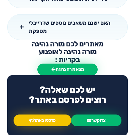
האם ישנם משאבים נוספים שדרייבלי
מספקת
מאתרים לכם מורה נהיגה
מורה נהיגה לאופנוע
בקריות :
מצא מורה נהיגה
יש לכם שאלה?
רוצים לפרסם באתר?
צרו קשר
פרסמו באתר