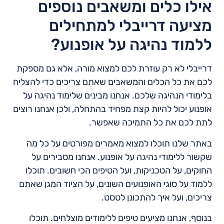
אילו כלים ומשאבים נוספים
מציעה דרייבלי למתחילים
ללמוד נהיגה על אופנוע?
דרייבלי לא רק עוזרת לכם למצוא מורה, אלא גם מספקת
לכם את כל הכלים והמשאבים שאתם צריכים כדי להצליח
בלימודי הנהיגה שלכם. אנחנו מבינים שלימוד נהיגה על
אופנוע יכול להיות קצת מפחיד בהתחלה, ולכן אנחנו רוצים
לתת לכם את כל התמיכה שאפשר.
באתר שלנו תוכלו למצוא מאמרים מפורטים על כל מה
שקשור ללימודי נהיגה על אופנוע. אנחנו מסבירים על
החוקים, על הטכניקות, ועל הטיפים הכי חשובים. תוכלו
ללמוד על סוגי האופנועים השונים, על הציוד המגן שאתם
צריכים, ועל איך להתכונן לטסט.
בנוסף, אנחנו מציעים טיפים ללימודים מוצלחים. תוכלו