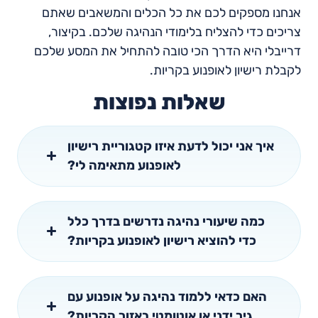
אנחנו מספקים לכם את כל הכלים והמשאבים שאתם
צריכים כדי להצליח בלימודי הנהיגה שלכם. בקיצור,
דרייבלי היא הדרך הכי טובה להתחיל את המסע שלכם
לקבלת רישיון לאופנוע בקריות.
שאלות נפוצות
איך אני יכול לדעת איזו קטגוריית רישיון
לאופנוע מתאימה לי?
כמה שיעורי נהיגה נדרשים בדרך כלל
כדי להוציא רישיון לאופנוע בקריות?
האם כדאי ללמוד נהיגה על אופנוע עם
גיר ידני או אוטומטי באזור הקריות?