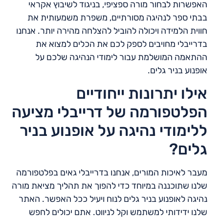
האפשרות לבחור מורה ספציפי, בניגוד לשיבוץ אקראי
בבתי ספר לנהיגה מסורתיים, משפרת משמעותית את
חווית הלמידה ויכולה להוביל להצלחה מהירה יותר. אנחנו
בדרייבלי מחויבים לספק לכם את הכלים למצוא את
ההתאמה המושלמת עבור לימודי הנהיגה שלכם על
אופנוע בניר גלים.
אילו יתרונות ייחודיים
הפלטפורמה של דרייבלי מציעה
ללימודי נהיגה על אופנוע בניר
גלים?
מעבר לאיכות המורים, אנחנו בדרייבלי גאים בפלטפורמה
שלנו שתוכננה במיוחד כדי להפוך את תהליך מציאת מורה
נהיגה לאופנוע בניר גלים לנוח ויעיל ככל האפשר. האתר
שלנו ידידותי למשתמש וקל לניווט. אתם יכולים לחפש