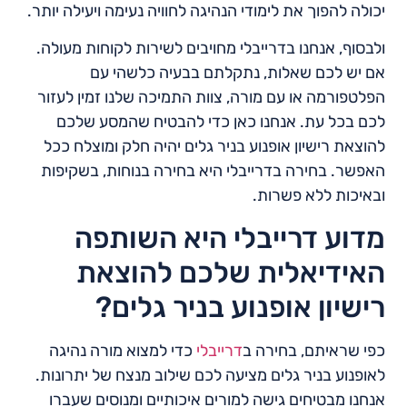
יכולה להפוך את לימודי הנהיגה לחוויה נעימה ויעילה יותר.
ולבסוף, אנחנו בדרייבלי מחויבים לשירות לקוחות מעולה.
אם יש לכם שאלות, נתקלתם בבעיה כלשהי עם
הפלטפורמה או עם מורה, צוות התמיכה שלנו זמין לעזור
לכם בכל עת. אנחנו כאן כדי להבטיח שהמסע שלכם
להוצאת רישיון אופנוע בניר גלים יהיה חלק ומוצלח ככל
האפשר. בחירה בדרייבלי היא בחירה בנוחות, בשקיפות
ובאיכות ללא פשרות.
מדוע דרייבלי היא השותפה
האידיאלית שלכם להוצאת
רישיון אופנוע בניר גלים?
כפי שראיתם, בחירה ב
דרייבלי
כדי למצוא מורה נהיגה
לאופנוע בניר גלים מציעה לכם שילוב מנצח של יתרונות.
אנחנו מבטיחים גישה למורים איכותיים ומנוסים שעברו