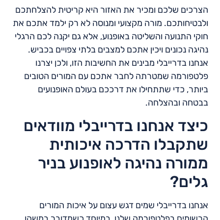
הצרכים שלכם ומכיר את האזור היא קריטית להצלחתכם
ולבטיחותכם. מורה מקצועי ומנוסה לא רק ילמד אתכם את
חוקי התנועה והשליטה באופנוע, אלא גם יקנה לכם הרגלי
נהיגה נכונים ויכין אתכם למצבים בלתי צפויים בכביש.
אנחנו בדרייבלי מבינים את החשיבות הזו, ולכן יצרנו
פלטפורמה שמטרתה לחבר אתכם עם המורים הטובים
ביותר, כדי שתתחילו את דרככם בעולם האופנועים
בבטחה ובהצלחה.
כיצד אנחנו בדרייבלי מוודאים
שתקבלו הדרכה איכותית
ממורה נהיגה לאופנוע בניר
גלים?
אנחנו בדרייבלי שמים דגש עצום על איכות המורים
הרשומים בפלטפורמה שלנו, במיוחד כשמדובר במשהו