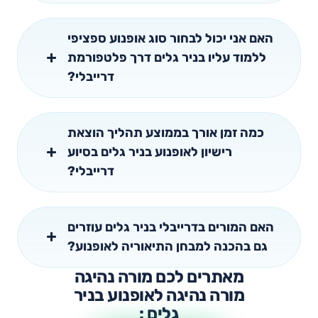
האם אני יכול לבחור סוג אופנוע ספציפי
ללמוד עליו בניר גלים דרך פלטפורמת
דרייבלי?
כמה זמן אורך בממוצע תהליך הוצאת
רישיון לאופנוע בניר גלים בסיוע
דרייבלי?
האם המורים בדרייבלי בניר גלים עוזרים
גם בהכנה למבחן התיאוריה לאופנוע?
מאתרים לכם מורה נהיגה
מורה נהיגה לאופנוע בניר
גלים :