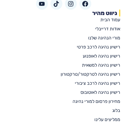
ניווט מהיר
עמוד הבית
אודות דרייבלי
מורי הנהיגה שלנו
רישיון נהיגה לרכב פרטי
רישיון נהיגה לאופנוע
רישיון נהיגה למשאית
רישיון נהיגה לטרקטור/טרקטורון
רישיון נהיגה לרכב ציבורי
רישיון נהיגה לאוטובוס
מחירון פרסום למורי נהיגה
בלוג
ממליצים עלינו