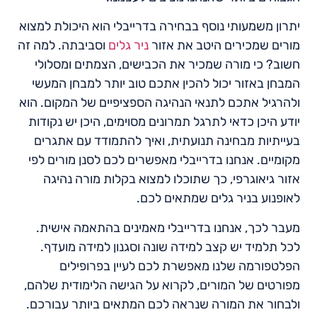
יתרון משמעותי נוסף בבחירה בדרייבלי הוא היכולת למצוא
מורים שמכירים היטב את אזור
ניר גלים
וסביבתה. למה זה
חשוב? כי מורה שמכיר את הכבישים, הצמתים ומסלולי
המבחן באזור יכול להכין אתכם טוב יותר למבחן המעשי
ולהרגיל אתכם לתנאי הנהיגה הספציפיים של המקום. הוא
יודע היכן כדאי לתרגל תמרונים מסוימים, היכן יש נקודות
בעייתיות מבחינה תנועתית, ואיך להתמודד עם אתגרים
מקומיים. אנחנו בדרייבלי מאפשרים לכם לסנן מורים לפי
אזור גיאוגרפי, כך שתוכלו למצוא בקלות מורה נהיגה
לאופנוע בניר גלים שמתאים לכם.
מעבר לכך, אנחנו בדרייבלי מאמינים בהתאמה אישית.
לכל תלמיד יש קצב למידה שונה וסגנון למידה מועדף.
הפלטפורמה שלנו מאפשרת לכם לעיין בפרופילים
מפורטים של המורים, לקרוא על הגישה הלימודית שלהם,
ולבחור את המורה שנראה לכם המתאים ביותר עבורכם.