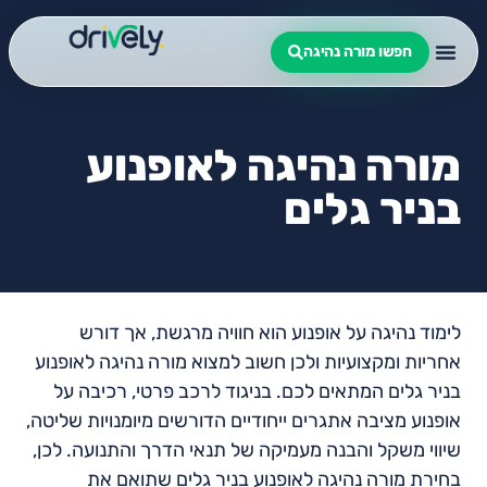
חפשו מורה נהיגה
מורה נהיגה לאופנוע
בניר גלים
לימוד נהיגה על אופנוע הוא חוויה מרגשת, אך דורש
אחריות ומקצועיות ולכן חשוב למצוא מורה נהיגה לאופנוע
בניר גלים המתאים לכם. בניגוד לרכב פרטי, רכיבה על
אופנוע מציבה אתגרים ייחודיים הדורשים מיומנויות שליטה,
שיווי משקל והבנה מעמיקה של תנאי הדרך והתנועה. לכן,
בחירת מורה נהיגה לאופנוע בניר גלים שתואם את