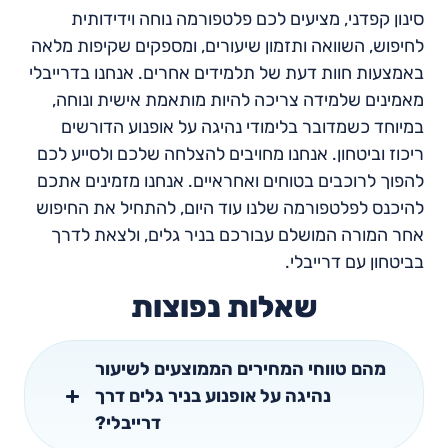
סינון קפדני, מציעים לכם פלטפורמה נוחה וידידותית
לחיפוש, השוואה ותזמון שיעורים, ומספקים שקיפות מלאה
באמצעות חוות דעת של תלמידים אחרים. אנחנו בדרייבלי
מאמינים שלמידה צריכה להיות מותאמת אישית ונוחה,
במיוחד כשמדובר בלימודי נהיגה על אופנוע הדורשים
ריכוז וביטחון. אנחנו מחויבים להצלחה שלכם ולסייע לכם
להפוך לרוכבים בטוחים ואחראיים. אנחנו מזמינים אתכם
להיכנס לפלטפורמה שלנו עוד היום, להתחיל את החיפוש
אחר המורה המושלם עבורכם בניר גלים, ולצאת לדרך
בביטחון עם דרייבלי.
שאלות נפוצות
מהם טווחי המחירים הממוצעים לשיעור
נהיגה על אופנוע בניר גלים דרך
דרייבלי?