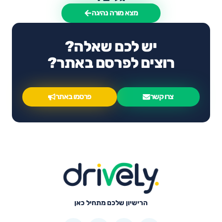
מצא מורה נהיגה
יש לכם שאלה?
רוצים לפרסם באתר?
צרו קשר
פרסמו באתר
הרישיון שלכם מתחיל כאן