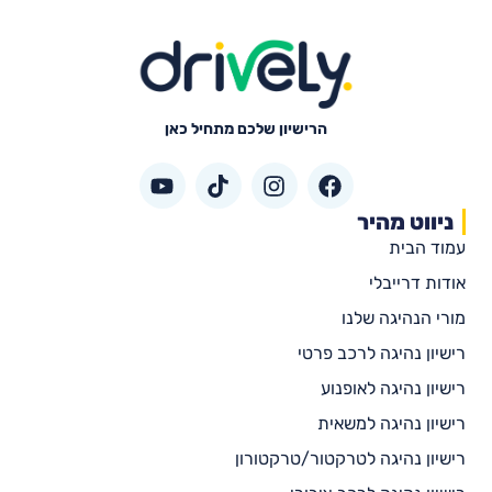
הרישיון שלכם מתחיל כאן
ניווט מהיר
עמוד הבית
אודות דרייבלי
מורי הנהיגה שלנו
רישיון נהיגה לרכב פרטי
רישיון נהיגה לאופנוע
רישיון נהיגה למשאית
רישיון נהיגה לטרקטור/טרקטורון