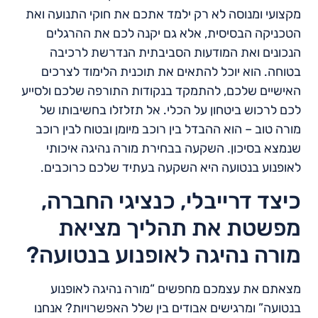
מקצועי ומנוסה לא רק ילמד אתכם את חוקי התנועה ואת
הטכניקה הבסיסית, אלא גם יקנה לכם את ההרגלים
הנכונים ואת המודעות הסביבתית הנדרשת לרכיבה
בטוחה. הוא יוכל להתאים את תוכנית הלימוד לצרכים
האישיים שלכם, להתמקד בנקודות התורפה שלכם ולסייע
לכם לרכוש ביטחון על הכלי. אל תזלזלו בחשיבותו של
מורה טוב – הוא ההבדל בין רוכב מיומן ובטוח לבין רוכב
שנמצא בסיכון. השקעה בבחירת מורה נהיגה איכותי
לאופנוע בנטועה היא השקעה בעתיד שלכם כרוכבים.
כיצד דרייבלי, כנציגי החברה,
מפשטת את תהליך מציאת
מורה נהיגה לאופנוע בנטועה?
מצאתם את עצמכם מחפשים “מורה נהיגה לאופנוע
בנטועה” ומרגישים אבודים בין שלל האפשרויות? אנחנו