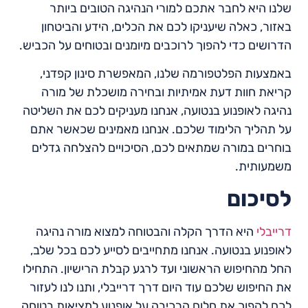
שלנו היא לחבר אתכם למורי הנהיגה הטובים ביותר
באזור, כאלה שיעניקו לכם את הכלים, הידע והביטחון
הדרושים כדי להפוך לרוכבים מיומנים ובטוחים על הכביש.
באמצעות הפלטפורמה שלנו, המאפשרת סינון קפדני,
קריאת חוות דעת אמיתיות ובחירה מושכלת של מורה
נהיגה לאופנוע בנטועה, אנחנו מעניקים לכם את השליטה
על תהליך הלימוד שלכם. אנחנו מאמינים שכאשר אתם
בוחרים במורה שמתאים לכם, הסיכויים להצלחה גדלים
משמעותית.
לסיכום
דרייבלי
היא הדרך הקלה והבטוחה למצוא מורה נהיגה
לאופנוע בנטועה. אנחנו מתחייבים לסייע לכם בכל שלב,
החל מהחיפוש הראשוני ועד לרגע קבלת הרישיון. התחילו
את החיפוש שלכם עוד היום דרך דרייבלי, ותנו לנו לעזור
לכם להפוך את חלום הרכיבה על אופנוע למציאות בטוחה