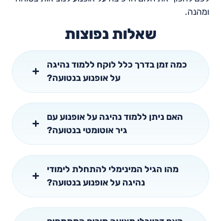
ומהנה.
שאלות נפוצות
כמה זמן בדרך כלל לוקח ללמוד נהיגה
על אופנוע בנטועה?
האם ניתן ללמוד נהיגה על אופנוע עם
גיר אוטומטי בנטועה?
מהו הגיל המינימלי להתחלת לימודי
נהיגה על אופנוע בנטועה?