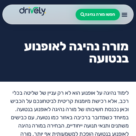
חפשו מורה נהיגה
מורה נהיגה לאופנוע
בנטועה
לימוד נהיגה על אופנוע הוא לא רק עניין של שליטה בכלי
רכב, אלא רכישת מיומנות קריטית לביטחונכם על הכביש
וכאן נכנסת חשיבותו של מורה נהיגה לאופנוע בנטועה.
במיוחד כשמדובר ברכיבה באזור כמו נטועה, עם כבישים
משתנים ותנאי תנועה ייחודיים, הבחירה במורה נהיגה
לאופנוע בנטועה הופכת למשמעותית אף יותר. מורה