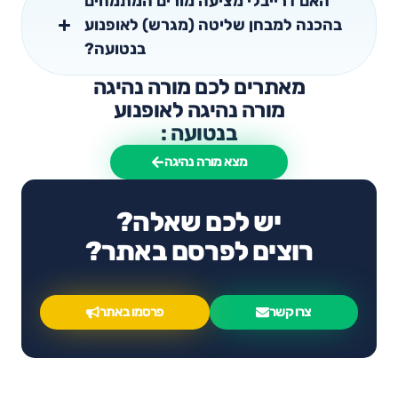
האם דרייבלי מציעה מורים המתמחים
בהכנה למבחן שליטה (מגרש) לאופנוע
בנטועה?
מאתרים לכם מורה נהיגה
מורה נהיגה לאופנוע
בנטועה :
מצא מורה נהיגה
יש לכם שאלה?
רוצים לפרסם באתר?
צרו קשר
פרסמו באתר