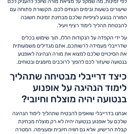
לפי זמינות, מה שמקל על מציאת מורה שיוכל להעניק לכם
שיעורים בשעות ובימים הנוחים לכם. תקשורת פתוחה עם
המורה בנוגע לציפיות שלכם מבחינת זמינות חשובה
להבטחת תהליך לימוד רציף ויעיל.
על ידי הקפדה על הנקודות הללו, תוך שימוש בכלים
שדרייבלי מעמידה לרשותכם, אתם מגדילים משמעותית
את הסיכויים שלכם למצוא את מורה הנהיגה לאופנוע
בנטועה שיעזור לכם להפוך לרוכבים מיומנים ובטוחים.
כיצד דרייבלי מבטיחה שתהליך
לימוד הנהיגה על אופנוע
בנטועה יהיה מוצלח וחיובי?
אנחנו בדרייבלי שואפים להבטיח שתהליך לימוד הנהיגה
שלכם על אופנוע בנטועה יהיה לא רק מוצלח מבחינת
קבלת הרישיון, אלא גם חוויה חיובית ומעצימה. המטרה