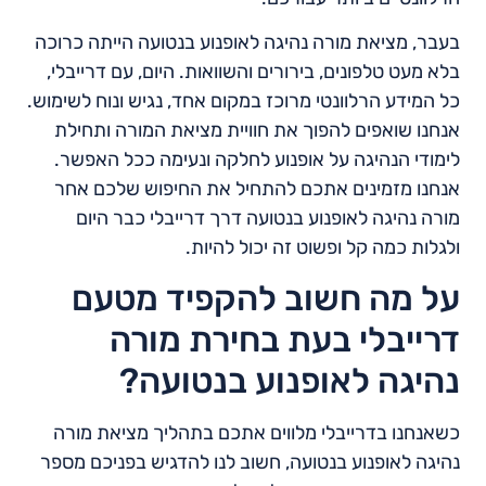
בעבר, מציאת מורה נהיגה לאופנוע בנטועה הייתה כרוכה
בלא מעט טלפונים, בירורים והשוואות. היום, עם דרייבלי,
כל המידע הרלוונטי מרוכז במקום אחד, נגיש ונוח לשימוש.
אנחנו שואפים להפוך את חוויית מציאת המורה ותחילת
לימודי הנהיגה על אופנוע לחלקה ונעימה ככל האפשר.
אנחנו מזמינים אתכם להתחיל את החיפוש שלכם אחר
מורה נהיגה לאופנוע בנטועה דרך דרייבלי כבר היום
ולגלות כמה קל ופשוט זה יכול להיות.
על מה חשוב להקפיד מטעם
דרייבלי בעת בחירת מורה
נהיגה לאופנוע בנטועה?
כשאנחנו בדרייבלי מלווים אתכם בתהליך מציאת מורה
נהיגה לאופנוע בנטועה, חשוב לנו להדגיש בפניכם מספר