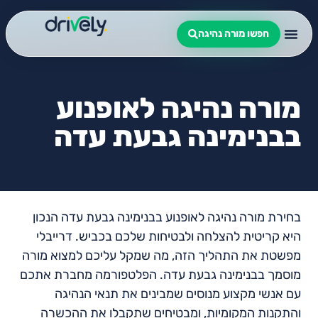
חפשו מורה נהיגה
מורה נהיגה לאופנוע
בבנימינה גבעת עדה
בחירת מורה נהיגה לאופנוע בבנימינה גבעת עדה הנכון
היא קריטית להצלחה ולבטיחות שלכם בכביש. דרייבלי
מפשטת את התהליך הזה, מה שמקל עליכם למצוא מורה
מוסמך בבנימינה גבעת עדה. הפלטפורמה מחברת אתכם
עם אנשי מקצוע מנוסים שמבינים את תנאי הנהיגה
והתקנות המקומיות, ומבטיחים שתקבלו את ההכשרה