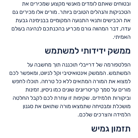
ובטוחים שאתם לומדים מאנשי מקצוע שמכירים את
הטכניקות והנהלים הטובים ביותר. מורים אלו מכירים גם
את הכבישים ותנאי התנועה המקומיים בבנימינה גבעת
עדה, דבר המהווה גורם מכריע בהכנתכם לנהיגה בעולם
האמיתי.
ממשק ידידותי למשתמש
הפלטפורמה של דרייבלי תוכננה תוך מחשבה על
המשתמש. הממשק אינטואיטיבי וקל לניווט, ומאפשר לכם
למצוא את המורה המתאים ללא כל טרחה. תוכלו לחפש
מורים על סמך קריטריונים שונים כמו ניסיון, זמינות
וביקורות תלמידים. שקיפות זו עוזרת לכם לקבל החלטה
מושכלת ומבטיחה שתמצאו מורה שתואם את סגנון
הלמידה והצרכים שלכם.
תזמון גמיש