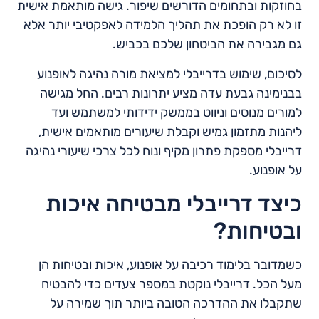
בחוזקות ובתחומים הדורשים שיפור. גישה מותאמת אישית
זו לא רק הופכת את תהליך הלמידה לאפקטיבי יותר אלא
גם מגבירה את הביטחון שלכם בכביש.
לסיכום, שימוש בדרייבלי למציאת מורה נהיגה לאופנוע
בבנימינה גבעת עדה מציע יתרונות רבים. החל מגישה
למורים מנוסים וניווט בממשק ידידותי למשתמש ועד
ליהנות מתזמון גמיש וקבלת שיעורים מותאמים אישית,
דרייבלי מספקת פתרון מקיף ונוח לכל צרכי שיעורי נהיגה
על אופנוע.
כיצד דרייבלי מבטיחה איכות
ובטיחות?
כשמדובר בלימוד רכיבה על אופנוע, איכות ובטיחות הן
מעל הכל. דרייבלי נוקטת במספר צעדים כדי להבטיח
שתקבלו את ההדרכה הטובה ביותר תוך שמירה על