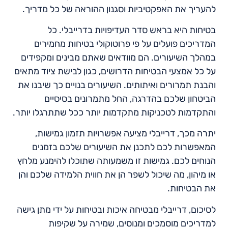
להעריך את האפקטיביות וסגנון ההוראה של כל מדריך.
בטיחות היא בראש סדר העדיפויות בדרייבלי. כל
המדריכים פועלים על פי פרוטוקולי בטיחות מחמירים
במהלך השיעורים. הם מוודאים שאתם מבינים ומקפידים
על כל אמצעי הבטיחות הדרושים, כגון לבישת ציוד מתאים
והבנת תמרורים ואיתותים. השיעורים בנויים כך שיבנו את
הביטחון שלכם בהדרגה, החל מתמרונים בסיסיים
והתקדמות לטכניקות מתקדמות יותר ככל שתתרגלו יותר.
יתרה מכך, דרייבלי מציעה אפשרויות תזמון גמישות,
המאפשרות לכם לתכנן את השיעורים שלכם בזמנים
הנוחים לכם. גמישות זו משמעותה שתוכלו להימנע מלחץ
או מיהון, מה שיכול לשפר הן את חווית הלמידה שלכם והן
את הבטיחות.
לסיכום, דרייבלי מבטיחה איכות ובטיחות על ידי מתן גישה
למדריכים מוסמכים ומנוסים, שמירה על שקיפות