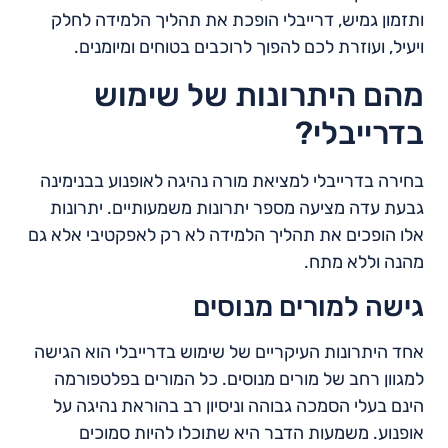
ותזמון גמיש, דרייבלי הופכת את תהליך הלמידה לחלק
ויעיל, ועוזרת לכם להפוך לרוכבים בטוחים ומיומנים.
מהם היתרונות של שימוש
בדרייבלי?
בחירה בדרייבלי למציאת מורה נהיגה לאופנוע בבנימינה
גבעת עדה מציעה מספר יתרונות משמעותיים. יתרונות
אלו הופכים את תהליך הלמידה לא רק לאפקטיבי אלא גם
מהנה וללא מתח.
גישה למורים מנוסים
אחד היתרונות העיקריים של שימוש בדרייבלי הוא הגישה
למגוון רחב של מורים מנוסים. כל המורים בפלטפורמה
הינם בעלי הסמכה גבוהה וניסיון רב בהוראת נהיגה על
אופנוע. משמעות הדבר היא שתוכלו להיות סמוכים