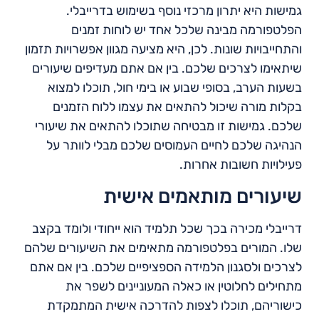
גמישות היא יתרון מרכזי נוסף בשימוש בדרייבלי.
הפלטפורמה מבינה שלכל אחד יש לוחות זמנים
והתחייבויות שונות. לכן, היא מציעה מגוון אפשרויות תזמון
שיתאימו לצרכים שלכם. בין אם אתם מעדיפים שיעורים
בשעות הערב, בסופי שבוע או בימי חול, תוכלו למצוא
בקלות מורה שיכול להתאים את עצמו ללוח הזמנים
שלכם. גמישות זו מבטיחה שתוכלו להתאים את שיעורי
הנהיגה שלכם לחיים העמוסים שלכם מבלי לוותר על
פעילויות חשובות אחרות.
שיעורים מותאמים אישית
דרייבלי מכירה בכך שכל תלמיד הוא ייחודי ולומד בקצב
שלו. המורים בפלטפורמה מתאימים את השיעורים שלהם
לצרכים ולסגנון הלמידה הספציפיים שלכם. בין אם אתם
מתחילים לחלוטין או כאלה המעוניינים לשפר את
כישוריהם, תוכלו לצפות להדרכה אישית המתמקדת