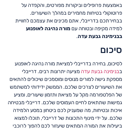
באמצעות פרופילים וביקורות מפורטים, והקפדה על
פרוטוקולי בטיחות מחמירים במהלך השיעורים.
בבחירתכם בדרייבלי, אתם מכינים את עצמכם לחוויית
למידה מקיפה ובטוחה עם
מורה נהיגה לאופנוע
בבנימינה גבעת עדה
.
סיכום
לסיכום, בחירה בדרייבלי למציאת מורה נהיגה לאופנוע
ב
בנימינה גבעת עדה
מציעה יתרונות רבים. דרייבלי
מספקת גישה למורים מנוסים ומוסמכים שיכולים להתאים
את השיעורים לצרכים שלכם. הממשק ידידותי למשתמש
של הפלטפורמה מקל על מציאת ותזמון שיעורים, ומציע
גמישות שתתאים לחיים העמוסים שלכם. דרייבלי מבטיחה
איכות ובטיחות, מה שמעניק לכם ביטחון במסע הלמידה
שלכם. על ידי מינוף התכונות של דרייבלי, תוכלו למצוא
ביעילות את המורה המתאים שיעזור לכם להפוך לרוכבי