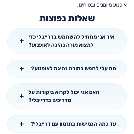
אופנוע מיומנים ובטוחים.
שאלות נפוצות
איך אני מתחיל להשתמש בדרייבלי כדי
למצוא מורה נהיגה לאופנוע?
מה עלי לחפש במורה נהיגה לאופנוע?
האם אני יכול לקרוא ביקורות על
מדריכים בדרייבלי?
עד כמה הגמישות בתזמון עם דרייבלי?