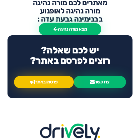
מאתרים לכם מורה נהיגה
מורה נהיגה לאופנוע
בבנימינה גבעת עדה :
מצא מורה נהיגה
יש לכם שאלה?
רוצים לפרסם באתר?
צרו קשר
פרסמו באתר