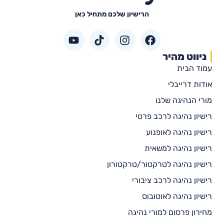
הרישיון שלכם מתחיל כאן
ניווט מהיר
עמוד הבית
אודות דרייבלי
מורי הנהיגה שלנו
רישיון נהיגה לרכב פרטי
רישיון נהיגה לאופנוע
רישיון נהיגה למשאית
רישיון נהיגה לטרקטור/טרקטורון
רישיון נהיגה לרכב ציבורי
רישיון נהיגה לאוטובוס
מחירון פרסום למורי נהיגה