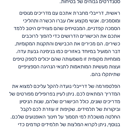
סטנדרטים גבוהים של בטיחות.
ראשית, דרייבלי מחברת אתכם עם מדריכים מנוסים
ומוסמכים. אנשי מקצוע אלו עברו הכשרה ותהליכי
הסמכה קפדניים, המבטיחים שהם מצוידים היטב ללמד
אתכם את הכישורים הדרושים כדי להפוך לרוכבים
כשירים. הם מכירים את הכבישים והתקנות המקומיות,
דבר המועיל במיוחד באזורים כמו בנימינה גבעת עדה.
מומחיות מקומית זו משמעותה שהם יכולים לספק טיפים
ועצות מעשיות המותאמות לתנאי הנהיגה הספציפיים
שתיתקלו בהם.
הפלטפורמה של דרייבלי נועדה להקל עליכם למצוא את
המדריך המתאים לכם. ניתן לעיין בפרופילים מפורטים של
מדריכים שונים, כולל הכישורים שלהם, שנות הניסיון
וביקורות של תלמידים. שקיפות זו עוזרת לכם לקבל
החלטה מושכלת למי תסמוך על חינוך האופנועים שלכם.
בנוסף, ניתן לקרוא המלצות של תלמידים קודמים כדי