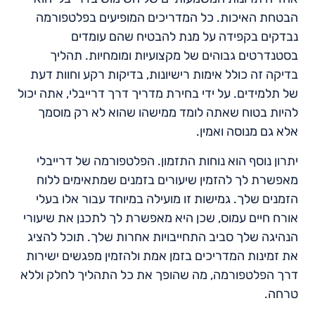
הבטחת האיכות. כל המדריכים המופיעים בפלטפורמה
נבדקים בקפידה על מנת להבטיח שהם עומדים
בסטנדרטים גבוהים של מקצועיות ומומחיות. תהליך
בדיקה זה כולל אימות רישיונות, בדיקות רקע וחוות דעת
של תלמידים. על ידי בחירת מדריך דרך דרייבלי, אתה יכול
להיות בטוח שאתה לומד ממישהו שהוא לא רק מוסמך
אלא גם מנוסה ואמין.
יתרון נוסף הוא נוחות התזמון. הפלטפורמה של דרייבלי
מאפשרת לך להזמין שיעורים בזמנים שמתאימים ללוח
הזמנים שלך. גמישות זו מועילה במיוחד עבור אלו בעלי
אורח חיים עמוס, שכן היא מאפשרת לך לתכנן את שיעורי
הנהיגה שלך סביב התחייבויות אחרות שלך. תוכל להציג
את זמינות המדריכים בזמן אמת ולהזמין מפגשים ישירות
דרך הפלטפורמה, מה שהופך את כל התהליך לחלק וללא
טרחה.