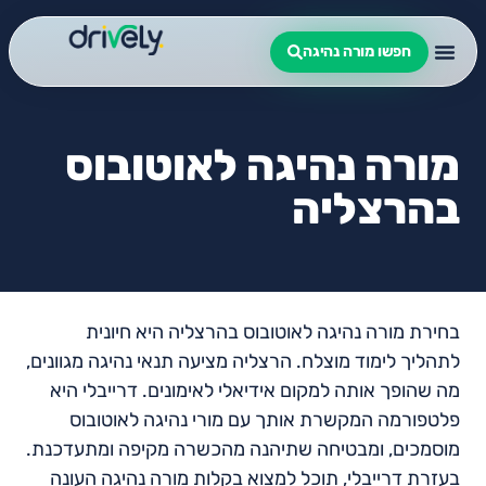
חפשו מורה נהיגה
מורה נהיגה לאוטובוס
בהרצליה
בחירת מורה נהיגה לאוטובוס בהרצליה היא חיונית
לתהליך לימוד מוצלח. הרצליה מציעה תנאי נהיגה מגוונים,
מה שהופך אותה למקום אידיאלי לאימונים. דרייבלי היא
פלטפורמה המקשרת אותך עם מורי נהיגה לאוטובוס
מוסמכים, ומבטיחה שתיהנה מהכשרה מקיפה ומתעדכנת.
בעזרת דרייבלי, תוכל למצוא בקלות מורה נהיגה העונה