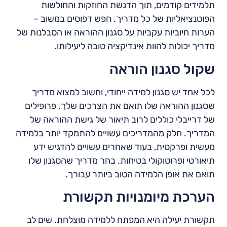
תלמידים קודמים, תוך הדגשת החוזקות והחולשות
הפוטנציאליות של כל מדריך. חפש דפוסים במשוב –
הערות חיוביות עקביות על סגנון ההוראה או הסבלנות של
מדריך יכולות להוות אינדיקציה טובה ליעילותו.
שקול סגנון הוראה
לכל אחד יש סגנון למידה ייחודי, וחשוב למצוא מדריך
שסגנון ההוראה שלו תואם את הצרכים שלך. פרופילים
של דרייבלי כוללים לרוב תיאור של גישת ההוראה של
המדריך. חלק מהמדריכים עשויים להתמקד יותר בלמידה
מעשית ופרקטית, בעוד שאחרים עשויים להדגיש ידע
תיאורטי ופרוטוקולי בטיחות. בחר מדריך שהסגנון שלו
תואם את אופן הלמידה הטוב ביותר עבורך.
הערכת מיומנויות תקשורת
תקשורת יעילה היא המפתח ללמידה מוצלחת. שים לב