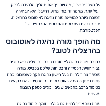
על הצרכים שלך, מה שהופך את תהליך הלמידה לחלק
ויעיל יותר. מאמר זה בוחן מדוע דרייבלי היא הבחירה
הטובה ביותר למציאת מורה נהיגה לאוטובוס בהרצליה,
תוך הדגשת היתרונות והתכונות המרכזיים של
הפלטפורמה.
מה הופך מורה נהיגה לאוטובוס
בהרצליה לטוב?
בחירת מורה נהיגה לאוטובוס טובה בהרצליה היא חיונית
עבור חוויית הלמידה והבטיחות שלכם בכביש. מורה
מוסמך צריך להיות בעל רישיון נהיגה תקף לאוטובוס וכמה
שנות ניסיון בנהיגה באוטובוסים. זה מבטיח שהם בקיאים
בטיפול ברכב בתנאים שונים ויכולים לספק תובנות
מעשיות.
מורה טוב צריך להיות גם סבלני ותומך. לימוד נהיגה