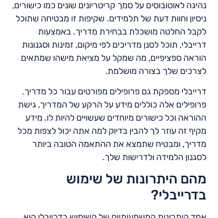
נהיגה לאוטובוסים על סמך קריטריונים שונים כמו כישורים,
ניסיון וחוות דעת של תלמידים. שקיפות זו מבטיחה שתוכל
לקבל החלטה מושכלת בבחירת מדריך. באמצעות
דרייבלי, תוכל לסנן מדריכים לפי מיקום, זמינות וסגנונות
הוראה ספציפיים, מה שמקל על מציאת מישהו שמתאים
לצרכים שלך בצורה מושלמת.
דרייבלי מספקת גם פרופילים מפורטים עבור כל מדריך.
פרופילים אלה כוללים מידע על הרקע של המדריך, גישת
ההוראה וכל כישורים מיוחדים שעשויים להיות לו. מידע
מקיף זה עוזר לך להבין בדיוק למה אתה יכול לצפות מכל
מדריך, ומבטיח שתמצא את ההתאמה הטובה ביותר
לסגנון הלמידה ולדרישות שלך.
מהם היתרונות של שימוש
בדרייבלי?
אחד היתרונות המשמעותיים של השימוש בדרייבלי הוא