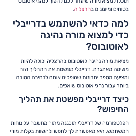
תוכלו למצוא מורה שיעזור לכם להפוך לנהגי אוטובוס
בטוחים ומיומנים ב
הרצליה
.
למה כדאי להשתמש בדרייבלי
כדי למצוא מורה נהיגה
לאוטובוס?
מציאת מורה נהיגה לאוטובוס בהרצליה יכולה להיות
משימה מאתגרת. דרייבלי מפשטת את התהליך הזה
ומציעה מספר יתרונות שהופכים אותה לבחירה הטובה
ביותר עבור נהגי אוטובוס שואפים.
כיצד דרייבלי מפשטת את תהליך
החיפוש?
הפלטפורמה של דרייבלי תוכננה מתוך מחשבה על נוחות
המשתמש. היא מאפשרת לך לחפש ולהשוות בקלות מורי