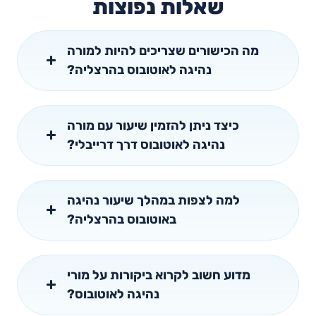
שאלות נפוצות
מה הכישורים שצריכים להיות למורה
נהיגה לאוטובוס בהרצליה?
כיצד ניתן להזמין שיעור עם מורה
נהיגה לאוטובוס דרך דרייבלי?
למה לצפות במהלך שיעור נהיגה
באוטובוס בהרצליה?
מדוע חשוב לקרוא ביקורות על מורי
נהיגה לאוטובוס?