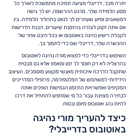
יתרה מכך, דרייבלי מציעה תמיכה מתמשכת לאורך כל
מסע הלמידה שלך. מרגע ההרשמה, יש לך גישה
למשאבים וסיוע שעוזרים לך לנווט בתהליך הלמידה. בין
אם אתה זקוק לעזרה בהזמנת שיעורים, הבנת הדרישות
לקבלת רישיון נהיגה באוטובוס או בכל היבט אחר של
ההכשרה שלך, דרייבלי שם כדי לתמוך בך.
השימוש בדרייבלי כדי למצוא מורה נהיגה לאוטובוס
בהרצליה לא רק חוסך לך זמן ומאמץ אלא גם מבטיח
שתקבל הדרכה איכותית מאנשי מקצוע מוסמכים. העיצוב
הידידותי למשתמש של הפלטפורמה, פרופילי המדריכים
המקיפים ואפשרויות התזמון הגמישות הופכים אותה
לבחירה מצוינת עבור כל מי שמחפש להתחיל את דרכו
להיות נהג אוטובוס מיומן ובטוח.
כיצד להעריך מורי נהיגה
באוטובוס בדרייבלי?