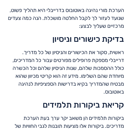
הערכת מורי נהיגה באוטובוס בדרייבלי היא תהליך פשוט,
שנועד לעזור לך לקבל החלטה מושכלת. הנה כמה צעדים
מרכזיים שעליך לבצע:
בדיקת כישורים וניסיון
ראשית, סקור את הכישורים והניסיון של כל מדריך.
דרייבלי מספקת פרופילים מפורטים עבור כל המדריכים,
כולל ההסמכות שלהם, שנות הניסיון שלהם וכל הכשרה
מיוחדת שהם השלימו. מידע זה הוא קריטי מכיוון שהוא
מבטיח שהמדריך בקיא בדרישות הספציפיות לנהיגה
באוטובוס.
קריאת ביקורות תלמידים
ביקורות תלמידים הן משאב יקר ערך בעת הערכת
מדריכים. ביקורות אלו מציעות תובנות לגבי החוויות של