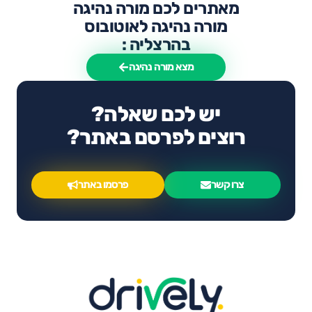
מאתרים לכם מורה נהיגה
מורה נהיגה לאוטובוס
בהרצליה :
מצא מורה נהיגה
יש לכם שאלה?
רוצים לפרסם באתר?
צרו קשר
פרסמו באתר