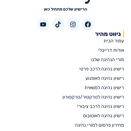
הרישיון שלכם מתחיל כאן
ניווט מהיר
עמוד הבית
אודות דרייבלי
מורי הנהיגה שלנו
רישיון נהיגה לרכב פרטי
רישיון נהיגה לאופנוע
רישיון נהיגה למשאית
רישיון נהיגה לטרקטור/טרקטורון
רישיון נהיגה לרכב ציבורי
רישיון נהיגה לאוטובוס
מחירון פרסום למורי נהיגה