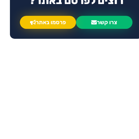
רוצים לפרסם באתר?
צרו קשר
פרסמו באתר