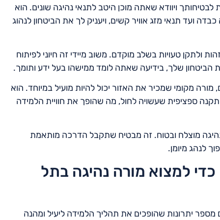
ת לבטיחותך ויוודא שאתה מוכן היטב לתנאי נהיגה שונים. הוא
דה ועד תנאי מזג אוויר קשים, ויעניק לך את הביטחון לנהוג
הות ולתקן טעויות בשלב מוקדם. משוב מיידי זה חיוני לפיתוח
ת הביטחון שלך, בידיעה שאתה לומד ממישהו בעל ידע ותומך.
 מורה מקומי שמכיר את האזור יכול להיות מועיל במיוחד. הוא
ל תקנה ספציפית שעשויה לחול, מה שהופך את חוויית הלמידה
 נהיגה מוצלח ובטוח. זה מבטיח שתקבל הדרכה מותאמת
ך לנהג מיומן.
כדי למצוא מורה נהיגה בתל
ם מספר יתרונות שהופכים את תהליך הלמידה ליעיל ומהנה