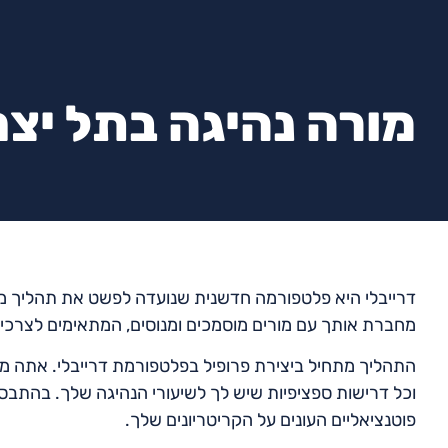
מורה נהיגה בתל יצ
דרייבלי היא פלטפורמה חדשנית שנועדה לפשט את תהליך מציא
מחברת אותך עם מורים מוסמכים ומנוסים, המתאימים לצרכי
התהליך מתחיל ביצירת פרופיל בפלטפורמת דרייבלי. אתה מס
וכל דרישות ספציפיות שיש לך לשיעורי הנהיגה שלך. בהתבס
פוטנציאליים העונים על הקריטריונים שלך.