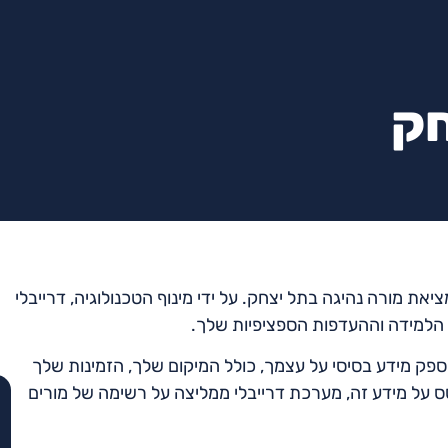
חק
ת מורה נהיגה בתל יצחק. על ידי מינוף הטכנולוגיה, דרייבלי
 הלמידה וההעדפות הספציפיות שלך.
פק מידע בסיסי על עצמך, כולל המיקום שלך, הזמינות שלך
ס על מידע זה, מערכת דרייבלי ממליצה על רשימה של מורים