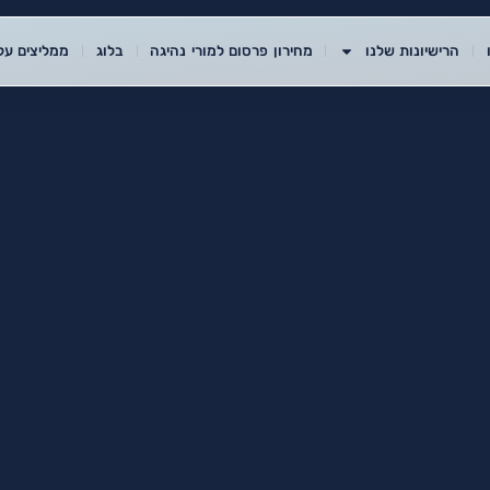
הרישיונות שלנו
מחירון פרסום למורי נהיגה
בלוג
ממליצים עלי