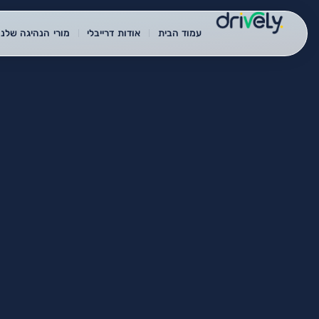
עמוד הבית
אודות דרייבלי
מורי הנהיגה שלנו