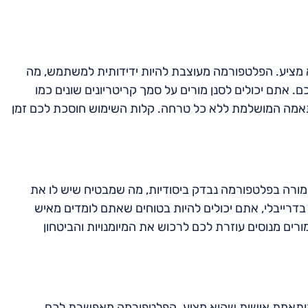
א מציע. הפלטפורמה מעוצבת להיות ידידותית למשתמש, מה
 אתם יכולים לסנן מורים על סמך קריטריונים שונים כמו
התאמה המושלמת ללא כל טרחה. קלות השימוש חוסכת לכם זמן
ל מורה בפלטפורמה נבדק ביסודיות, מה שמבטיח שיש לו את
ה בדרייבלי, אתם יכולים להיות בטוחים שאתם לומדים מאיש
רים מנוסים עוזרת לכם לרכוש את המיומנויות והביטחון
 המותאמת אישית שהוא מציע. הפלטפורמה מאפשרת לכם