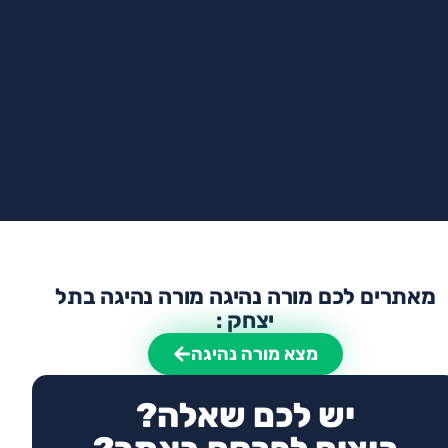
מאתרים לכם מורה נהיגה מורה נהיגה בתל
יצחק :
מצא מורה נהיגה
יש לכם שאלה?