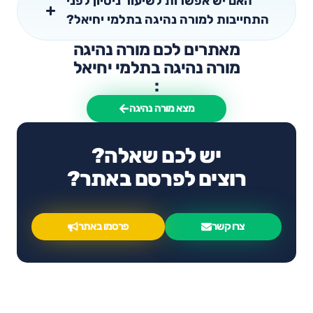
האם יש אפשרות לשיעור ניסיון לפני
התחייבות למורה נהיגה בתלמי יחיאל?
מאתרים לכם מורה נהיגה
מורה נהיגה בתלמי יחיאל
:
מצא מורה נהיגה
יש לכם שאלה?
רוצים לפרסם באתר?
צרו קשר
פרסמו באתר