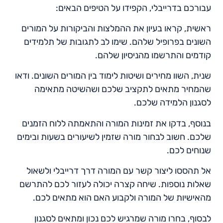
עבורכם בדרייבלי, הקפידו על הטיפים הבאים:
ראשית, קראו בעיון את ההמלצות והביקורות על המורים
השונים בפרופיל שלהם. שימו לב לתגובות של תלמידים
קודמים והתרשמו מהניסיון שלהם.
שנית, השוו מחירים ושיטות לימוד בין המורים השונים. ודאו
שהמחיר מתאים לתקציב שלכם ושהשיטה מתאימה
לסגנון הלמידה שלכם.
בנוסף, בדקו את זמינות המורה והתאמתה ללוח הזמנים
שלכם. חשוב לבחור מורה שזמין לשיעורים בשעות ובימים
שנוחים לכם.
אל תהססו ליצור קשר עם המורה דרך דרייבלי ולשאול
שאלות נוספות. שיחה קצרה יכולה לעזור לכם להתרשם
מהאישיות של המורה ולקבוע האם הוא מתאים לכם.
לבסוף, בחרו מורה שמרגיש לכם נכון ומתאים לסגנון