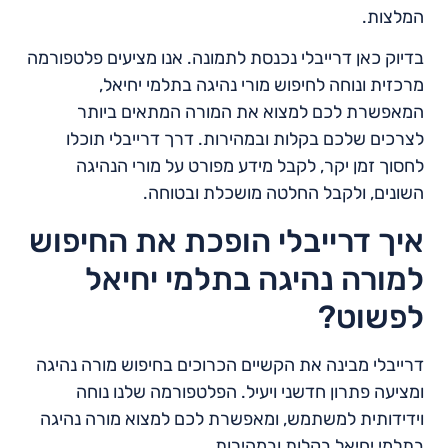
המלצות.
בדיוק כאן דרייבלי נכנסת לתמונה. אנו מציעים פלטפורמה
מרכזית ונוחה לחיפוש מורי נהיגה בתלמי יחיאל,
המאפשרת לכם למצוא את המורה המתאים ביותר
לצרכים שלכם בקלות ובמהירות. דרך דרייבלי תוכלו
לחסוך זמן יקר, לקבל מידע מפורט על מורי הנהיגה
השונים, ולקבל החלטה מושכלת ובטוחה.
איך דרייבלי הופכת את החיפוש
למורה נהיגה בתלמי יחיאל
לפשוט?
דרייבלי מבינה את הקשיים הכרוכים בחיפוש מורה נהיגה
ומציעה פתרון חדשני ויעיל. הפלטפורמה שלנו נוחה
וידידותית למשתמש, ומאפשרת לכם למצוא מורה נהיגה
בתלמי יחיאל בקלות ובמהירות.