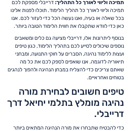
תמיכה וליווי לאורך כל התהליך:
דרייבלי מספקת לכם
תמיכה וליווי לאורך כל תהליך הלימוד. תוכלו לפנות אלינו
בכל שאלה או בעיה, ואנו נעשה הכל כדי לעזור לכם. אנו
כאן כדי לוודא שתקבלו את חווית הלימוד הטובה ביותר.
בנוסף ליתרונות אלו, דרייבלי מציעה גם כלים ומשאבים
נוספים שיכולים לסייע לכם בתהליך הלימוד, כגון טיפים
ועצות ללימוד נהיגה, הסברים על חוקי התנועה, ומבחני
תיאוריה לדוגמה. אנו שואפים לספק לכם את כל מה
שאתם צריכים כדי להצליח במבחן הנהיגה ולהפוך לנהגים
בטוחים ואחראיים.
טיפים חשובים לבחירת מורה
נהיגה מומלץ בתלמי יחיאל דרך
דרייבלי.
כדי להבטיח שתבחרו את מורה הנהיגה המתאים ביותר