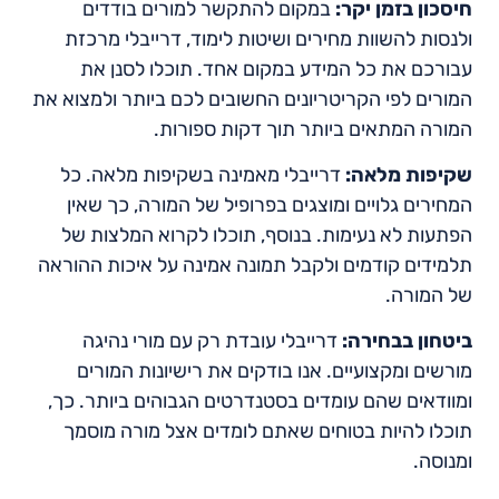
חיסכון בזמן יקר:
במקום להתקשר למורים בודדים
ולנסות להשוות מחירים ושיטות לימוד, דרייבלי מרכזת
עבורכם את כל המידע במקום אחד. תוכלו לסנן את
המורים לפי הקריטריונים החשובים לכם ביותר ולמצוא את
המורה המתאים ביותר תוך דקות ספורות.
שקיפות מלאה:
דרייבלי מאמינה בשקיפות מלאה. כל
המחירים גלויים ומוצגים בפרופיל של המורה, כך שאין
הפתעות לא נעימות. בנוסף, תוכלו לקרוא המלצות של
תלמידים קודמים ולקבל תמונה אמינה על איכות ההוראה
של המורה.
ביטחון בבחירה:
דרייבלי עובדת רק עם מורי נהיגה
מורשים ומקצועיים. אנו בודקים את רישיונות המורים
ומוודאים שהם עומדים בסטנדרטים הגבוהים ביותר. כך,
תוכלו להיות בטוחים שאתם לומדים אצל מורה מוסמך
ומנוסה.