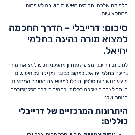
הלמידה שלכם. הכימיה האישית חשובה לא פחות
מהמקצועיות.
סיכום: דרייבלי – הדרך החכמה
למצוא מורה נהיגה בתלמי
יחיאל.
לסיכום, דרייבלי מציעה פתרון מהפכני ונגיש למציאת מורה
נהיגה בתלמי יחיאל. במקום לבזבז זמן יקר על חיפושים
מייגעים ושיחות טלפון, תוכלו למצוא את המורה המתאים
ביותר לצרכים שלכם בקלות ובמהירות דרך הפלטפורמה
הנוחה שלנו.
היתרונות המרכזיים של דרייבלי
כוללים:
נוחות ונגישות:
חיפוש מכל מקום ובכל זמן,