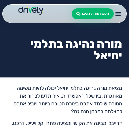
חפשו מורה נהיגה
מורה נהיגה בתלמי
יחיאל
מציאת מורה נהיגה בתלמי יחיאל יכולה להיות משימה
מאתגרת. בין שלל האפשרויות, איך תדעו לבחור את
המורה שילמד אתכם בצורה הטובה ביותר ויוביל אתכם
להצלחה במבחן הנהיגה?
דרייבלי מבינה את הקושי ומציעה פתרון קל ויעיל. דרכנו,