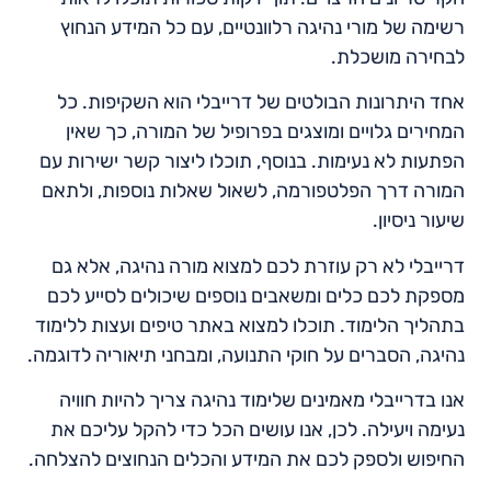
רשימה של מורי נהיגה רלוונטיים, עם כל המידע הנחוץ
לבחירה מושכלת.
אחד היתרונות הבולטים של דרייבלי הוא השקיפות. כל
המחירים גלויים ומוצגים בפרופיל של המורה, כך שאין
הפתעות לא נעימות. בנוסף, תוכלו ליצור קשר ישירות עם
המורה דרך הפלטפורמה, לשאול שאלות נוספות, ולתאם
שיעור ניסיון.
דרייבלי לא רק עוזרת לכם למצוא מורה נהיגה, אלא גם
מספקת לכם כלים ומשאבים נוספים שיכולים לסייע לכם
בתהליך הלימוד. תוכלו למצוא באתר טיפים ועצות ללימוד
נהיגה, הסברים על חוקי התנועה, ומבחני תיאוריה לדוגמה.
אנו בדרייבלי מאמינים שלימוד נהיגה צריך להיות חוויה
נעימה ויעילה. לכן, אנו עושים הכל כדי להקל עליכם את
החיפוש ולספק לכם את המידע והכלים הנחוצים להצלחה.