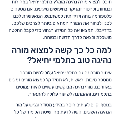
תוכלו למצוא מורה נהיגה מומלץ בתלמי יחיאל במהירות
ובנוחות, ולחסוך זמן יקר בחיפושים מייגעים. אנו מספקים
פלטפורמה נוחה וידידותית למשתמש, המאפשרת לכם
לסנן ולבחור את המורה המתאים ביותר לצרכים שלכם.
בדרייבלי, תמצאו את כל המידע הנחוץ כדי לקבל החלטה
מושכלת ולצאת לדרך חדשה ובטוחה.
למה כל כך קשה למצוא מורה
נהיגה טוב בתלמי יחיאל?
איתור מורה נהיגה בתלמי יחיאל עלול להיות מורכב
ממספר סיבות. ראשית, לא תמיד קל למצוא מורים זמינים
באזורכם. מורי נהיגה מבוקשים עשויים להיות עמוסים
בתלמידים, וההמתנה לשיעור עלולה להתארך.
בנוסף, קיים לעיתים חוסר במידע מסודר ונגיש על מורי
הנהיגה השונים. קשה לדעת מהי שיטת הלימוד של כל