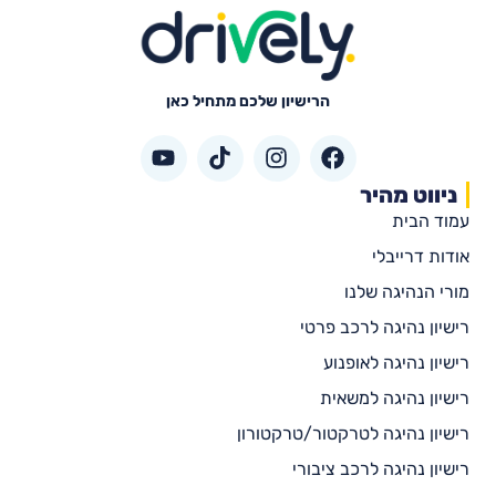
הרישיון שלכם מתחיל כאן
ניווט מהיר
עמוד הבית
אודות דרייבלי
מורי הנהיגה שלנו
רישיון נהיגה לרכב פרטי
רישיון נהיגה לאופנוע
רישיון נהיגה למשאית
רישיון נהיגה לטרקטור/טרקטורון
רישיון נהיגה לרכב ציבורי