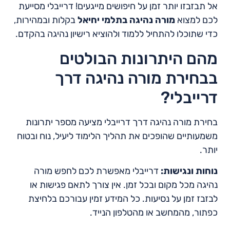
אל תבזבזו יותר זמן על חיפושים מייגעים! דרייבלי מסייעת
לכם למצוא
מורה נהיגה בתלמי יחיאל
בקלות ובמהירות,
כדי שתוכלו להתחיל ללמוד ולהוציא רישיון נהיגה בהקדם.
מהם היתרונות הבולטים
בבחירת מורה נהיגה דרך
דרייבלי?
בחירת מורה נהיגה דרך דרייבלי מציעה מספר יתרונות
משמעותיים שהופכים את תהליך הלימוד ליעיל, נוח ובטוח
יותר.
נוחות ונגישות:
דרייבלי מאפשרת לכם לחפש מורה
נהיגה מכל מקום ובכל זמן. אין צורך לתאם פגישות או
לבזבז זמן על נסיעות. כל המידע זמין עבורכם בלחיצת
כפתור, מהמחשב או מהטלפון הנייד.