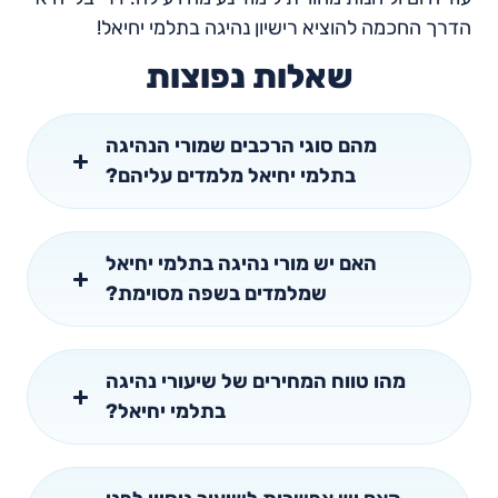
הדרך החכמה להוציא רישיון נהיגה בתלמי יחיאל!
שאלות נפוצות
מהם סוגי הרכבים שמורי הנהיגה
בתלמי יחיאל מלמדים עליהם?
האם יש מורי נהיגה בתלמי יחיאל
שמלמדים בשפה מסוימת?
מהו טווח המחירים של שיעורי נהיגה
בתלמי יחיאל?