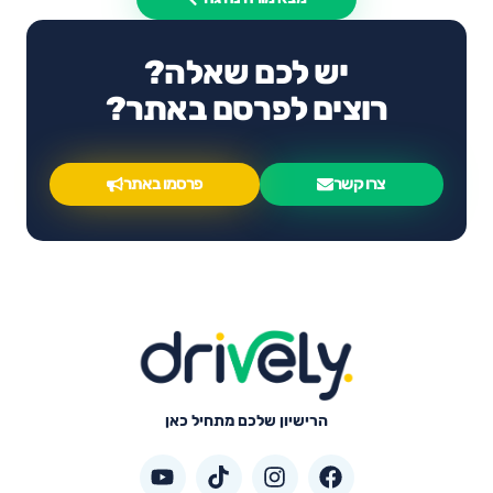
יש לכם שאלה?
רוצים לפרסם באתר?
צרו קשר
פרסמו באתר
הרישיון שלכם מתחיל כאן