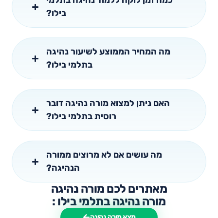
כמה זמן לוקח ללמוד נהיגה בתלמי
בילו?
מה המחיר הממוצע לשיעור נהיגה
בתלמי בילו?
האם ניתן למצוא מורה נהיגה דובר
רוסית בתלמי בילו?
מה עושים אם לא מרוצים ממורה
הנהיגה?
מאתרים לכם מורה נהיגה
מורה נהיגה בתלמי בילו :
מצא מורה נהיגה