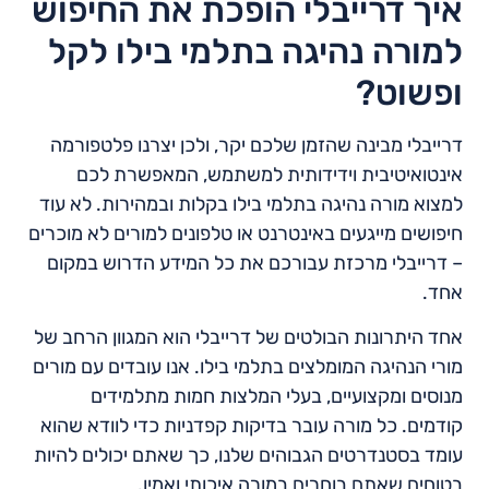
איך דרייבלי הופכת את החיפוש
למורה נהיגה בתלמי בילו לקל
ופשוט?
דרייבלי מבינה שהזמן שלכם יקר, ולכן יצרנו פלטפורמה
אינטואיטיבית וידידותית למשתמש, המאפשרת לכם
למצוא מורה נהיגה בתלמי בילו בקלות ובמהירות. לא עוד
חיפושים מייגעים באינטרנט או טלפונים למורים לא מוכרים
– דרייבלי מרכזת עבורכם את כל המידע הדרוש במקום
אחד.
אחד היתרונות הבולטים של דרייבלי הוא המגוון הרחב של
מורי הנהיגה המומלצים בתלמי בילו. אנו עובדים עם מורים
מנוסים ומקצועיים, בעלי המלצות חמות מתלמידים
קודמים. כל מורה עובר בדיקות קפדניות כדי לוודא שהוא
עומד בסטנדרטים הגבוהים שלנו, כך שאתם יכולים להיות
בטוחים שאתם בוחרים במורה איכותי ואמין.