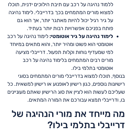
ללמוד נהיגה על רכב עם תיבת הילוכים ידנית, תוכלו
למצוא מורים המתמחים בכך בדרייבלי. לימוד נהיגה
על גיר רגיל יכול להיות מאתגר יותר, אך הוא גם
פותח בפניכם אפשרויות רבות יותר בעתיד.
לימוד נהיגה על גיר אוטומטי:
לימוד נהיגה על רכב
אוטומטי הוא פשוט ומהיר יותר, והוא מתאים במיוחד
למי שמעדיף נוחות וקלות תפעול. דרייבלי מציעה
מורים רבים המתמחים בלימוד נהיגה על רכב
אוטומטי בתלמי בילו.
בנוסף, תוכלו למצוא בדרייבלי מורים המתמחים בסוגי
רישיונות נוספים, כגון רישיון לאופנוע או רישיון למשאית. כל
שעליכם לעשות הוא לציין את סוג הרישיון שאתם מעוניינים
בו, ודרייבלי תמצא עבורכם את המורה המתאים.
מה מייחד את מורי הנהיגה של
דרייבלי בתלמי בילו?