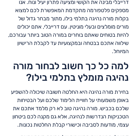
דרייבלי מבינה את הקושי ומציעה פתרון יעיל ונוח. אנו
מספקים פלטפורמה מתקדמת המאפשרת לכם למצוא
בקלות מורה נהיגה בתלמי בילו, מתוך מבחר גדול של
מורים מומלצים ובעלי מוניטין. עם דרייבלי, אתם יכולים
להיות בטוחים שאתם בוחרים במורה הטוב ביותר עבורכם,
שילווה אתכם בבטחה ובמקצועיות עד לקבלת הרישיון
המיוחל.
למה כל כך חשוב לבחור מורה
נהיגה מומלץ בתלמי בילו?
בחירת מורה נהיגה היא החלטה חשובה שיכולה להשפיע
באופן משמעותי על חוויית הלימוד שלכם ועל הבטיחות
שלכם בכביש. מורה נהיגה טוב לא רק מלמד אתכם את
הטכניקות הנדרשות לנהיגה, אלא גם מקנה לכם ביטחון
עצמי, מודעות לסביבה וכישורי קבלת החלטות נכונות.