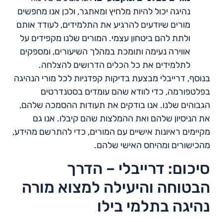
נהיגה יכול להיות מלחיץ ומאתגר, ולכן אנו מחפשים
מורים שיודעים להרגיע את התלמידים, לעודד אותם
ולתת להם ביטחון עצמי. המורים שלנו מקפידים על
אווירה נעימה ותומכת במהלך השיעורים, ומספקים
לתלמידים את כל הכלים הדרושים להצלחה.
בנוסף, דרייבלי מבצעת בדיקות קפדניות לכל מורי הנהיגה
בפלטפורמה, כדי לוודא שהם עומדים בסטנדרטים
הגבוהים שלנו. אנו בודקים את תעודות ההסמכה שלהם,
את הניסיון שלהם ואת ההמלצות שהם קיבלו. אנו גם
מקיימים ראיונות אישיים עם המורים, כדי להתרשם מהידע,
מהכישורים ומהיחס האישי שלהם.
סיכום: דרייבלי – הדרך
הבטוחה והיעילה למצוא מורה
נהיגה בתלמי בילו