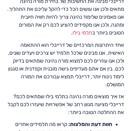
דרייבלי מבינה את החשיבות של בחירת מורה נהיגה
מתאים ולכן אנו עושים הכל כדי להקל עליכם את התהליך.
אנו מאמינים שלימוד נהיגה צריך להיות חוויה חיובית
ומהנה, ולכן אנו מקפידים להציע לכם רק את המורים
הטובים ביותר ב
תלמי בילו
.
אחד היתרונות המרכזיים של דרייבלי הוא ההתאמה
האישית. אנו מבינים שלכל תלמיד יש צרכים ויעדים שונים,
ולכן אנו עוזרים לכם למצוא מורה נהיגה שמתאים בדיוק
לכם. בין אם אתם מעדיפים גישה מובנית וקפדנית או סגנון
לימוד נינוח יותר, דרייבלי תמצא עבורכם את המורה
המושלם.
אז איך מוצאים מורה נהיגה בתלמי בילו שמתאים לכם?
דרייבלי מציעה מגוון רחב של אפשרויות שיעזרו לכם לקבל
את ההחלטה הטובה ביותר:
חוות דעת והמלצות:
קראו מה תלמידים אחרים