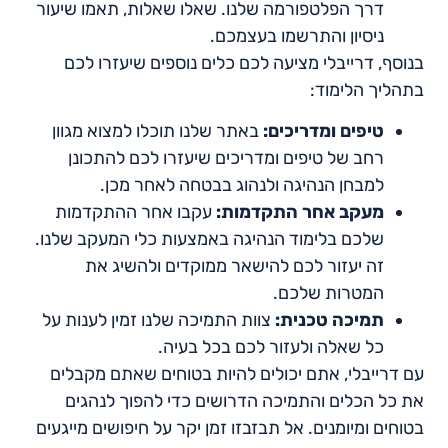
דרך הפלטפורמה שלנו. שאלו שאלות, תאמו שיעור
ניסיון והתרשמו בעצמכם.
בנוסף, דרייבלי מציעה לכם כלים נוספים שיעזרו לכם
בתהליך הלימוד:
טיפים ומדריכים:
באתר שלנו תוכלו למצוא מגוון
רחב של טיפים ומדריכים שיעזרו לכם להתכונן
למבחן הנהיגה ולנהוג בבטחה לאחר מכן.
מעקב אחר התקדמות:
עקבו אחר ההתקדמות
שלכם בלימוד הנהיגה באמצעות כלי המעקב שלנו.
זה יעזור לכם להישאר ממוקדים ולהשיג את
המטרות שלכם.
תמיכה טכנית:
צוות התמיכה שלנו זמין לענות על
כל שאלה ולעזור לכם בכל בעיה.
עם דרייבלי, אתם יכולים להיות בטוחים שאתם מקבלים
את כל הכלים והתמיכה הדרושים כדי להפוך לנהגים
בטוחים ומיומנים. אל תבזבזו זמן יקר על חיפושים מייגעים