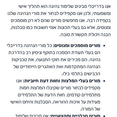
אנו בדרייבלי מבינים שלימוד נהיגה הוא תהליך אישי
ומשמעותי, ולכן אנו מקפידים לבחור את מורי הנהיגה שלנו
בקפידה רבה. אנו מחפשים מורים שהם לא רק מוסמכים
ומנוסים, אלא גם בעלי תכונות אופי חשובות כמו סבלנות,
הבנה ויכולת תקשורת טובה.
מורים מוסמכים ומנוסים:
כל מורי הנהיגה בדרייבלי
הם בעלי תעודת הסמכה בתוקף וניסיון רב בהדרכת
נהיגה. הם מכירים את חוקי התנועה, את טכניקות
הנהיגה המתקדמות ואת האתגרים הייחודיים של
הכבישים בתלמי בילו.
מורים בעלי המלצות וחוות דעת חיוביות:
אנו
מקפידים לבחור מורים שקיבלו המלצות חמות
מתלמידים קודמים. חוות הדעת של התלמידים
מעידות על איכות ההוראה, הסבלנות והיחס האישי
של המורה.
מורים סבלניים ומקצועיים:
אנו מבינים שלימוד