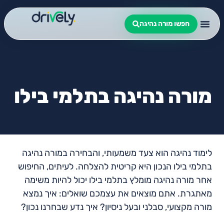
חפשו מורה נהיגה
מורה נהיגה בתלמי בילו
לימוד נהיגה הוא צעד משמעותי, והבחירה במורה נהיגה
בתלמי בילו הנכון היא קריטית להצלחה. לעיתים, החיפוש
אחר מורה נהיגה מומלץ בתלמי בילו יכול להיות משימה
מאתגרת. אתם מוצאים את עצמכם שואלים: איך נמצא
מורה מקצועי, סבלני ובעל ניסיון? איך נדע שבחרנו נכון?