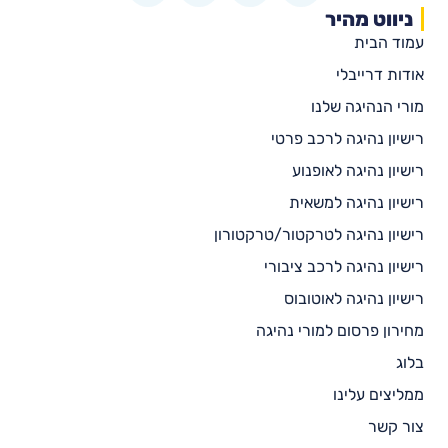
ניווט מהיר
עמוד הבית
אודות דרייבלי
מורי הנהיגה שלנו
רישיון נהיגה לרכב פרטי
רישיון נהיגה לאופנוע
רישיון נהיגה למשאית
רישיון נהיגה לטרקטור/טרקטורון
רישיון נהיגה לרכב ציבורי
רישיון נהיגה לאוטובוס
מחירון פרסום למורי נהיגה
בלוג
ממליצים עלינו
צור קשר