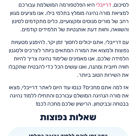
לסיכום,
דרייבלי
היא הפלטפורמה המושלמת עבורכם
למציאת מורה נהיגה מומלץ בתלמי בילו. אנו מציעים מגוון
רחב של מורים מנוסים ומקצועיים, כלים מתקדמים לסינון
והשוואה, וחוות דעת אותנטיות של תלמידים קודמים.
עם דרייבלי, אתם יכולים לחסוך זמן יקר, להימנע מטעויות
נפוצות ולמצוא את המורה המתאים ביותר לצרכים ולסגנון
הלמידה שלכם. אנו מאמינים שלימוד נהיגה צריך להיות
חוויה חיובית ומהנה, ואנו עושים הכל כדי להבטיח שתקבלו
את השירות הטוב ביותר.
אז למה אתם מחכים? כנסו עוד היום לאתר דרייבלי, מצאו
את מורה הנהיגה המושלם עבורכם והתחילו ללמוד נהיגה
בבטחה ובביטחון. הרישיון שלכם מחכה לכם!
שאלות נפוצות