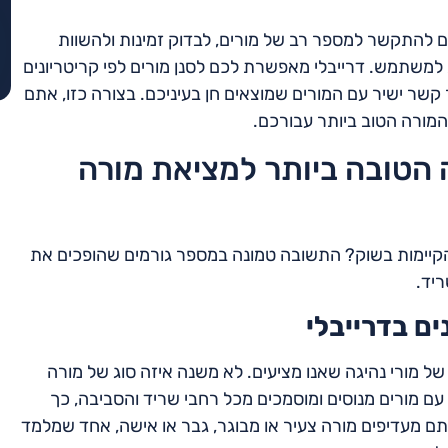
ום להתקשר למספר רב של מורים, לבדוק זמינות ולהשוות
למשתמש. דרייבלי מאפשרת לכם לסנן מורים לפי קריטריונים
 קשר ישיר עם המורים שמוצאים חן בעיניכם. בצורה כזו, אתם
המורה הטוב ביותר עבורכם.
 הטובה ביותר למציאת מורה
 הקיימות בשוק? התשובה טמונה במספר גורמים שהופכים את
יד.
ים בדרייבלי
 של מורי נהיגה שאנו מציעים. לא משנה איזה סוג של מורה
עם מורים מנוסים ומוסמכים מכל רחבי שריד והסביבה, כך
ם מעדיפים מורה צעיר או מבוגר, גבר או אישה, אחד שמלמד