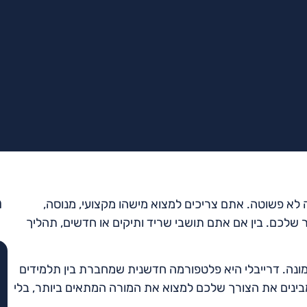
מ
לא פשוטה. אתם צריכים למצוא מישהו מקצועי, מנוסה,
ור שלכם. בין אם אתם תושבי שריד ותיקים או חדשים, תהליך
תמונה. דרייבלי היא פלטפורמה חדשנית שמחברת בין תלמידים
מבינים את הצורך שלכם למצוא את המורה המתאים ביותר, בלי