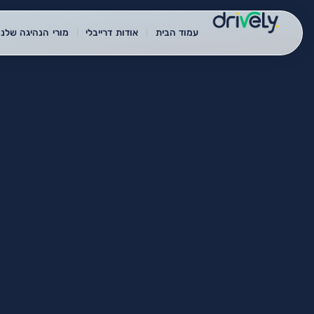
עמוד הבית
אודות דרייבלי
מורי הנהיגה שלנו