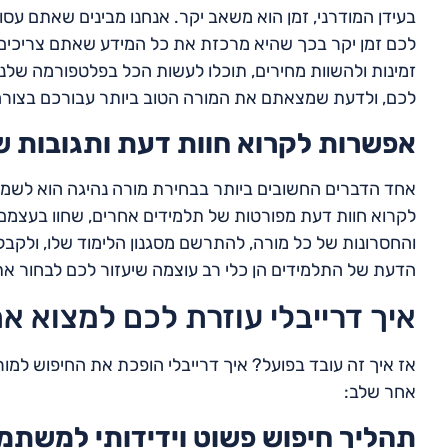
בעידן המודרני, זמן הוא משאב יקר. אנחנו מבינים שאתם עסוקי
לכם זמן יקר בכך שהיא מרכזת את כל המידע שאתם צריכים
זמינות ולהשוות מחירים, תוכלו לעשות הכל בפלטפורמה שלנו,
לכם, ולדעת שמצאתם את המורה הטוב ביותר עבורכם בצורה 
אפשרות לקרוא חוות דעת ותגובות ש
אחד הדברים החשובים ביותר בבחירת מורה נהיגה הוא לשמוע
לקרוא חוות דעת מפורטות של תלמידים אחרים, שחוו בעצמם 
והחסרונות של כל מורה, להתרשם מסגנון הלימוד שלו, ולקב
הדעת של התלמידים הן כלי רב עוצמה שיעזור לכם לבחור א
איך דרייבלי עוזרת לכם למצוא 
אז איך זה עובד בפועל? איך דרייבלי הופכת את החיפוש למור
אחר שלב:
תהליך חיפוש פשוט וידידותי למשתמ