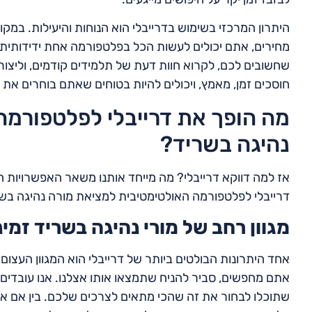
היתרון המרכזי בשימוש בדרייבלי הוא הנוחות והיעילות. במק
מחירים, אתם יכולים לעשות הכל בפלטפורמה אחת ידידותית 
שחשובים לכם, לקרוא חוות דעת של תלמידים קודמים, וליצור
חוסכים זמן, מאמץ, ויכולים להיות בטוחים שאתם בוחרים את 
מה הופך את דרייבלי לפלטפורמה
נהיגה בשריד?
אז למה דווקא דרייבלי? מה מייחד אותנו משאר האפשרויות
דרייבלי לפלטפורמה האולטימטיבית למציאת מורה נהיגה בשר
מגוון רחב של מורי נהיגה בשריד זמינ
אחד היתרונות הבולטים ביותר של דרייבלי הוא המגוון העצום
אתם מחפשים, סביר להניח שתמצאו אותו אצלנו. אנו עובדים 
שתוכלו לבחור את זה שהכי מתאים לצרכים שלכם. בין אם את