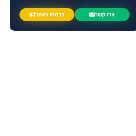
צרו קשר
פרסמו באתר