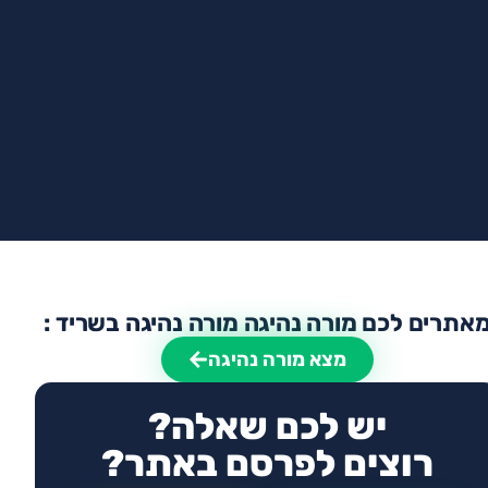
אתרים לכם מורה נהיגה מורה נהיגה בשריד :
מצא מורה נהיגה
יש לכם שאלה?
רוצים לפרסם באתר?