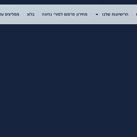
הרישיונות שלנו
מחירון פרסום למורי נהיגה
בלוג
ממליצים עלי