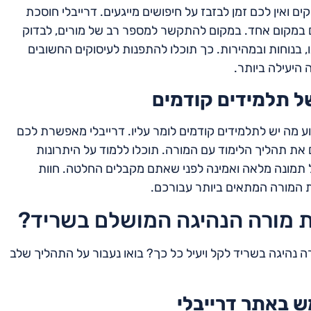
ם ואין לכם זמן לבזבז על חיפושים מייגעים. דרייבלי חוסכת
 במקום אחד. במקום להתקשר למספר רב של מורים, לבדוק
 בנוחות ובמהירות. כך תוכלו להתפנות לעיסוקים החשובים
היעילה ביותר.
ל תלמידים קודמים
 מה יש לתלמידים קודמים לומר עליו. דרייבלי מאפשרת לכם
את תהליך הלימוד עם המורה. תוכלו ללמוד על היתרונות
ל תמונה מלאה ואמינה לפני שאתם מקבלים החלטה. חוות
ת המורה המתאים ביותר עבורכם.
את מורה הנהיגה המושלם בשריד?
ה נהיגה בשריד לקל ויעיל כל כך? בואו נעבור על התהליך שלב
ש באתר דרייבלי