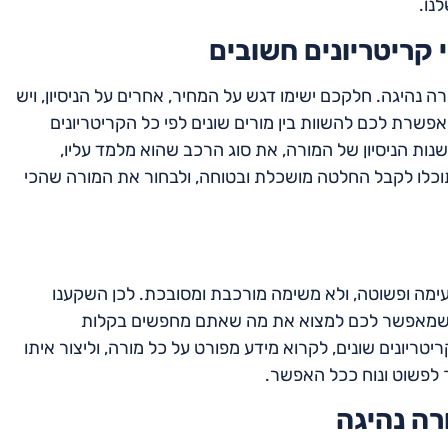
נו.
 קריטריונים חשובים
ה נהיגה. חלקכם ישימו דגש על המחיר, אחרים על הניסיון, ויש
פשרת לכם להשוות בין מורים שונים לפי כל הקריטריונים
נות הניסיון של המורה, את סוג הרכב שהוא מלמד עליו,
תוכלו לקבל החלטה מושכלת ובטוחה, ולבחור את המורה שהכי
נעימה ופשוטה, ולא משימה מורכבת ומסובכת. לכן השקענו
י, שמאפשר לכם למצוא את מה שאתם מחפשים בקלות
יטריונים שונים, לקרוא מידע מפורט על כל מורה, וליצור איתו
 לפשוט ונוח ככל האפשר.
רה נהיגה