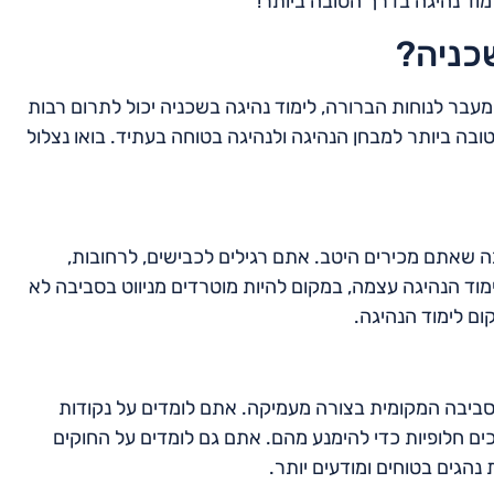
מוד נהיגה בדרך הטובה ביותר!
כניה?
מעבר לנוחות הברורה, לימוד נהיגה בשכניה יכול לתרום רבות
בה ביותר למבחן הנהיגה ולנהיגה בטוחה בעתיד. בואו נצלול
 שאתם מכירים היטב. אתם רגילים לכבישים, לרחובות,
וד הנהיגה עצמה, במקום להיות מוטרדים מניווט בסביבה לא
ום לימוד הנהיגה.
סביבה המקומית בצורה מעמיקה. אתם לומדים על נקודות
ים חלופיות כדי להימנע מהם. אתם גם לומדים על החוקים
נהגים בטוחים ומודעים יותר.