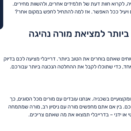
יה, לקרוא חוות דעת של תלמידים אחרים, ולהשוות מחירים.
ם ויעיל ככל האפשר. אז למה להתחיל לחפש במקום אחר?
ביותר למציאת מורה נהיגה
וחים שאתם בוחרים את הטוב ביותר. דרייבלי מציעה לכם בדיוק
ד, כדי שתוכלו לקבל את ההחלטה הנכונה ביותר עבורכם.
מקצועיים בשכניה. אנחנו עובדים עם מורים מכל הסוגים, כך
ם. בין אם אתם מחפשים מורה עם ניסיון רב, מורה שמתמחה
או ידני – בדרייבלי תמצאו את מה שאתם צריכים.