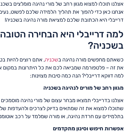
אצלנו תוכלו למצוא מגוון רחב של מורי נהיגה מומלצים בשכנ
אנחנו כאן כדי להפוך את תהליך הלמידה שלכם לפשוט, נעי
דרייבלי היא הכתובת שלכם למציאת מורה נהיגה בשכניה!
למה דרייבלי היא הבחירה הטובה 
בשכניה?
כשאתם מחפשים מורה נהיגה ב
שכניה
, אתם רוצים להיות בט
את זה – פלטפורמה שמביאה לכם את כל היתרונות במקום אח
למה דווקא דרייבלי? הנה כמה סיבות מצוינות:
מגוון רחב של מורים לנהיגה בשכניה
אצלנו בדרייבלי תמצאו מבחר עצום של מורי נהיגה מוסמכים ו
שתוכלו למצוא את זה שמתאים בדיוק לצרכים ולהעדפות שלכ
בתלמידים עם חרדת נהיגה, או מורה שמלמד על רכב אוטומטי 
אפשרות חיפוש וסינון מתקדמים