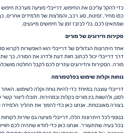
כדי להקל עליכם את החיפוש, דרייבלי מציעה מערכת חיפוש וס
כמו מחיר, זמינות, סוג רכב, והמלצות של תלמידים אחרים. 
שמתאים לכם, בלי לבזבז זמן על חיפושים מייגעים.
סקירות ודירוגים של מורים
אחד היתרונות הגדולים של דרייבלי הוא האפשרות לקרוא סק
דרך דרייבלי יכול לכתוב חוות דעת ולדרג את המורה, כך שת
מורה. הסקירות והדירוגים עוזרים לכם לקבל החלטה מושכלת
נוחות וקלות שימוש בפלטפורמה
דרייבלי עוצבה במיוחד כדי להיות נוחה וקלה לשימוש. האתר
לסנן, ולהשוות בין מורים בקלות ובמהירות. תוכלו ליצור קשר 
בצורה מאובטחת. אנחנו כאן כדי להפוך את תהליך הלמידה 
בנוסף לכל היתרונות הללו, דרייבלי מציעה גם שירות לקוחות 
בכל בעיה שתתעורר. אנחנו כאן כדי לוודא שתהיה לכם חווי