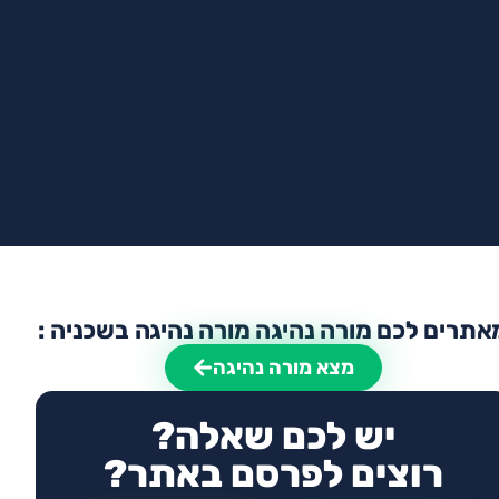
אתרים לכם מורה נהיגה מורה נהיגה בשכניה :
מצא מורה נהיגה
יש לכם שאלה?
רוצים לפרסם באתר?