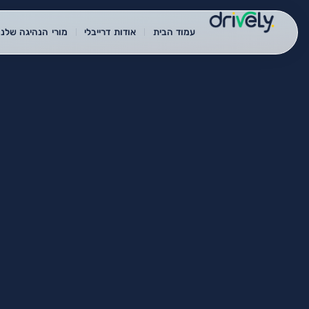
עמוד הבית
אודות דרייבלי
מורי הנהיגה שלנו