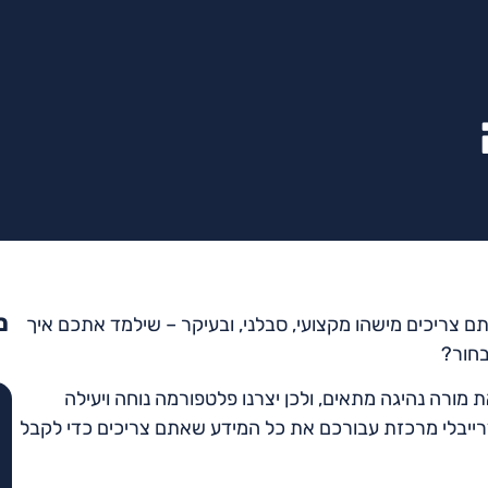
מ
ם צריכים מישהו מקצועי, סבלני, ובעיקר – שילמד אתכם איך
בחור?
ת מורה נהיגה מתאים, ולכן יצרנו פלטפורמה נוחה ויעילה
ייבלי מרכזת עבורכם את כל המידע שאתם צריכים כדי לקבל