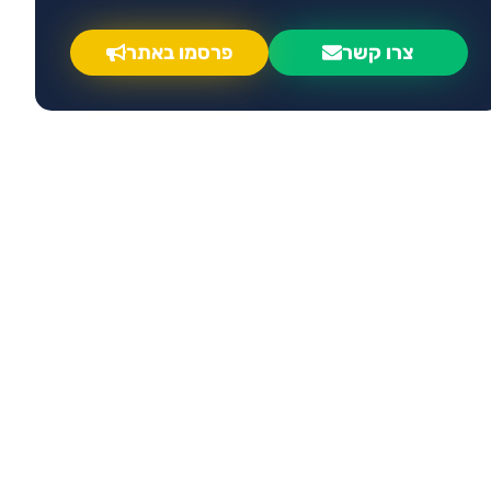
צרו קשר
פרסמו באתר