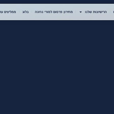
הרישיונות שלנו
מחירון פרסום למורי נהיגה
בלוג
ממליצים עלי