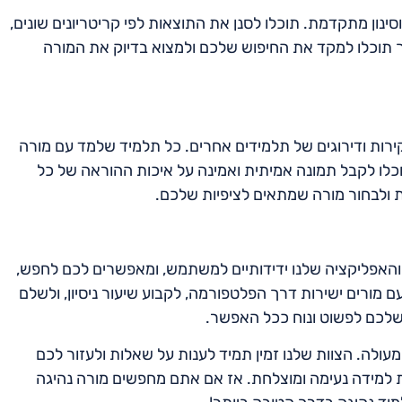
ינון מתקדמת. תוכלו לסנן את התוצאות לפי קריטריונים שונים,
כך תוכלו למקד את החיפוש שלכם ולמצוא בדיוק את המורה
ירות ודירוגים של תלמידים אחרים. כל תלמיד שלמד עם מורה
וכלו לקבל תמונה אמיתית ואמינה על איכות ההוראה של כל
 ולבחור מורה שמתאים לציפיות שלכם.
 והאפליקציה שלנו ידידותיים למשתמש, ומאפשרים לכם לחפש,
עם מורים ישירות דרך הפלטפורמה, לקבוע שיעור ניסיון, ולשלם
שלכם לפשוט ונוח ככל האפשר.
מעולה. הצוות שלנו זמין תמיד לענות על שאלות ולעזור לכם
ית למידה נעימה ומוצלחת. אז אם אתם מחפשים מורה נהיגה