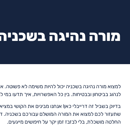
מורה נהיגה בשכניה
למצוא מורה נהיגה בשכניה יכול להיות משימה לא פשוטה. את
לנהוג בביטחון ובבטיחות. בין כל האפשרויות, איך תדעו במי ל
בדיוק בשביל זה דרייבלי כאן! אנחנו מבינים את הקושי במציא
שתעזור לכם למצוא את המורה המושלם עבורכם בשכניה. דר
החלטה מושכלת, בלי לבזבז זמן יקר על חיפושים מייגעים.