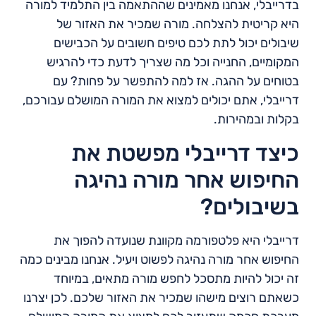
בדרייבלי, אנחנו מאמינים שההתאמה בין התלמיד למורה
היא קריטית להצלחה. מורה שמכיר את האזור של
שיבולים יכול לתת לכם טיפים חשובים על הכבישים
המקומיים, החנייה וכל מה שצריך לדעת כדי להרגיש
בטוחים על ההגה. אז למה להתפשר על פחות? עם
דרייבלי, אתם יכולים למצוא את המורה המושלם עבורכם,
בקלות ובמהירות.
כיצד דרייבלי מפשטת את
החיפוש אחר מורה נהיגה
בשיבולים?
דרייבלי היא פלטפורמה מקוונת שנועדה להפוך את
החיפוש אחר מורה נהיגה לפשוט ויעיל. אנחנו מבינים כמה
זה יכול להיות מתסכל לחפש מורה מתאים, במיוחד
כשאתם רוצים מישהו שמכיר את האזור שלכם. לכן יצרנו