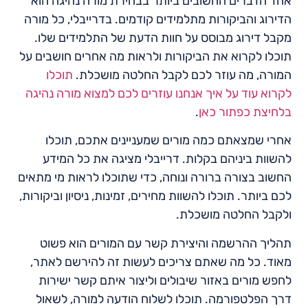
אחד הדברים החשובים ביותר בבחירת מורה נהיגה הוא
הדירוג והביקורות מתלמידים קודמים. בדרייבלי, כל מורה
מקבל דירוג מבוסס על חוות הדעת של התלמידים שלו.
תוכלו לקרוא את הביקורות ולראות מה אחרים חושבים על
המורה, מה עוזר לכם לקבל החלטה מושכלת.
תוכלו
לקרוא עוד על איך אנחנו עוזרים לכם למצוא מורה נהיגה
בלחיצת כפתור כאן
.
אחרי שמצאתם כמה מורים שמעניינים אתכם, תוכלו
להשוות ביניהם בקלות. דרייבלי מציגה את כל המידע
החשוב בצורה ברורה ונוחה, כדי שתוכלו לראות מי מתאים
לכם ביותר. תוכלו להשוות מחירים, זמינות, ניסיון וביקורות,
ולקבל החלטה מושכלת.
תהליך ההרשמה והיצירת קשר עם המורים הוא פשוט
מאוד. כל מה שאתם צריכים לעשות זה להירשם לאתר,
לחפש מורים באזור שיבולים וליצור איתם קשר ישירות
דרך הפלטפורמה. תוכלו לשלוח הודעה למורה, לשאול