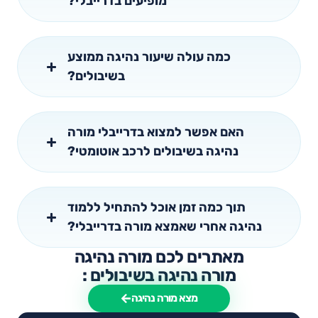
מופיעים בדרייבלי?
כמה עולה שיעור נהיגה ממוצע
בשיבולים?
האם אפשר למצוא בדרייבלי מורה
נהיגה בשיבולים לרכב אוטומטי?
תוך כמה זמן אוכל להתחיל ללמוד
נהיגה אחרי שאמצא מורה בדרייבלי?
מאתרים לכם מורה נהיגה
מורה נהיגה בשיבולים :
מצא מורה נהיגה