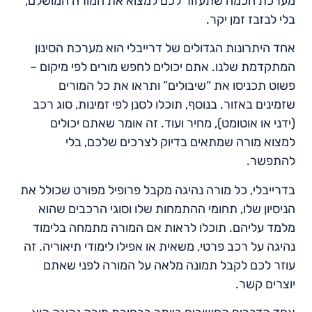
מערכת חכמה שתעזור לכם למצוא את המורה המושלם,
בלי לבזבז זמן יקר.
אחד היתרונות הגדולים של דרייבלי הוא מערכת הסינון
המתקדמת שלנו. אתם יכולים לחפש מורים לפי מיקום –
פשוט תכניסו את “שיבולים” ותראו את כל המורים
שזמינים באזור. בנוסף, תוכלו לסנן לפי זמינות, סוג רכב
(ידני או אוטומט), מחיר ועוד. זה אומר שאתם יכולים
למצוא מורה שמתאים בדיוק לצרכים שלכם, בלי
להתפשר.
בדרייבלי, כל מורה נהיגה מקבל פרופיל מפורט שכולל את
הניסיון שלו, תחומי ההתמחות שלו וסוגי הרכבים שהוא
מלמד עליהם. תוכלו לראות אם המורה מתמחה בלימוד
נהיגה על רכב פרטי, משאית או אפילו לימודי תיאוריה. זה
עוזר לכם לקבל תמונה מלאה על המורה לפני שאתם
יוצרים קשר.