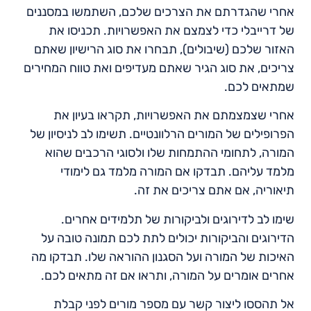
אחרי שהגדרתם את הצרכים שלכם, השתמשו במסננים
של דרייבלי כדי לצמצם את האפשרויות. תכניסו את
האזור שלכם (שיבולים), תבחרו את סוג הרישיון שאתם
צריכים, את סוג הגיר שאתם מעדיפים ואת טווח המחירים
שמתאים לכם.
אחרי שצמצמתם את האפשרויות, תקראו בעיון את
הפרופילים של המורים הרלוונטיים. תשימו לב לניסיון של
המורה, לתחומי ההתמחות שלו ולסוגי הרכבים שהוא
מלמד עליהם. תבדקו אם המורה מלמד גם לימודי
תיאוריה, אם אתם צריכים את זה.
שימו לב לדירוגים ולביקורות של תלמידים אחרים.
הדירוגים והביקורות יכולים לתת לכם תמונה טובה על
האיכות של המורה ועל הסגנון ההוראה שלו. תבדקו מה
אחרים אומרים על המורה, ותראו אם זה מתאים לכם.
אל תהססו ליצור קשר עם מספר מורים לפני קבלת