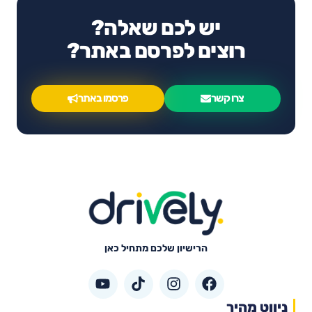
יש לכם שאלה?
רוצים לפרסם באתר?
צרו קשר
פרסמו באתר
הרישיון שלכם מתחיל כאן
ניווט מהיר