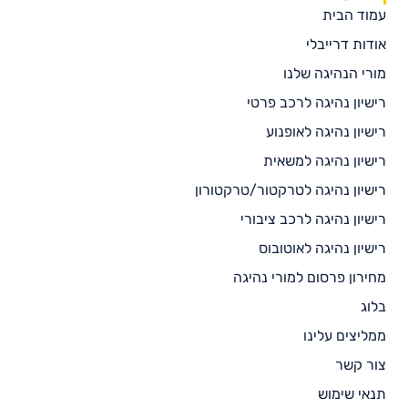
עמוד הבית
אודות דרייבלי
מורי הנהיגה שלנו
רישיון נהיגה לרכב פרטי
רישיון נהיגה לאופנוע
רישיון נהיגה למשאית
רישיון נהיגה לטרקטור/טרקטורון
רישיון נהיגה לרכב ציבורי
רישיון נהיגה לאוטובוס
מחירון פרסום למורי נהיגה
בלוג
ממליצים עלינו
צור קשר
תנאי שימוש