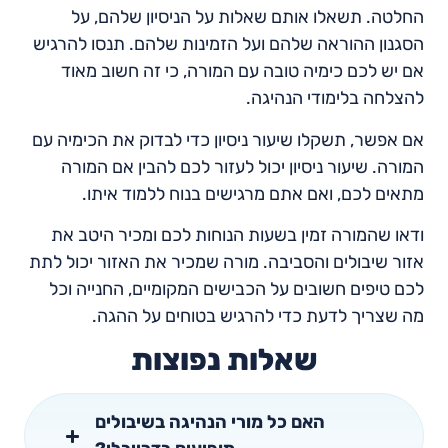
החלטה. תשאלו אותם שאלות על הניסיון שלהם, על
הסגנון ההוראה שלהם ועל הזמינות שלהם. תנסו להרגיש
אם יש לכם כימיה טובה עם המורה, כי זה חשוב מאוד
להצלחה בלימודי הנהיגה.
אם אפשר, תשקלו שיעור ניסיון כדי לבדוק את הכימיה עם
המורה. שיעור ניסיון יכול לעזור לכם להבין אם המורה
מתאים לכם, ואם אתם מרגישים בנוח ללמוד איתו.
ודאו שהמורה זמין בשעות הנוחות לכם ומכיר היטב את
אזור שיבולים והסביבה. מורה שמכיר את האזור יכול לתת
לכם טיפים חשובים על הכבישים המקומיים, החנייה וכל
מה שצריך לדעת כדי להרגיש בטוחים על ההגה.
שאלות נפוצות
האם כל מורי הנהיגה בשיבולים