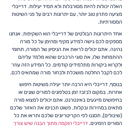
האלה יכולות להיות מסורבלות ולא תמיד יעילות. דרייבלי
מציעה פתרון טוב יותר, עם יתרונות רבים על פני השיטות
המסורתיות.
אחד היתרונות הבולטים של דרייבלי הוא השקיפות. אנחנו
מספקים לכם גישה למידע מקיף ומהימן על כל מורה
נהיגה. אתם יכולים לראות את הניסיון של המורה, תחומי
ההתמחות שלו, את סוגי הרכבים שהוא מלמד עליהם
ולקרוא ביקורות מתלמידים קודמים. כל המידע הזה עוזר
לכם לקבל החלטה מושכלת ולבחור מורה שמתאים לכם.
בנוסף, דרייבלי היא הרבה יותר יעילה משיטות חיפוש
אחרות. במקום לבזבז זמן בטלפונים למורים שונים או
בחיפושים מייגעים באינטרנט, אתם יכולים למצוא מורה
מתאים במהירות ובקלות. פשוט תכניסו את האזור שלכם
(שיבולים), תסננו לפי הקריטריונים שלכם ותראו את כל
המורים הזמינים.
דרייבלי הוקמה מתוך הבנה שיש צורך