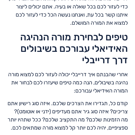
כדי לעזור לכם בכל שאלה או בעיה. אתם יכולים ליצור
איתנו קשר בכל עת, ואנחנו נעשה הכל כדי לעזור לכם
למצוא את המורה המושלם.
טיפים לבחירת מורה הנהיגה
האידיאלי עבורכם בשיבולים
דרך דרייבלי
אחרי שהבנתם איך דרייבלי יכולה לעזור לכם למצוא מורה
נהיגה בשיבולים, הנה כמה טיפים שיעזרו לכם לבחור את
המורה האידיאלי עבורכם:
קודם כל, תגדירו את הצרכים שלכם. איזה סוג רישיון אתם
צריכים? איזה סוג גיר אתם מעדיפים (ידני או אוטומט)?
מה הזמינות שלכם? מה התקציב שלכם? ככל שתהיו יותר
ספציפיים, יהיה לכם יותר קל למצוא מורה שמתאים לכם.