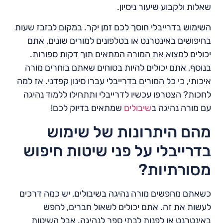
שאלות ולקבוע שיעור ניסיון.
השימוש בדרייבלי חוסך לכם זמן יקר. במקום לבזבז שעות
בחיפושים באינטרנט או בטלפונים למורים שונים, אתם
יכולים למצוא את המורה המתאים תוך דקות ספורות.
בנוסף, אתם יכולים להיות בטוחים שאתם בוחרים מורה
איכותי, כי כל המורים בדרייבלי עברו סינון קפדני. אז למה
לחכות? הצטרפו עכשיו לדרייבלי ותתחילו ללמוד נהיגה
עם מורה נהיגה ב
שיבולים
שמתאים בדיוק לכם!
מהם היתרונות של שימוש
בדרייבלי על פני שיטות חיפוש
מסורתיות?
כשאתם מחפשים מורה נהיגה בשיבולים, יש כמה דרכים
לעשות את זה. אתם יכולים לשאול חברים, לחפש
באינטרנט או לפנות לבתי ספר לנהיגה. אבל השיטות