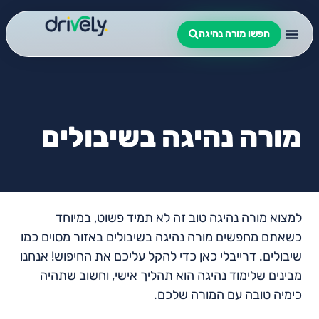
חפשו מורה נהיגה
מורה נהיגה בשיבולים
למצוא מורה נהיגה טוב זה לא תמיד פשוט, במיוחד
כשאתם מחפשים מורה נהיגה בשיבולים באזור מסוים כמו
שיבולים. דרייבלי כאן כדי להקל עליכם את החיפוש! אנחנו
מבינים שלימוד נהיגה הוא תהליך אישי, וחשוב שתהיה
כימיה טובה עם המורה שלכם.